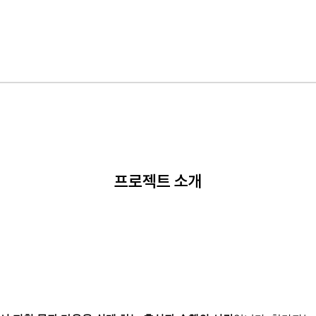
프로젝트 소개