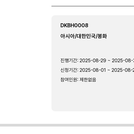
DKBH0008
아시아/대한민국/봉화
진행기간
:
2025-08-29 ~ 2025-08-
신청기간
:
2025-08-01 ~ 2025-08-
참여인원
:
제한없음