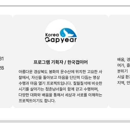
31
배움, 
프로그램 기획자
/
한국갭이어
여가, 
28
분위기
아름다운 경상북도 봉화의 문수산에 위치한 고요한 사
시설 환
찰에서, 자신을 돌아보고 마음을 단단히 다듬는 명상
지역, 
수행과 마음 열기 프로젝트입니다. 칠월칠석에 비슷한
시기를 살아가는 청춘남녀들이 함께 걷고 수행하며,
다양한 대화와 배움을 통해서 세상과 서로를 이해하는
프로젝트이기도 합니다.