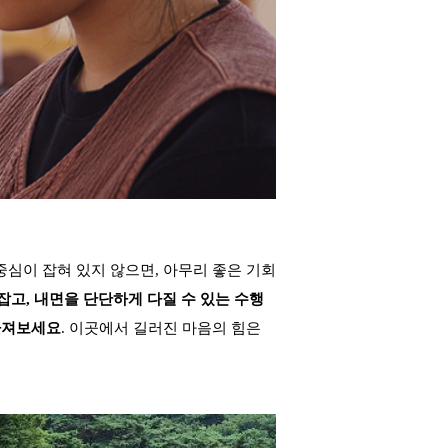
심이 잡혀 있지 않으면, 아무리 좋은 기회
고, 내면을 단단하게 다질 수 있는 수행
가져보세요
. 이곳에서 길러진 마음의 힘은