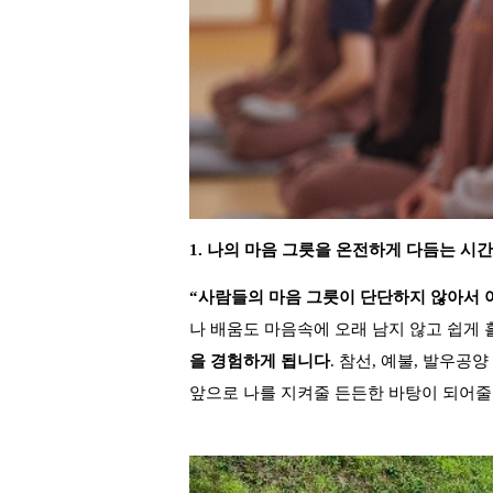
1. 나의 마음 그릇을 온전하게 다듬는 시간
“사람들의 마음 그릇이 단단하지 않아서 
나 배움도 마음속에 오래 남지 않고 쉽게
을 경험하게 됩니다
. 참선, 예불, 발우공
앞으로 나를 지켜줄 든든한 바탕이 되어줄