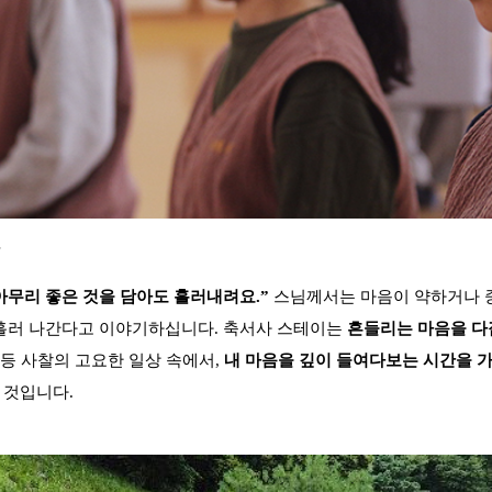
아무리 좋은 것을 담아도 흘러내려요.”
스님께서는 마음이 약하거나 중
 흘러 나간다고 이야기하십니다. 축서사 스테이는
흔들리는 마음을 다잡
양 등 사찰의 고요한 일상 속에서,
내 마음을 깊이 들여다보는 시간을 
 것입니다.