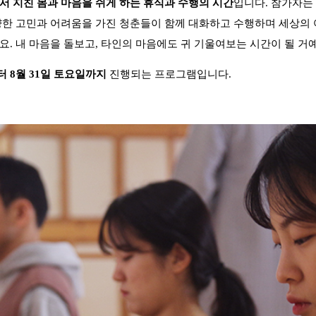
서 지친 몸과 마음을 쉬게 하는 휴식과 수행의 시간
입니다. 참가자는
양한 고민과 어려움을 가진 청춘들이 함께 대화하고 수행하며 세상의
. 내 마음을 돌보고, 타인의 마음에도 귀 기울여보는 시간이 될 거예
부터 8월 31일 토요일까지
진행되는 프로그램입니다.