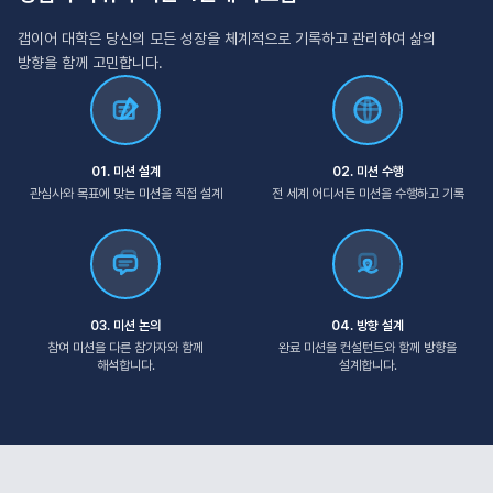
갭이어 대학은 당신의 모든 성장을 체계적으로 기록하고 관리하여 삶의
방향을 함께 고민합니다.
01. 미션 설계
02. 미션 수행
관심사와 목표에 맞는 미션을 직접 설계
전 세계 어디서든 미션을 수행하고 기록
03. 미션 논의
04. 방향 설계
참여 미션을 다른 참가자와 함께
완료 미션을 컨설턴트와 함께 방향을
해석합니다.
설계합니다.