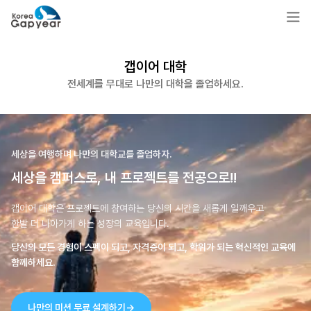
갭이어 대학
전세계를 무대로 나만의 대학을 졸업하세요.
세상을 여행하며 나만의 대학교를 졸업하자.
세상을 캠퍼스로, 내 프로젝트를 전공으로!!
갭이어 대학은 프로젝트에 참여하는 당신의 시간을 새롭게 일깨우고
한발 더 나아가게 하는 성장의 교육입니다.
당신의 모든 경험이 스펙이 되고, 자격증이 되고, 학위가 되는 혁신적인 교육에
함께하세요.
나만의 미션 무료 설계하기
→