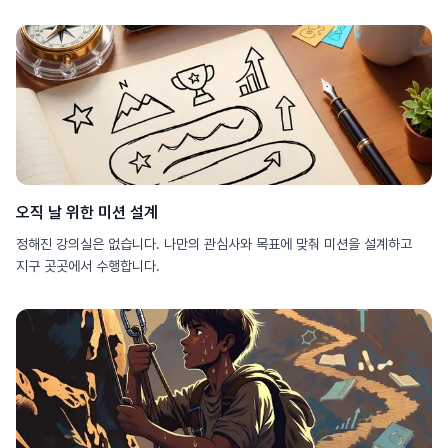
오직 날 위한 미션 설계
정해진 강의실은 없습니다. 나만의 관심사와 목표에 맞춰 미션을 설계하고
지구 곳곳에서 수행합니다.