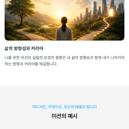
삶의 방향성과 커리어
나를 위한 미션과 실질적 성장의 증명은 내 삶의 방향성과 함께 내가 나아가야
하는 방향과 커리어를 제공합니다.
어디서든, 무엇이든, 당신의 배움이 됩니다
미션의 예시