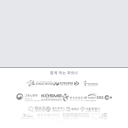
"누군가가 만들어 놓은 길을 걷는 대신, 당신이 걷는 그 길이 곧
함께 하는 파트너
전공이 됩니다."
지금, 당신의 이야기를 시작하세요.
지금 무료로 시작하기