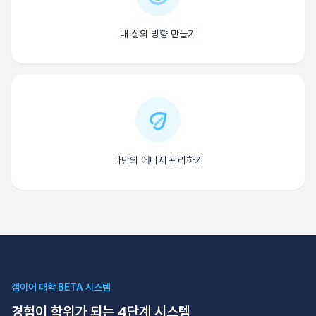
내 삶의 방향 만들기
나만의 에너지 관리하기
갭이어 대학 BETA 시스템
경험이 학위가 되는 4단계 시스템