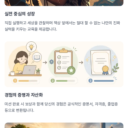
실전 중심의 성장
직접 실행하고 세상을 관찰하며 책상 앞에서는 절대 할 수 없는 나만의 진짜
실력을 키우는 교육을 제공합니다.
경험의 증명과 자산화
미션 완료 시 보상과 함께 당신의 경험은 공식적인 증명서, 자격증, 졸업증
등으로 변환됩니다.