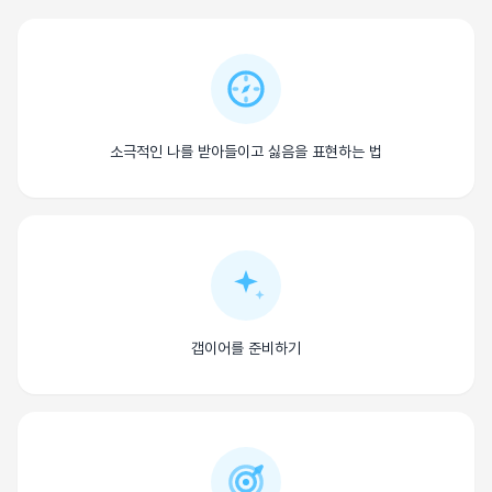
소극적인 나를 받아들이고 싫음을 표현하는 법
갭이어를 준비하기