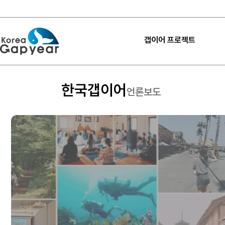
갭이어 프로젝트
프로젝트
한국갭이어
프로젝트
언론보도
프로젝트 후기
고마워요 갭이어
갭이어 설계하기
내 프로젝트 찾기