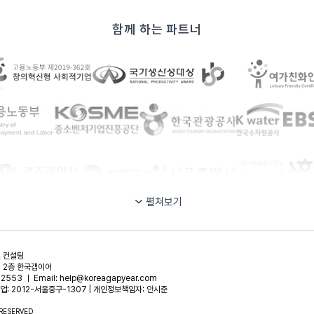
함께 하는 파트너
펼쳐보기
및 컨설팅
, 2층 한국갭이어
2553 ㅣ Email: help@koreagapyear.com
업: 2012-서울중구-1307 | 개인정보책임자: 안시준
 RESERVED