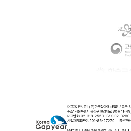
대표자: 안시준 | (주)한국갭이어 사업장 / 교육 
주소: 서울특별시 용산구 한강대로 80길 11-49
대표번호: 02-318-2553 l FAX: 02-3280-
사업자등록번호: 201-86-27270 ㅣ 통신판매
COPYRIGHT2013 KOREAGAPYEAR . ALL RIGHT