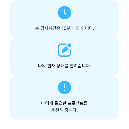
총 검사시간은 10분 내외 입니다.
나의 현재 상태를 알려줍니다.
나에게 필요한 프로젝트를
추천해 줍니다.