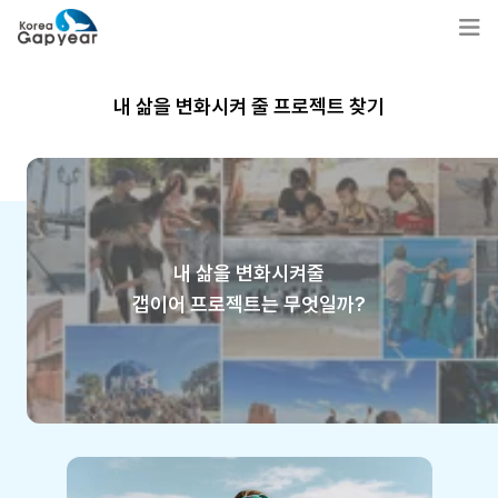
내 삶을 변화시켜 줄 프로젝트 찾기
내 삶을 변화시켜줄
갭이어 프로젝트는 무엇일까?