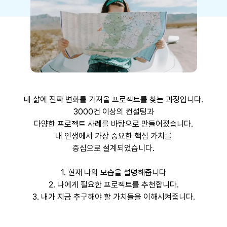
내 삶에 진짜 변화를 가져올 프로젝트를 찾는 과정입니다.
3000건 이상의 컨설팅과
다양한 프로젝트 사례를 바탕으로 만들어졌습니다.
내 인생에서 가장 중요한 핵심 가치를
중심으로 설계되었습니다.
1. 현재 나의 모습을 설명해줍니다
2. 나에게 필요한 프로젝트를 추천합니다.
3. 내가 지금 추구해야 할 가치들을 이해시켜줍니다.