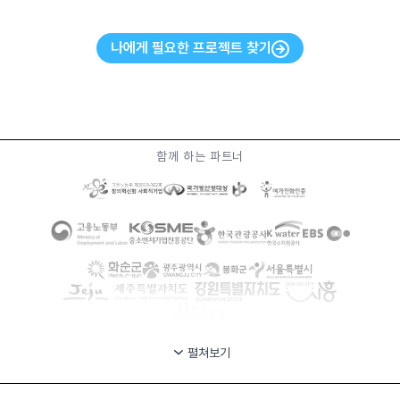
나에게 필요한 프로젝트 찾기
함께 하는 파트너
펼쳐보기