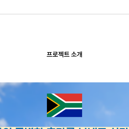
프로젝트 소개