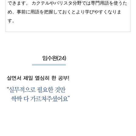
できます。 カクテルやバリスタ分野では専門用語を使うた
め、事前に用語を把握しておくとより学びやすくなりま
す。