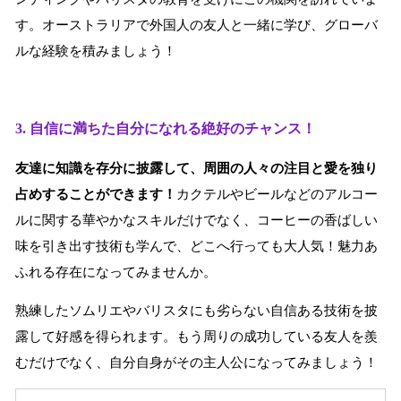
す。オーストラリアで外国人の友人と一緒に学び、グローバ
ルな経験を積みましょう！
3. 自信に満ちた自分になれる絶好のチャンス！
友達に知識を存分に披露して、周囲の人々の注目と愛を独り
占めすることができます！
カクテルやビールなどのアルコー
ルに関する華やかなスキルだけでなく、コーヒーの香ばしい
味を引き出す技術も学んで、どこへ行っても大人気！魅力あ
ふれる存在になってみませんか。
熟練したソムリエやバリスタにも劣らない自信ある技術を披
露して好感を得られます。もう周りの成功している友人を羨
むだけでなく、自分自身がその主人公になってみましょう！