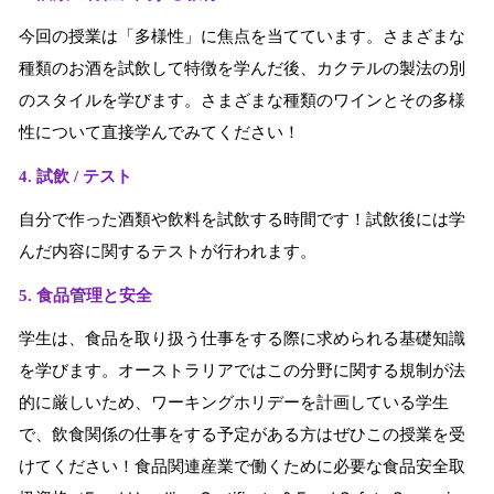
今回の授業は「多様性」に焦点を当てています。さまざまな
種類のお酒を試飲して特徴を学んだ後、カクテルの製法の別
のスタイルを学びます。さまざまな種類のワインとその多様
性について直接学んでみてください！
4. 試飲 / テスト
自分で作った酒類や飲料を試飲する時間です！試飲後には学
んだ内容に関するテストが行われます。
5. 食品管理と安全
学生は、食品を取り扱う仕事をする際に求められる基礎知識
を学びます。オーストラリアではこの分野に関する規制が法
的に厳しいため、ワーキングホリデーを計画している学生
で、飲食関係の仕事をする予定がある方はぜひこの授業を受
けてください！食品関連産業で働くために必要な食品安全取