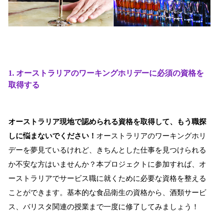
1. オーストラリアのワーキングホリデーに必須の資格を
取得する
オーストラリア現地で認められる資格を取得して、もう職探
しに悩まないでください！
オーストラリアのワーキングホリ
デーを夢見ているけれど、きちんとした仕事を見つけられる
か不安な方はいませんか？本プロジェクトに参加すれば、オ
ーストラリアでサービス職に就くために必要な資格を整える
ことができます。基本的な食品衛生の資格から、酒類サービ
ス、バリスタ関連の授業まで一度に修了してみましょう！