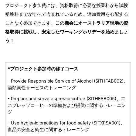
プロジェクト参加費には、資格取得に必要な授業料から試験
受験料までがすべて含まれているため、追加費用を心配する
ことなく参加できます。
この機会にオーストラリア現地の資
格取得に挑戦し、安定したワーキングホリデーを始めましょ
う
！
*プロジェクト参加時の修了コース
- Provide Responsible Service of Alcohol (SITHFAB002)、
酒類責任サービスのトレーニング
- Prepare and serve espresso coffee (SITHFAB005)、エ
スプレッソコーヒーの準備および提供に関するトレーニン
グ
- Use hygienic practices for food safety (SITXFSA001)、
食品の安全と衛生に関するトレーニング