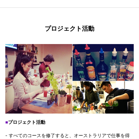
プロジェクト活動
プロジェクト活動
■
- すべてのコースを修了すると、オーストラリアで仕事を得