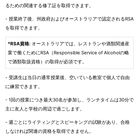
るための関連する修了証を取得できます。
- 授業終了後、州政府およびオーストラリアで認定されるRSA
を取得できます。
*
RSA資格
: オーストラリアでは、レストランや酒類関連産
業で働くためにRSA（Responsible Service of Alcoholの略
で酒類取扱資格）の取得が必須です。
- 受講生は当日の通常授業後、空いている教室で個人で自由
に練習できます。
- 1回の授業につき最大30名が参加し、ランチタイムは30分で
主に友人と学校の周辺で過ごします。
- 週ごとにライティングとスピーキングの試験があり、合格
しなければ関連の資格を取得できません。