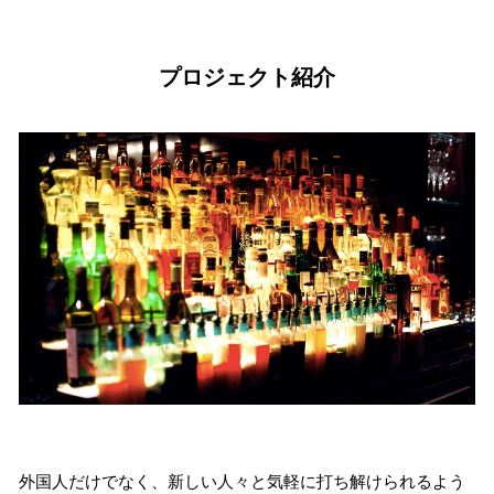
プロジェクト紹介
外国人だけでなく、新しい人々と気軽に打ち解けられるよう