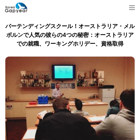
バーテンディングスクール！オーストラリア・メル
ボルンで人気の彼らの4つの秘密：オーストラリア
での就職、ワーキングホリデー、資格取得