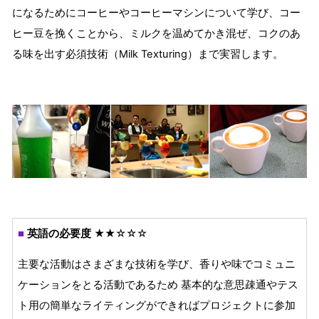
になるためにコーヒーやコーヒーマシンについて学び、コー
ヒー豆を挽くことから、ミルクを温めてかき混ぜ、コクのあ
る味を出す必須技術（Milk Texturing）まで実習します。
英語の必要度
★★☆☆☆
■
主要な活動はさまざまな技術を学び、香りや味でコミュニ
ケーションをとる活動であるため 基本的な意思疎通やテス
ト用の簡単なライティングができればプロジェクトに参加