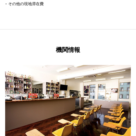
- その他の現地滞在費
機関情報