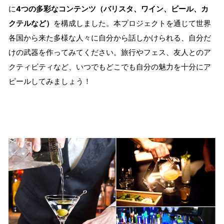
に
4つの多彩なコンテンツ（バリスタ、ワイン、ビール、カ
クテルなど）
を構成しました。本プロジェクトを通じて世界
各国から来た多様な人々に自分から話しかけられる、自分だ
けの武器を作ってみてください。旅行やフェス、友人とのア
クティビティなど、いつでもどこでも自分の魅力を十分にア
ピールしてみましょう！