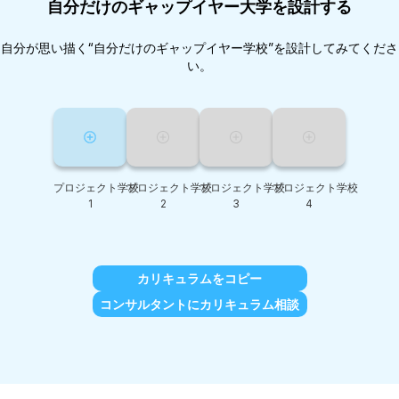
自分だけのギャップイヤー大学を設計する
自分が思い描く“自分だけのギャップイヤー学校”を設計してみてくださ
い。
プロジェクト学校
プロジェクト学校
プロジェクト学校
プロジェクト学校
1
2
3
4
カリキュラムをコピー
コンサルタントにカリキュラム相談