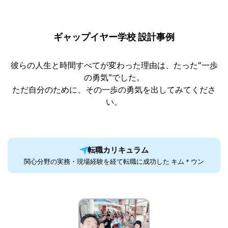
ギャップイヤー学校 設計事例
彼らの人生と時間すべてが変わった理由は、たった“一歩
の勇気”でした。
ただ自分のために、その一歩の勇気を出してみてくださ
い。
転職カリキュラム
関心分野の実務・現場経験を経て転職に成功した キム＊ウン