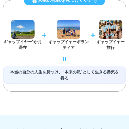
人生の意味を見つけたいとき
ギャップイヤー1か月
ギャップイヤーボラン
ギャップイヤー
滞在
ティア
旅行
本当の自分の人生を見つけ、“本来の私”として生きる勇気を
得る