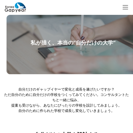
私が描く、本当の“自分だけの大学”
自分だけのギャップイヤーで変化と成長を遂げたいですか？
ただ自分のために自分だけの学校をつくってみてください。コンサルタントた
ちと一緒に悩み、
提案も受けながら、あなたにぴったりの学校を設計してみましょう。
自分のために作られた学校で成長し変化していきましょう。