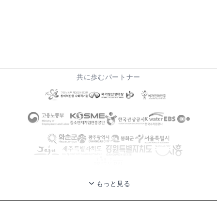
共に歩むパートナー
もっと見る