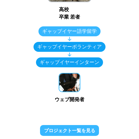
高校
卒業 若者
ギャップイヤー語学留学
↓
ギャップイヤーボランティア
↓
ギャップイヤーインターン
ウェブ開発者
プロジェクト一覧を見る