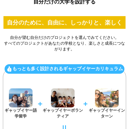
自分だけの大学を設計する
自分のために、自由に、しっかりと、楽しく
自分が望む自分だけのプロジェクトを選んでみてください。
すべてのプロジェクトがあなたの学校となり、楽しさと成長につな
がります。
もっとも多く設計されるギャップイヤーカリキュラム
ギャップイヤー語
ギャップイヤーボラン
ギャップイヤーイン
学留学
ティア
ターン