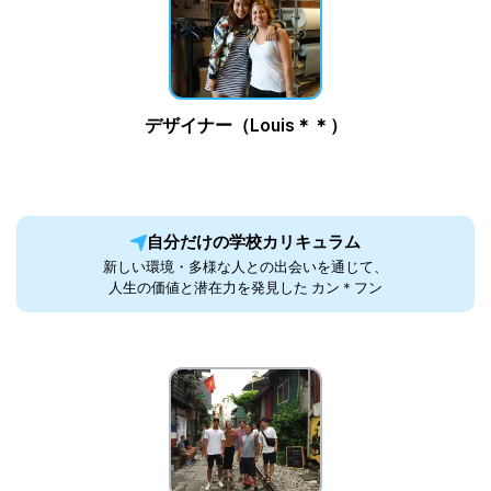
デザイナー（Louis＊＊）
自分だけの学校カリキュラム
新しい環境・多様な人との出会いを通じて、
人生の価値と潜在力を発見した カン＊フン