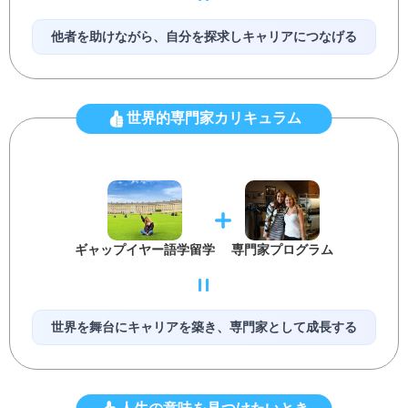
他者を助けながら、自分を探求しキャリアにつなげる
世界的専門家カリキュラム
ギャップイヤー語学留学
専門家プログラム
世界を舞台にキャリアを築き、専門家として成長する