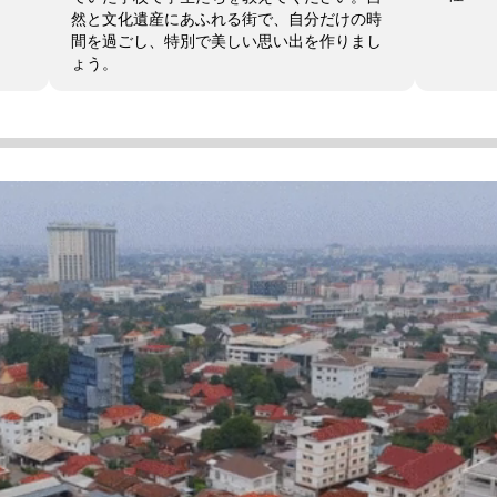
然と文化遺産にあふれる街で、自分だけの時
間を過ごし、特別で美しい思い出を作りまし
ょう。