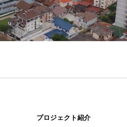
プロジェクト紹介