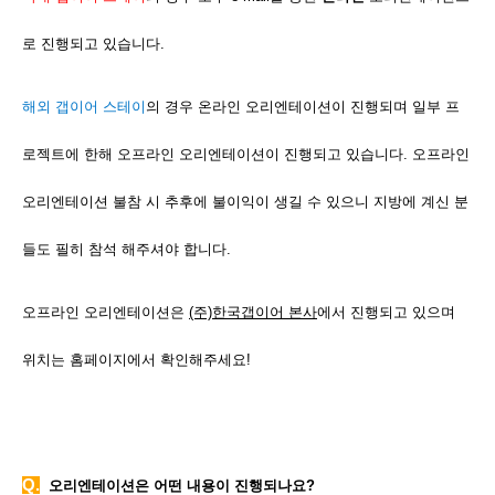
로 진행되고 있습니다.
해외 갭이어 스테이
의 경우 온라인 오리엔테이션이 진행되며 일부 프
로젝트에 한해 오프라인 오리엔테이션이 진행되고 있습니다. 오프라인
오리엔테이션 불참 시 추후에 불이익이 생길 수 있으니 지방에 계신 분
들도 필히 참석 해주셔야 합니다.
오프라인 오리엔테이션은
(주)한국갭이어 본사
에서 진행되고 있으며
위치는 홈페이지에서 확인해주세요!
Q.
오리엔테이션은 어떤 내용이 진행되나요?