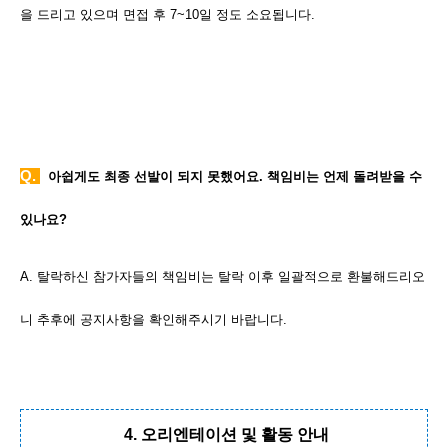
을 드리고 있으며 면접 후 7~10일 정도 소요됩니다.
Q.
아쉽게도 최종 선발이 되지 못했어요. 책임비는 언제 돌려받을 수
있나요?
A. 탈락하신 참가자들의 책임비는 탈락 이후 일괄적으로 환불해드리오
니 추후에 공지사항을 확인해주시기 바랍니다.
4. 오리엔테이션 및 활동 안내