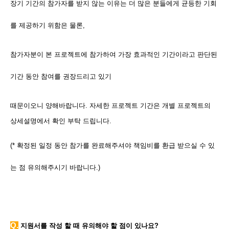
장기 기간의 참가자를 받지 않는 이유는 더 많은 분들에게 균등한 기회
를 제공하기 위함은 물론,
참가자분이 본 프로젝트에 참가하여 가장 효과적인 기간이라고 판단된
기간 동안 참여를 권장드리고 있기
때문이오니 양해바랍니다.
자세한 프로젝트 기간은 개별 프로젝트의
상세설명에서 확인 부탁 드립니다.
(* 확정된 일정 동안 참가를 완료해주셔야 책임비를 환급 받으실 수 있
는 점 유의해주시기 바랍니다.)
Q.
지원서를 작성 할 때 유의해야 할 점이 있나요?