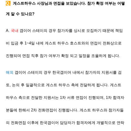
Q.
게스트하우스 사장님과 면접을 보았습니다. 참가 확정 여부는 어떻
게 알 수 있나요?
A.
국내
갭이어 스테이의 경우 참가자를 상시로 모집하기 때문에 책임
비 입금 후 1~4일 내에 게스트 하우스 호스트와의 면접이 전화상으로
진행되며 면접 직후 참가 여부가 확정 되고 일정을 조율하게 됩니다.
해외
갭이어 스테이의 경우 한국갭이어 내에서 참가자의 지원서를 검
토, 논의 후 일괄적으로 게스트 하우스 측에 전달하게 됩니다. 게스트
하우스 측으로 전달한 지원서는 1차 서류 면접이 진행되며, 1차 합격자
분들에 한해서 2차 전화면접이 진행됩니다. 게스트 하우스와 참가자들
의 전화면접 이후에 한국갭이어 담당자가 합격자에게 개별적으로 연락