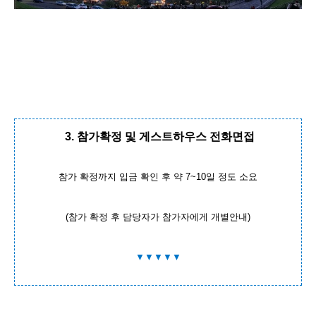
3. 참가확정 및 게스트하우스 전화면접
참가 확정까지 입금 확인 후 약 7~10일 정도 소요
(참가 확정 후 담당자가 참가자에게 개별안내)
▼▼▼▼▼