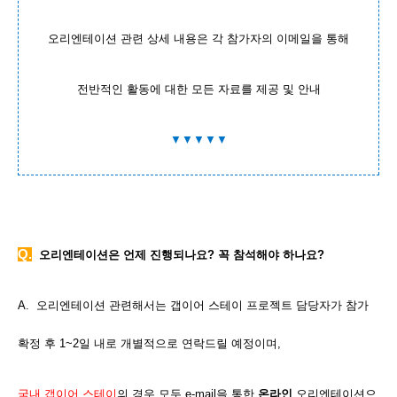
오리엔테이션 관련 상세 내용은 각 참가자의 이메일을 통해
전반적인 활동에 대한 모든 자료를 제공 및 안내
▼▼▼▼▼
Q.
오리엔테이션은 언제 진행되나요? 꼭 참석해야 하나요?
A. 오리엔테이션 관련해서는 갭이어 스테이 프로젝트 담당자가 참가
확정 후 1~2일 내로 개별적으로 연락드릴 예정이며,
국내 갭이어 스테이
의 경우 모두 e-mail을 통한
온라인
오리엔테이션으