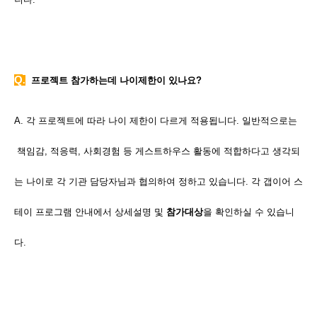
Q
.
프로젝트 참가하는데 나이제한이 있나요?
A. 각 프로젝트에 따라 나이 제한이 다르게 적용됩니다. 일반적으로는
책임감, 적응력, 사회경험 등 게스트하우스 활동에 적합하다고 생각되
는 나이로 각 기관 담당자님과 협의하여 정하고 있습니다. 각 갭이어 스
테이 프로그램 안내에서 상세설명 및
참가대상
을 확인하실 수 있습니
다.