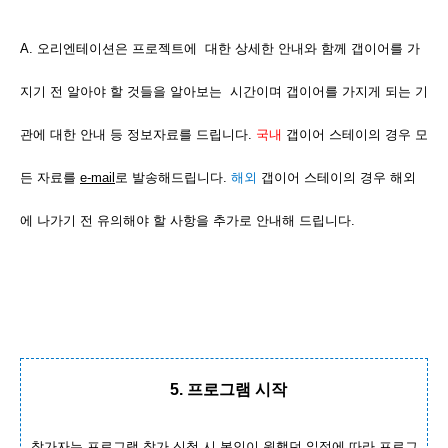
A. 오리엔테이션은 프로젝트에 대한 상세한 안내와 함께 갭이어를 가
지기 전 알아야 할 것들을 알아보는 시간이며 갭이어를 가지게 되는 기
관에 대한 안내 등 정보자료를 드립니다.
국내
갭이어 스테이의 경우 모
든 자료를
e-mail
로 발송해드립니다.
해외
갭이어 스테이의 경우 해외
에 나가기 전 유의해야 할 사항을 추가로 안내해 드립니다.
5. 프로그램 시작
참가자는 프로그램 참가 신청 시 본인이 원했던 일정에 따라 프로그