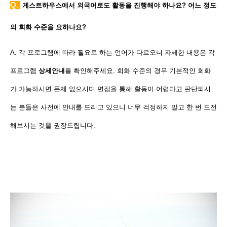
Q.
게스트하우스에서 외국어로도 활동을 진행해야 하나요? 어느 정도
의 회화 수준을 요하나요?
A. 각 프로그램에 따라 필요로 하는 언어가 다르오니 자세한 내용은 각
프로그램
상세안내
를 확인해주세요. 회화 수준의 경우 기본적인 회화
가 가능하시면 문제 없으시며 면접을 통해 활동이 어렵다고 판단되시
는 분들은 사전에 안내를 드리고 있으니 너무 걱정하지 말고 한 번 도전
해보시는 것을 권장드립니다.