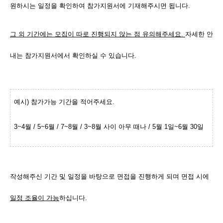
원하시는 일정을 확인하여 참가지원서에 기재해주시면 됩니다.
그 외 기간에는 모집이 따로 진행되지 않는 점 유의해주세요.
자세한 안
내는 참가지원서에서 확인하실 수 있습니다.
예시) 참가가능 기간을 적어주세요.
3~4월 / 5~6월 / 7~8월 / 3~8월 사이 아무 때나 / 5월 1일~6월 30일
작성해주신 기간 및 일정을 바탕으로 면접을 진행하게 되며 면접 시에
일정 조율이 가능
하십니다.