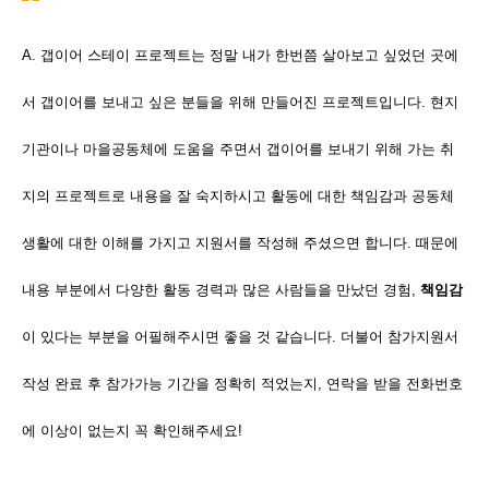
A. 갭이어 스테이 프로젝트는 정말 내가 한번쯤 살아보고 싶었던 곳에
서 갭이어를 보내고 싶은 분들을 위해 만들어진 프로젝트입니다. 현지
기관이나 마을공동체에 도움을 주면서 갭이어를 보내기 위해 가는 취
지의 프로젝트로 내용을 잘 숙지하시고 활동에 대한 책임감과 공동체
생활에 대한 이해를 가지고 지원서를 작성해 주셨으면 합니다. 때문에
내용 부분에서 다양한 활동 경력과 많은 사람들을 만났던 경험,
책임감
이 있다는 부분을 어필해주시면 좋을 것 같습니다. 더불어 참가지원서
작성 완료 후 참가가능 기간을 정확히 적었는지, 연락을 받을 전화번호
에 이상이 없는지 꼭 확인해주세요!