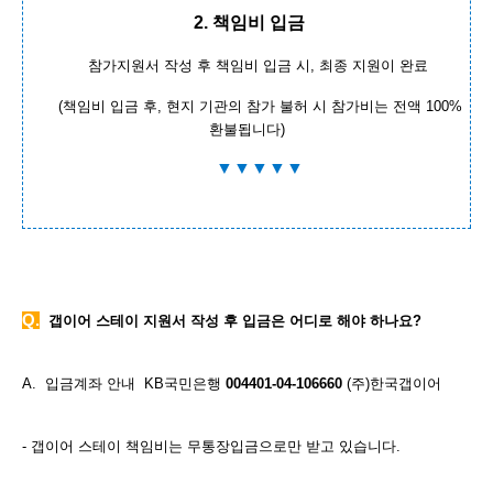
2. 책임비 입금
참가지원서 작성 후 책임비 입금 시, 최종 지원이 완료
(책임비 입금 후, 현지 기관의 참가 불허 시 참가비는 전액 100%
환불됩니다)
▼▼▼▼▼
Q.
갭이어 스테이 지원서 작성 후 입금은 어디로 해야 하나요?
A.
입금계좌 안내 KB국민은행
004401-04-106660
(주)한국갭이어
- 갭이어 스테이 책임비는 무통장입금으로만 받고 있습니다.