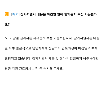
Q.
[
해외
] 참가지원서 내용은 마감일 안에 언제든지 수정 가능한가
요?
A. 마감일 전까지는 자유롭게 수정 가능하십니다. 참가지원서는 마감
일 이후 일괄적으로 담당자에게 전달되어 검토과정이 마감일 이후에
진행되고 있습니다.
참가지원서 제출 및 참가비 입금까지 해주셔야만
최종 지원 완료되시는 점 꼭 숙지해 주세요.