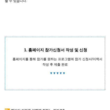
할 수 있습니다.
1. 홈페이지 참가신청서 작성 및 신청
홈페이지를 통해 참가를 원하는 프로그램에 참가 신청서/이력서
작성 후 제출 완료
▼▼▼▼▼