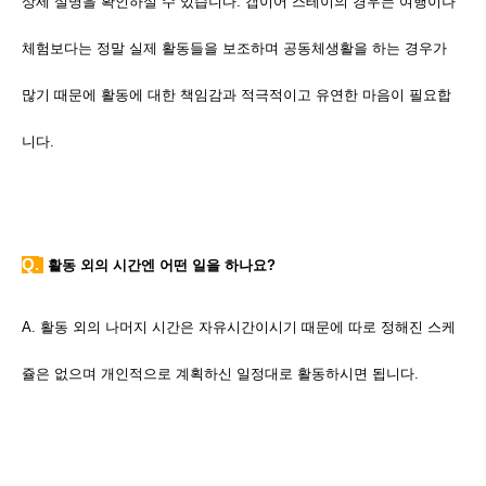
상세 설명을 확인하실 수 있습니다. 갭이어 스테이의 경우는 여행이나
체험보다는 정말 실제 활동들을 보조하며 공동체생활을 하는 경우가
많기 때문에 활동에 대한 책임감과 적극적이고 유연한 마음이 필요합
니다.
Q.
활동 외의 시간엔 어떤 일을 하나요?
A. 활동 외의 나머지 시간은 자유시간이시기 때문에 따로 정해진 스케
쥴은 없으며 개인적으로 계획하신 일정대로 활동하시면 됩니다.