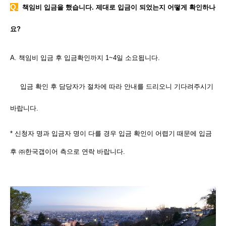
Q.
책임비 입금을 했습니다. 제대로 입금이 되었는지 어떻게 확인하나
요?
A. 책임비 입금 후 입금확인까지 1~4일 소요됩니다.
입금 확인 후 담당자가 절차에 따라 안내를 드리오니 기다려주시기
바랍니다.
* 신청자 명과 입금자 명이 다를 경우 입금 확인이 어렵기 때문에 입금
후 ㈜한국갭이어 측으로 연락 바랍니다.