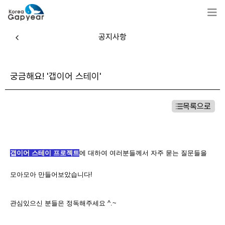
공지사항
궁금해요! '갭이어 스테이'
목록으로
갭이어 스테이 프로젝트
에 대하여 여러분들께서 자주 묻는 질문들을
모아모아 만들어보았습니다!
관심있으신 분들은 정독해주세요 ^.~