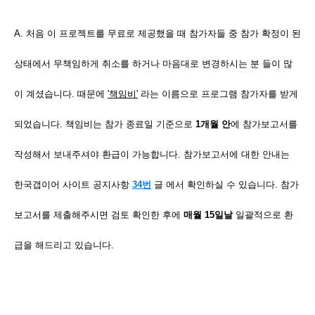
A. 처음 이 프로젝트를 무료로 제공했을 때 참가자들 중 참가 확정이 된
상태에서 무책임하게 취소를 하거나 마음대로 변경하시는 분 들이 많
이 계셨습니다. 때문에
'책임비'
라는 이름으로 프로그램 참가자를 받게
되었습니다. 책임비는 참가 종료일 기준으로
1개월 안
에 참가보고서를
작성해서 보내주셔야 환급이 가능합니다. 참가보고서에 대한 안내는
한국갭이어 사이트 공지사항
34번
글 에서 확인하실 수 있습니다. 참가
보고서를 제출해주시면 검토 확인한 후에
매월 15일날
일괄적으로 환
급을 해드리고 있습니다.