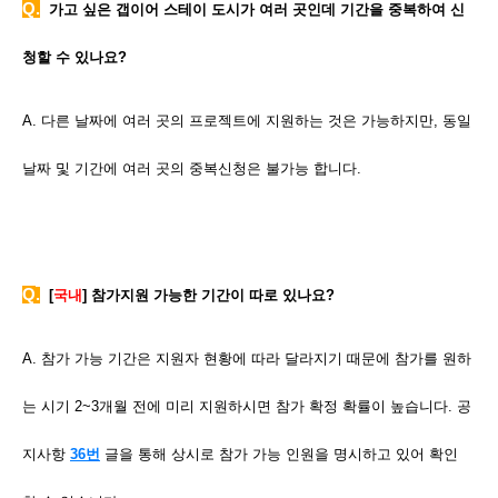
Q.
가고 싶은 갭이어 스테이 도시가 여러 곳인데 기간을 중복하여 신
청할 수 있나요?
A. 다른 날짜에 여러 곳의 프로젝트에 지원하는 것은 가능하지만, 동일
날짜 및 기간에 여러 곳의 중복신청은 불가능 합니다.
Q
.
[
국내
] 참가지원 가능한 기간이 따로 있나요?
A. 참가 가능
기간은 지원자 현황에 따라 달라지기 때문에 참가를 원하
는 시기 2~3개월 전에 미리 지원하시면 참가 확정 확률이 높습니다. 공
지사항
36번
글을 통해 상시로 참가 가능 인원을 명시하고 있어 확인