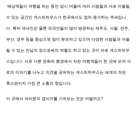
배낭객들이 여행을 하는 동안 잠시 머물며 여러 사람들과 서로 어울릴
수 있는 공간인 게스트하우스가 한국에서도 점차 증가하는 추세입니
다. 특히 국내인은 물론 외국인들이 많이 방문하는 제주도, 서울, 전주,
부산, 경주 등을 중심으로 많이 분포하고 있으며 다양한 사람들과 어울
릴 수 있는 만남의 장으로써의 역할도 하고 있는 곳이 바로 게스트하우
스입니다. 서로 다른 문화와 환경에서 자란 여행객들이 한 곳에 모여 서
로의 이야기를 나누고 의견을 공유하는 게스트하우스는 세계의 작은
축소판이자 가장 큰 소통의 창입니다.
이 곳에서 여러분의 갭이어를 가져보는 것은 어떨까요?