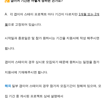
Q.
갭이어 기간은 어떻게 정하는 건가요?
A. 각 갭이어 스테이 프로젝트 마다 기간이 다르지만
1개월 또는 2개
월
으로 고정되어 있습니다.
시작일과 종료일은 및 참가 원하시는 기간을 지원서에 작성 해주시면
됩니다.
갭이어 스테이의 경우 상시로 모집되기 때문에 원하시는 일정을 참가
지원서에 기재해주시면 됩니다.
해외
일부
갭이어 스테이의 경우 참가자 모집기간이 정해져 있으며, 모
집 기간 중 게시된 프로젝트 상세 설명에서