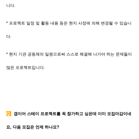
니다.
* 프로젝트 일정 및 활동 내용 등은 현지 사정에 의해 변경될 수 있습니
다.
* 현지 기관 공동체의 일원으로써 스스로 해결해 나가야 하는 문제들이
많은 프로젝트입니다.
Q
.
갭이어 스테이 프로젝트를 꼭 참가하고 싶은데 이미 모집마감이네
요, 다음 모집은 언제 하나요?