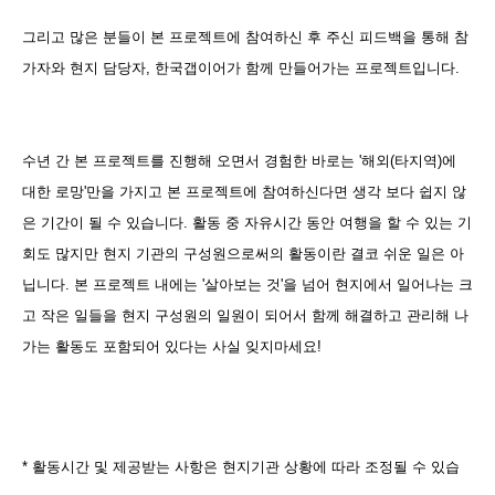
그리고 많은 분들이 본 프로젝트에 참여하신 후 주신 피드백을 통해 참
가자와 현지 담당자, 한국갭이어가 함께 만들어가는 프로젝트입니다.
수년 간 본 프로젝트를 진행해 오면서 경험한 바로는 '해외(타지역)에
대한 로망'만을 가지고 본 프로젝트에 참여하신다면
생각 보다 쉽지 않
은 기간이 될 수 있습니다. 활동 중 자유시간 동안 여행을 할 수 있는 기
회도 많지만 현지 기관의 구성원으로써의 활동이란 결코 쉬운 일은 아
닙니다. 본 프로젝트 내에는 '살아보는 것'을 넘어 현지에서
일어나는 크
고 작은 일들을 현지 구성원의 일원이 되어서 함께 해결하고 관리해 나
가는 활동도 포함되어 있다는 사실 잊지마세요!
* 활동시간 및 제공받는 사항은 현지기관 상황에 따라 조정될 수 있습