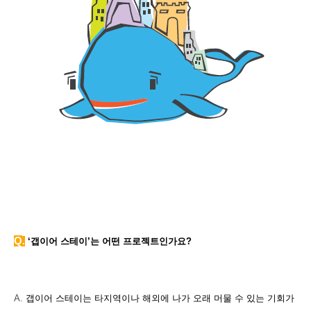
Q
.
‘갭이어 스테이’는 어떤 프로젝트인가요?
A.
갭이어 스테이는 타지역이나 해외에 나가 오래 머물 수 있는 기회가