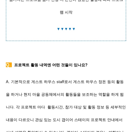
램 시작
▼▼▼▼▼
Q.
프로젝트 활동 내역엔 어떤 것들이 있나요?
A. 기본적으로 게스트 하우스 staff로서 게스트 하우스 정돈 등의 활동
을 하거나 현지 마을 공동체에서의 활동들을 보조하는 역할을 하게 됩
니다. 각 프로젝트 마다 활동시간, 참가 대상 및 활동 정보 등 세부적인
내용이 다르오니 관심 있는 도시 갭이어 스테이의 프로젝트 안내에서