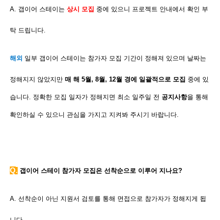
A. 갭이어 스테이는
상시 모집
중에 있으니 프로젝트 안내에서 확인 부
탁 드립니다.
해외
일부 갭이어 스테이는 참가자 모집 기간이 정해져 있으며 날짜는
정해지지 않았지만
매 해 5월, 8월, 12월 경에 일괄적으로 모집
중에 있
습니다.
정확한 모집 일자가 정해지면 최소 일주일 전
공지사항
을 통해
확인하실 수 있으니 관심을 가지고 지켜봐 주시기 바랍니다.
Q
.
갭이어 스테이 참가자 모집은 선착순으로 이루어 지나요?
A. 선착순이 아닌 지원서 검토를 통해 면접으로 참가자가 정해지게 됩
니다.