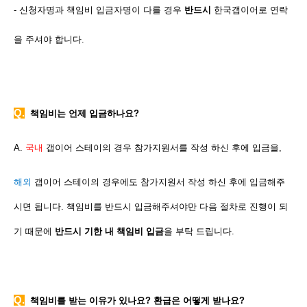
- 신청자명과 책임비 입금자명이 다를 경우
반드시
한국갭이어로 연락
을 주셔야 합니다.
Q.
책임비는 언제 입금하나요?
A.
국내
갭이어 스테이의 경우 참가지원서를 작성 하신 후에 입금을,
해외
갭이어 스테이의 경우에도 참가지원서 작성 하신 후에 입금해주
시면 됩니다. 책임비를 반드시 입금해주셔야만 다음 절차로 진행이 되
기 때문에
반드시 기한 내 책임비 입금
을 부탁 드립니다.
Q
.
책임비를 받는 이유가 있나요? 환급은 어떻게 받나요?