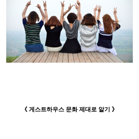
《 게스트하우스 문화 제대로 알기 》