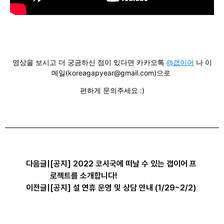
영상을 보시고 더 궁금하신 점이 있다면 카카오톡
@갭이어
나 이
메일(koreagapyear@gmail.com)으로
편하게 문의주세요 :)
다음글
|
[공지] 2022 코시국에 떠날 수 있는 갭이어 프
로젝트를 소개합니다!
이전글
|
[공지] 설 연휴 운영 및 상담 안내 (1/29~2/2)