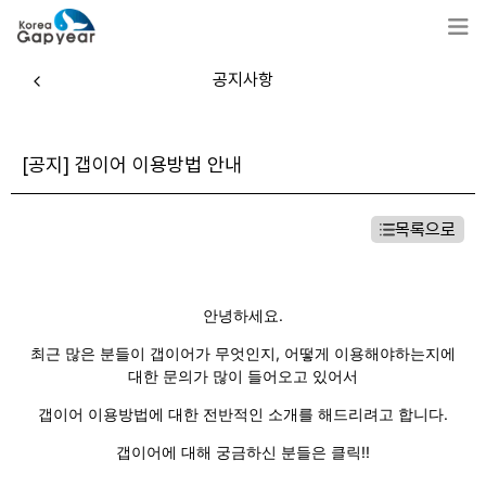
공지사항
[공지] 갭이어 이용방법 안내
목록으로
안녕하세요.
최근 많은 분들이 갭이어가 무엇인지, 어떻게 이용해야하는지에
대한 문의가 많이 들어오고 있어서
갭이어 이용방법에 대한 전반적인 소개를 해드리려고 합니다.
갭이어에 대해 궁금하신 분들은 클릭!!