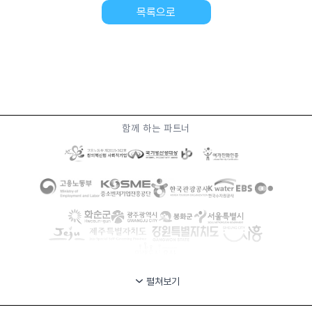
목록으로
함께 하는 파트너
펼쳐보기