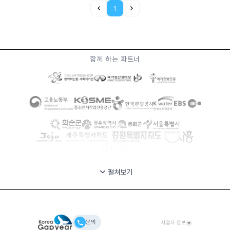
1
함께 하는 파트너
펼쳐보기
문의
사업자 정보