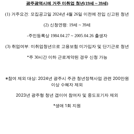
광주광역시에 거주 미취업 청년(19세 ~ 39세)
(1) 거주요건: 모집공고일 2024년 4월 26일 이전에 전입 신고된 청년
(2) 신청연령: 19세 ~ 39세
-주민등록상 1984.04.27 ~ 2005.04.26 출생자
(3) 취업여부: 미취업청년으로 고용보험 미가입자 및 단기근로 청년
*주 30시간 이하 근로계약된 경우 신청 가능
※참여 제외 대상: 2024년 광주시 주관 청년정책사업 관련 200만원
이상 수혜자 제외
2023년 광주형 청년 갭이어 참여자 및 중도포기자 제외
*생애 1회 지원