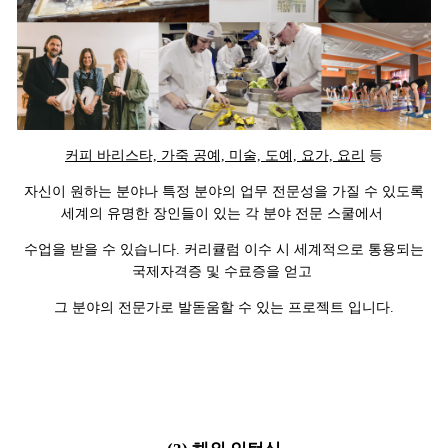
커피 바리스타, 가죽 공예, 미술, 도예, 요가, 요리
등
자신이 원하는 분야나 특정 분야의 업무 전문성을 가질 수 있도록
세계의 유명한 장인들이 있는 각 분야 전문 스쿨에서
수업을 받을 수 있습니다. 커리큘럼 이수 시 세계적으로 통용되는
국제자격증 및 수료증을 얻고
그 분야의 전문가로 발돋움할 수 있는 프로젝트 입니다.