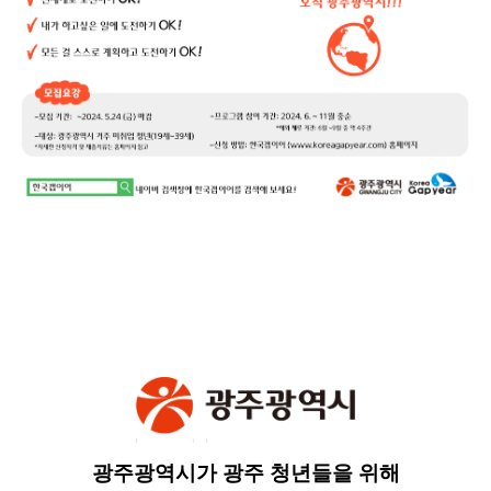
광주광역시가
광주 청년들을 위해