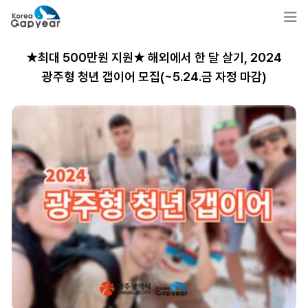
★최대 500만원 지원★ 해외에서 한 달 살기, 2024
광주형 청년 갭이어 모집(~5.24.금 자정 마감)