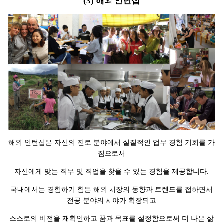
(3) 해외 인턴십
해외 인턴십은 자신의 진로 분야에서 실질적인 업무 경험 기회를 가
짐으로서
자신에게 맞는 직무 및 직업을 찾을 수 있는 경험을 제공합니다.
국내에서는 경험하기 힘든 해외 시장의 동향과 트렌드를 접하면서
전공 분야의 시야가 확장되고
스스로의 비전을 재확인하고 꿈과 목표를 설정함으로써 더 나은 삶