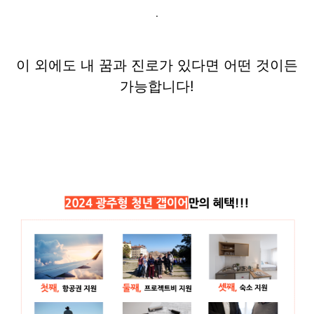
.
이 외에도 내 꿈과 진로가 있다면 어떤 것이든
가능합니다!