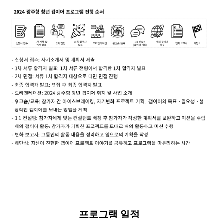
프로그램 일정