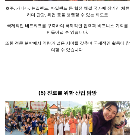
호주, 캐나다, 뉴질랜드, 아일랜드
등 협정 체결 국가에 장기간 체류
하며 관광, 취업 등을 병행할 수 있는 제도로
국제적인 네트워크를 구축하여 국제적인 협력과 비즈니스 기회를
만들어낼 수 있습니다.
또한 전문 분야에서 역량과 넓은 시야를 갖추며 국제적인 활동에 참
여할 수 있습니다.
(5) 진로를 위한 산업 탐방