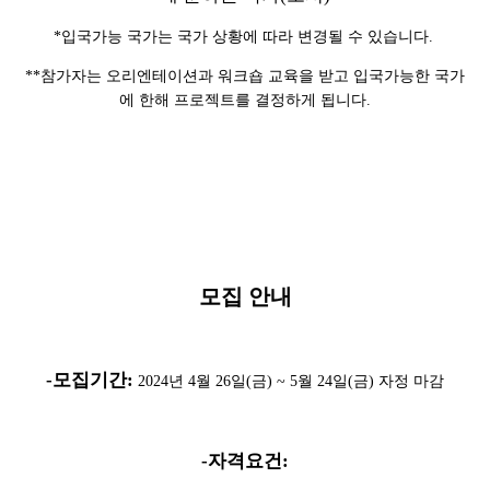
*입국가능 국가는 국가 상황에 따라 변경될 수 있습니다.
**참가자는 오리엔테이션과 워크숍 교육을 받고 입국가능한 국가
에 한해 프로젝트를 결정하게 됩니다.
모집 안내
-모집기간:
2024년 4월 26일(금) ~ 5월 24일(금) 자정 마감
-자격요건: