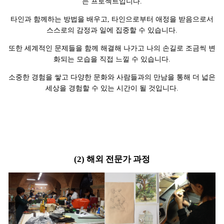
는 프로젝트입니다.
타인과 함께하는 방법을 배우고, 타인으로부터 애정을 받음으로서
스스로의 감정과 일에 집중할 수 있습니다.
또한 세계적인 문제들을 함께 해결해 나가고 나의 손길로 조금씩 변
화되는 모습을 직접 느낄 수 있습니다.
소중한 경험을 쌓고 다양한 문화와 사람들과의 만남을 통해 더 넓은
세상을 경험할 수 있는 시간이 될 것입니다.
(2) 해외 전문가 과정