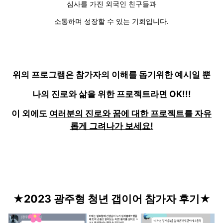
심사를 가진 외국인 친구들과
소통하며 성장할 수 있는 기회입니다.
위의 프로그램은 참가자의 이해를 돕기위한 예시일 뿐
나의 진로와 삶을 위한 프로젝트라면 OK!!!
이 외에도
여러분의 진로와 꿈에 대한 프로젝트를 자유
롭게 그려나가 보세요!
★2023 광주형 청년 갭이어 참가자 후기★