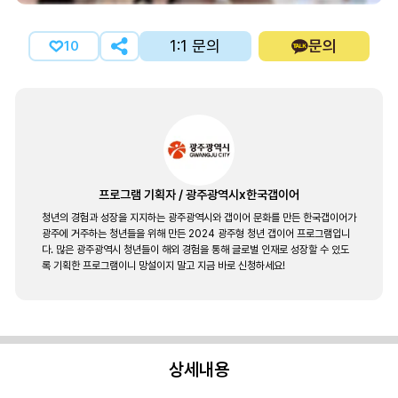
1:1 문의
문의
10
프로그램 기획자
/
광주광역시x한국갭이어
청년의 경험과 성장을 지지하는 광주광역시와 갭이어 문화를 만든 한국갭이어가
광주에 거주하는 청년들을 위해 만든 2024 광주형 청년 갭이어 프로그램입니
다. 많은 광주광역시 청년들이 해외 경험을 통해 글로벌 인재로 성장할 수 있도
록 기획한 프로그램이니 망설이지 말고 지금 바로 신청하세요!
상세내용