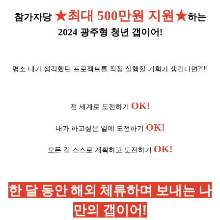
★최대 500만원 지원
★
참가자당
하는
2024 광주형 청년 갭이어!
평소 내가 생각했던 프로젝트를 직접 실행할 기회가 생긴다면?!!!
OK!
전 세계로 도전하기
OK!
내가 하고싶은 일에 도전하기
OK!
모든 걸 스스로 계획하고 도전하기
한 달 동안 해외 체류하며 보내는 나
만의 갭이어!