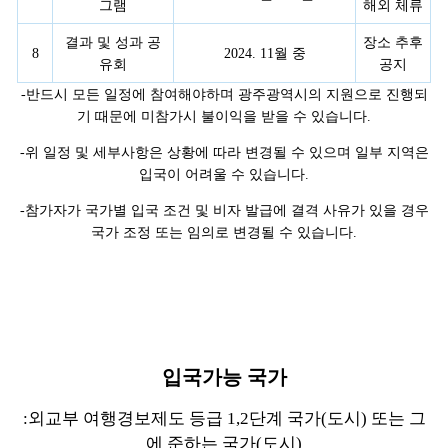
해외 체류
그램
결과 및 성과 공
장소 추후
8
2024. 11월 중
유회
공지
-반드시 모든 일정에 참여해야하며 광주광역시의 지원으로 진행되
기 때문에 미참가시 불이익을 받을 수 있습니다.
-위 일정 및 세부사항은 상황에 따라 변경될 수 있으며 일부 지역은
입국이 어려울 수 있습니다.
-참가자가 국가별 입국 조건 및 비자 발급에 결격 사유가 있을 경우
국가 조정 또는 임의로 변경될 수 있습니다.
입국가능 국가
:외교부 여행경보제도 등급 1,2단계 국가(도시) 또는 그
에 준하는 국가(도시)