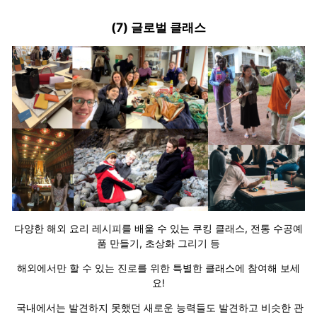
(7) 글로벌 클래스
다양한 해외 요리 레시피를 배울 수 있는 쿠킹 클래스, 전통 수공예
품 만들기, 초상화 그리기 등
해외에서만 할 수 있는 진로를 위한 특별한 클래스에 참여해 보세
요!
국내에서는 발견하지 못했던 새로운 능력들도 발견하고 비슷한 관