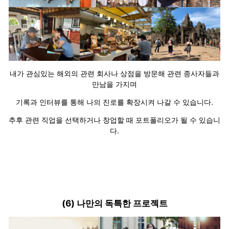
내가 관심있는 해외의 관련 회사나 상점을 방문해 관련 종사자들과
만남을 가지며
기록과 인터뷰를 통해 나의 진로를 확장시켜 나갈 수 있습니다.
추후 관련 직업을 선택하거나 창업할 때 포트폴리오가 될 수 있습니
다.
(6) 나만의 독특한 프로젝트