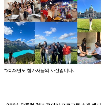
*2023년도 참가자들의 사진입니다.