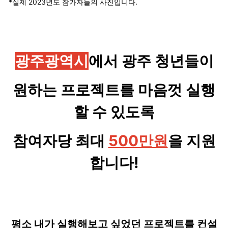
*실제 2023년도 참가자들의 사진입니다.
광주광역시
에서 광주 청년들이
원하는 프로젝트를 마음껏 실행
할 수 있도록
참여자당 최대
500만원
을 지원
합니다!
평소 내가 실행해보고 싶었던 프로젝트를 컨설