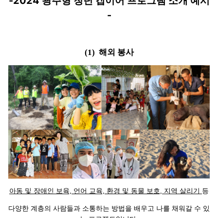
-2024 광주형 청년 갭이어 프로그램 소개 예시
-
(1) 해외 봉사
아동 및 장애인 보육, 언어 교육, 환경 및 동물 보호, 지역 살리기
등
다양한 계층의 사람들과 소통하는 방법을 배우고 나를 채워갈 수 있