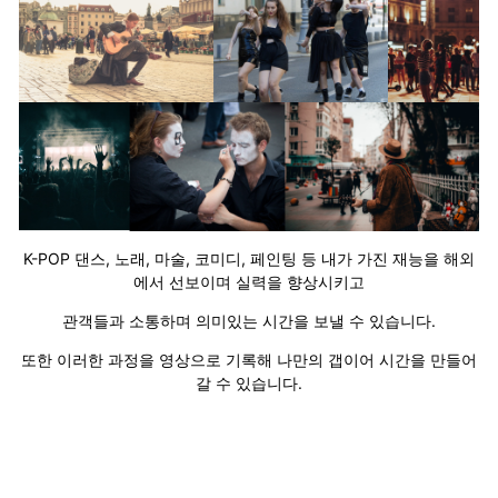
K-POP 댄스, 노래, 마술, 코미디, 페인팅 등 내가 가진 재능을 해외
에서 선보이며 실력을 향상시키고
관객들과 소통하며 의미있는 시간을 보낼 수 있습니다.
또한 이러한 과정을 영상으로 기록해 나만의 갭이어 시간을 만들어
갈 수 있습니다.