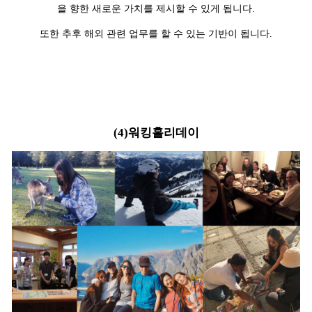
을 향한 새로운 가치를 제시할 수 있게 됩니다.
또한 추후 해외 관련 업무를 할 수 있는 기반이 됩니다.
(4)워킹홀리데이