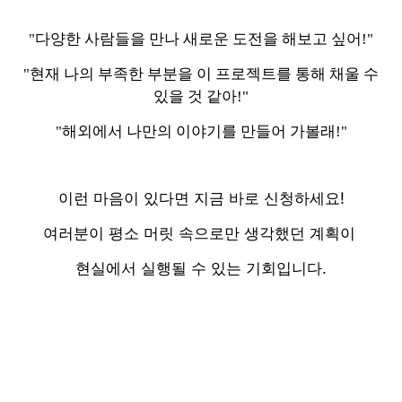
"다양한 사람들을 만나 새로운 도전을 해보고 싶어!"
"현재 나의 부족한 부분을 이 프로젝트를 통해 채울 수
있을 것 같아!"
"해외에서 나만의 이야기를 만들어 가볼래!"
이런 마음이 있다면 지금 바로 신청하세요!
여러분이 평소 머릿 속으로만 생각했던 계획이
현실에서 실행될 수 있는 기회입니다.