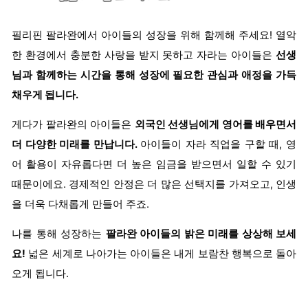
필리핀 팔라완에서 아이들의 성장을 위해 함께해 주세요! 열악
한 환경에서 충분한 사랑을 받지 못하고 자라는 아이들은
선생
님과 함께하는 시간을 통해 성장에 필요한 관심과 애정을 가득
채우게 됩니다.
게다가 팔라완의 아이들은
외국인 선생님에게 영어를 배우면서
더 다양한 미래를 만납니다.
아이들이 자라 직업을 구할 때, 영
어 활용이 자유롭다면 더 높은 임금을 받으면서 일할 수 있기
때문이에요. 경제적인 안정은 더 많은 선택지를 가져오고, 인생
을 더욱 다채롭게 만들어 주죠.
나를 통해 성장하는
팔라완 아이들의 밝은 미래를 상상해 보세
요!
넓은 세계로 나아가는 아이들은 내게 보람찬 행복으로 돌아
오게 됩니다.