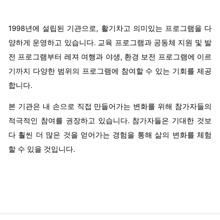
1998년에 설립된 기관으로, 활기차고 의미있는 프로그램을 다
양하게 운영하고 있습니다. 교육 프로그램과 공동체 지원 및 발
전 프로그램부터 레져 여행과 야생, 환경 보전 프로그램에 이르
기까지 다양한 범위의 프로그램에 참여할 수 있는 기회를 제공
합니다.
본 기관은 내 손으로 직접 만들어가는 변화를 위해 참가자들의
적극적인 참여를 권장하고 있습니다. 참가자들은 기대한 것보
다 훨씬 더 많은 것을 얻어가는 경험을 통해 삶의 변화를 체험
할 수 있을 것입니다.