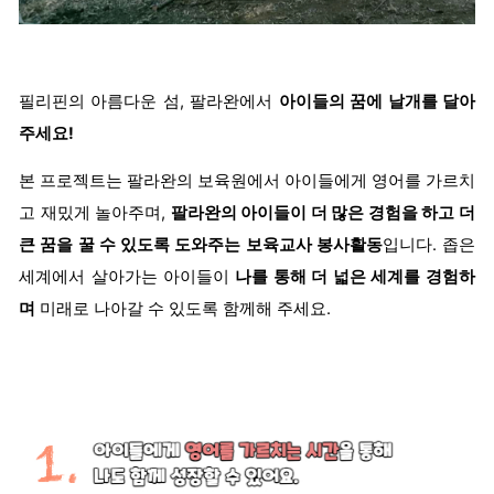
필리핀의 아름다운 섬, 팔라완에서
아이들의 꿈에 날개를 달아
주세요!
본 프로젝트는 팔라완의 보육원에서 아이들에게 영어를 가르치
고 재밌게 놀아주며,
팔라완의 아이들이 더 많은 경험을 하고 더
큰 꿈을 꿀 수 있도록 도와주는 보육교사 봉사활동
입니다. 좁은
세계에서 살아가는 아이들이
나를 통해 더 넓은 세계를 경험하
며
미래로 나아갈 수 있도록 함께해 주세요.