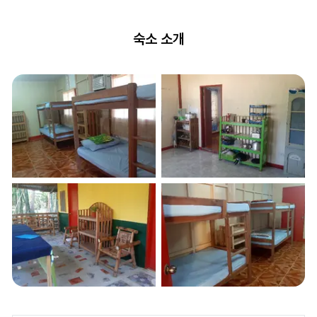
숙소 소개