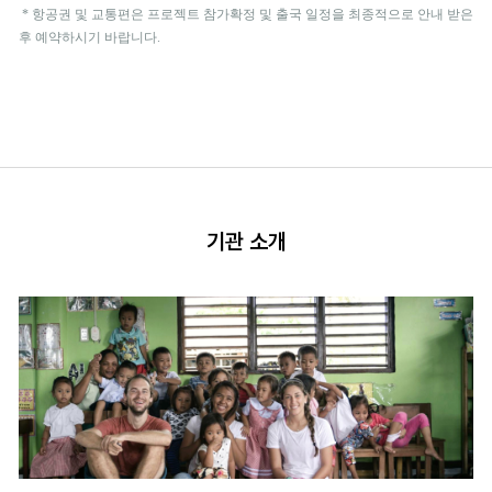
* 항공권 및 교통편은 프로젝트 참가확정 및 출국 일정을 최종적으로 안내 받은
후 예약하시기 바랍니다.
기관 소개