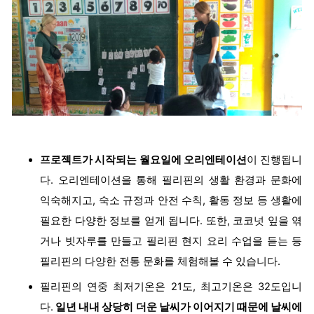
프로젝트가 시작되는 월요일에 오리엔테이션
이 진행됩니
다. 오리엔테이션을 통해 필리핀의 생활 환경과 문화에
익숙해지고, 숙소 규정과 안전 수칙, 활동 정보 등 생활에
필요한 다양한 정보를 얻게 됩니다. 또한, 코코넛 잎을 엮
거나 빗자루를 만들고 필리핀 현지 요리 수업을 듣는 등
필리핀의 다양한 전통 문화를 체험해볼 수 있습니다.
필리핀의 연중 최저기온은 21도, 최고기온은 32도입니
다.
일년 내내 상당히 더운 날씨가 이어지기 때문에 날씨에