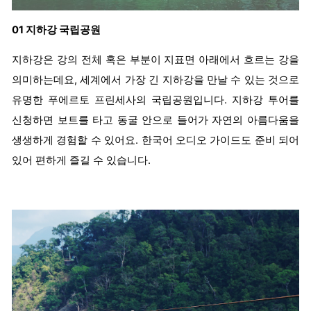
01 지하강 국립공원
지하강은 강의 전체 혹은 부분이 지표면 아래에서 흐르는 강을
의미하는데요, 세계에서 가장 긴 지하강을 만날 수 있는 것으로
유명한 푸에르토 프린세사의 국립공원입니다. 지하강 투어를
신청하면 보트를 타고 동굴 안으로 들어가 자연의 아름다움을
생생하게 경험할 수 있어요. 한국어 오디오 가이드도 준비 되어
있어 편하게 즐길 수 있습니다.