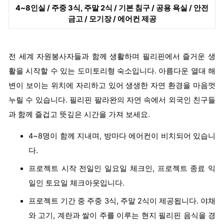
4~8인실
/ 주중 3식, 주말 2식 / 기본 침구 / 공용 욕실 / 안전
금고 / 모기장 / 에어컨 제공
전 세계 자원봉사자들과 함께 생활하며 필리핀에서 즐거운 생
활을 시작할 수 있는 도미토리형 숙소입니다. 아름다운 열대 해
변이 보이는 위치에 자리하고 있어 생생한 자연 환경을 마음껏
누릴 수 있습니다. 필리핀 팔라완의 자연 속에서 외국인 친구들
과 함께 즐겁고 뜻깊은 시간을 가져 보세요.
4~8명이 함께 지내며, 방마다 에어컨이 비치되어 있습니
다.
프로젝트 시작 전일인 일요일 체크인, 프로젝트 종료 익
일인 토요일 체크아웃입니다.
프로젝트 기간 중 주중 3식, 주말 2식이 제공됩니다. 야채
와 고기, 계란과 쌀이 주를 이루는 현지 필리핀 음식을 경