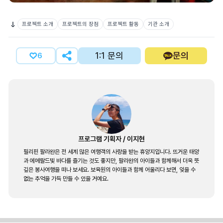
프로젝트 소개
프로젝트의 장점
프로젝트 활동
기관 소개
1:1 문의
문의
6
프로그램 기획자
/
이지현
필리핀 팔라완은 전 세계 많은 여행객의 사랑을 받는 휴양지입니다. 뜨거운 태양
과 에메랄드빛 바다를 즐기는 것도 좋지만, 팔라완의 아이들과 함께해서 더욱 뜻
깊은 봉사여행을 떠나 보세요. 보육원의 아이들과 함께 어울리다 보면, 잊을 수
없는 추억을 가득 만들 수 있을 거예요.