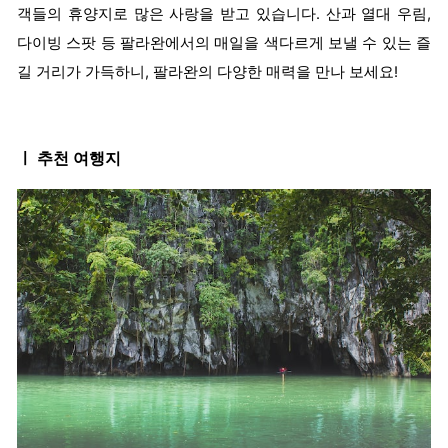
객들의 휴양지로 많은 사랑을 받고 있습니다. 산과 열대 우림,
다이빙 스팟 등 팔라완에서의 매일을 색다르게 보낼 수 있는 즐
길 거리가 가득하니, 팔라완의 다양한 매력을 만나 보세요!
ㅣ 추천 여행지