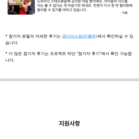
* 참가자 분들의 자세한 후기는
갭이어스토리(클릭)
에서 확인하실 수 있
습니다.
*
더 많은 참가자 후기는 프로젝트 하단
"
참가자 후기
”
에서 확인 가능합
니다
.
지원사항