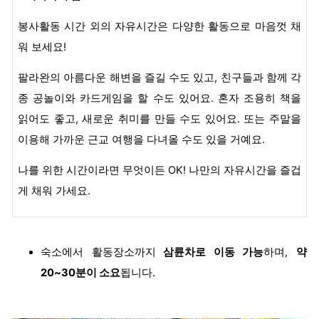
봉사활동 시간 외의 자유시간은 다양한 활동으로 마음껏 채
워 보세요!
팔라완의 아름다운 해변을 즐길 수도 있고, 친구들과 함께 각
종 공놀이와 카드게임을 할 수도 있어요. 혼자 조용히 책을
읽어도 좋고, 새로운 취미를 만들 수도 있어요. 또는 주말을
이용해 가까운 근교 여행을 다녀올 수도 있을 거예요.
나를 위한 시간이라면 무엇이든 OK! 나만의 자유시간을 즐겁
게 채워 가세요.
숙소에서 활동장소까지
삼륜차로 이동 가능
하며,
약
20~30분이 소요
됩니다.