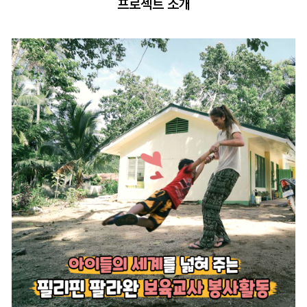
프로젝트 소개