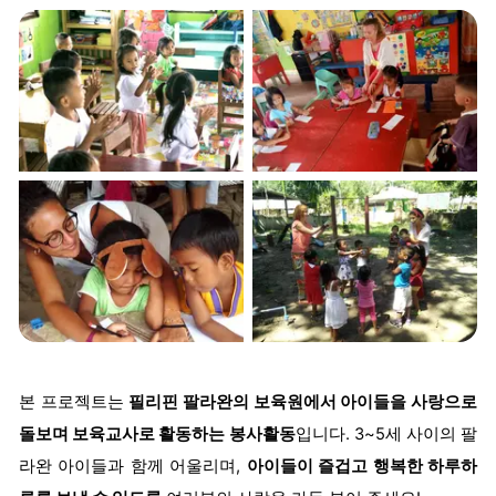
본 프로젝트는
필리핀 팔라완의 보육원에서 아이들을 사랑으로
돌보며 보육교사로 활동하는 봉사활동
입니다. 3~5세 사이의 팔
라완 아이들과 함께 어울리며,
아이들이 즐겁고 행복한 하루하