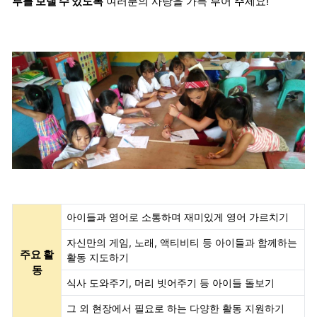
루를 보낼 수 있도록
여러분의 사랑을 가득 부어 주세요!
아이들과 영어로 소통하며 재미있게 영어 가르치기
자신만의 게임, 노래, 액티비티 등 아이들과 함께하는
주요 활
활동 지도하기
동
식사 도와주기, 머리 빗어주기 등 아이들 돌보기
그 외 현장에서 필요로 하는 다양한 활동 지원하기