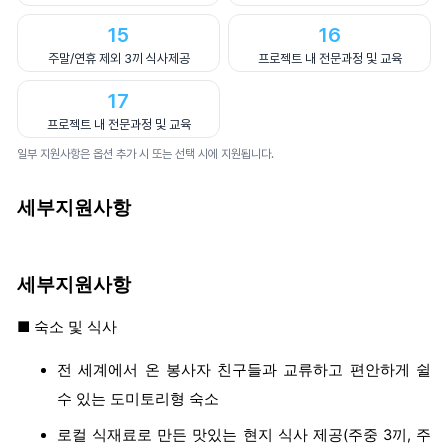
15
16
주말/연휴 제외 3끼 식사제공
프로젝트 내 전문과정 및 교육
17
프로젝트 내 전문과정 및 교육
일부 지원사항은 옵션 추가 시 또는 선택 시에 지원됩니다.
세부지원사항
세부지원사항
■ 숙소 및 식사
전 세계에서 온 봉사자 친구들과 교류하고 편안하게 쉴
수 있는 도미토리형 숙소
로컬 식재료로 만든 맛있는 현지 식사 제공(주중 3끼, 주