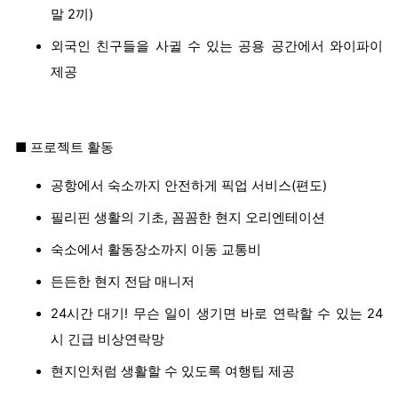
말 2끼)
외국인 친구들을 사귈 수 있는 공용 공간에서 와이파이
제공
■ 프로젝트 활동
공항에서 숙소까지 안전하게 픽업 서비스(편도)
필리핀 생활의 기초, 꼼꼼한 현지 오리엔테이션
숙소에서 활동장소까지 이동 교통비
든든한 현지 전담 매니저
24시간 대기! 무슨 일이 생기면 바로 연락할 수 있는 24
시 긴급 비상연락망
현지인처럼 생활할 수 있도록 여행팁 제공