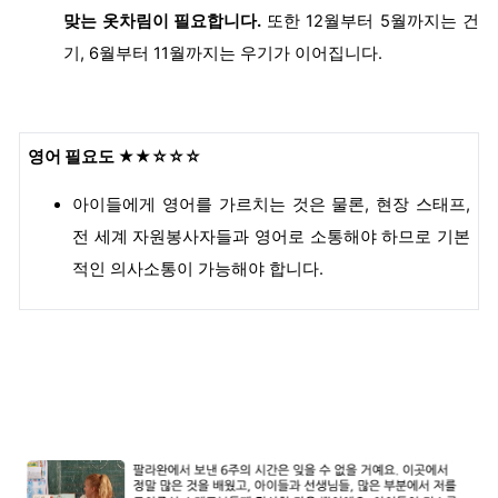
맞는 옷차림이 필요합니다.
또한 12월부터 5월까지는 건
기, 6월부터 11월까지는 우기가 이어집니다.
영어 필요도
★★☆☆☆
아이들에게 영어를 가르치는 것은 물론, 현장 스태프,
전 세계 자원봉사자들과 영어로 소통해야 하므로 기본
적인 의사소통이 가능해야 합니다.