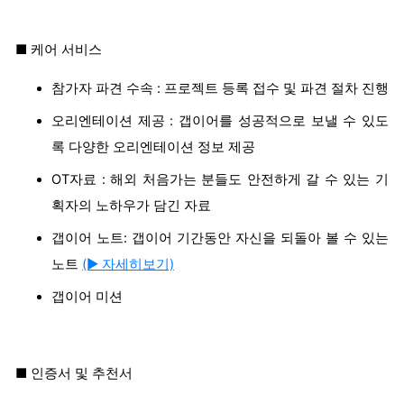
■ 케어 서비스
참가자 파견 수속 : 프로젝트 등록 접수 및 파견 절차 진행
오리엔테이션 제공 : 갭이어를 성공적으로 보낼 수 있도
록 다양한 오리엔테이션 정보 제공
OT자료 : 해외 처음가는 분들도 안전하게 갈 수 있는 기
획자의 노하우가 담긴 자료
갭이어 노트: 갭이어 기간동안 자신을 되돌아 볼 수 있는
노트
(▶ 자세히보기)
갭이어 미션
■ 인증서 및 추천서