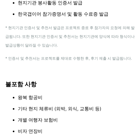
현지기관 봉사활동 인증서 발급
한국갭이어 참가증명서 및 활동 수료증 발급
* 현지기관 인증서 및 추천서 발급은 프로젝트 종료 후 참가자의 요청에 의해 발
급됩니다. 또한 현지기관 인증서 및 추천서는 현지기관에 양식에 따라 형식이나
발급상황이 달라질 수 있습니다.
* 인증서 및 추천서는 프로젝트를 제대로 수행한 후, 후기 제출 시 발급됩니다.
불포함 사항
왕복 항공비
기타 현지 체류비 (외박, 외식, 교통비 등)
개별 여행자 보험비
비자 연장비