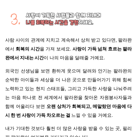
사람 사이의 관계에 지치고 계속해서 상처 받고 있다면, 팔라완
에서
회복의 시간
을 가져 보세요.
사랑이 가득 넘쳐 흐르는 팔라
완에서 지내는 시간
이 나의 마음을 달래줄 거예요.
외국인 선생님을 보면 환하게 웃으며 달려와 안기는 팔라완의
순박한 아이들과 세상을 더 나은 곳으로 만들어가기 위해 힘써
노력하고 있는 현지 스태프들, 그리고 가득한 사랑을 나눠주려
는 마음 하나로 전 세계에서 팔라완을 찾아온 자원봉사자들과
함께 어울리다 보면
오랜 상처가 회복되고, 메말랐던 마음에 다
시 한 번 사랑이 가득 차오르는 걸
느낄 수 있을 거예요.
내가 기대한 것보다 훨씬 더 많은 사랑을 받을 수 있는 곳, 필리