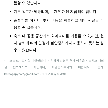
험할 수 있습니다.
기본 침구가 제공되며, 수건은 개인 지참해야 합니다.
손빨래를 하거나, 추가 비용을 지불하고 세탁 시설을 이
용할 수 있습니다.
숙소 내 공용 공간에서 와이파이를 이용할 수 있지만, 현
지 날씨에 따라 연결이 불안정하거나 사용하지 못하는 경
우도 있습니다.
* 숙소는 도미토리형 다인실입니다. 희망하는 경우 추가 비용을 지불하고 개인
실 업그레이드 가능하니, 개별문의주시기 바랍니다. (문의:
koreagapyear@gmail.com , 카카오톡 @갭이어)