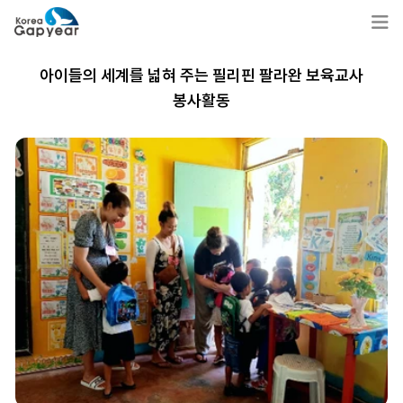
아이들의 세계를 넓혀 주는 필리핀 팔라완 보육교사
봉사활동