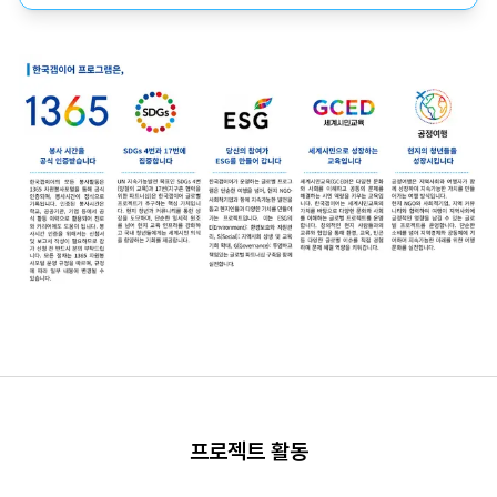
프로젝트 활동