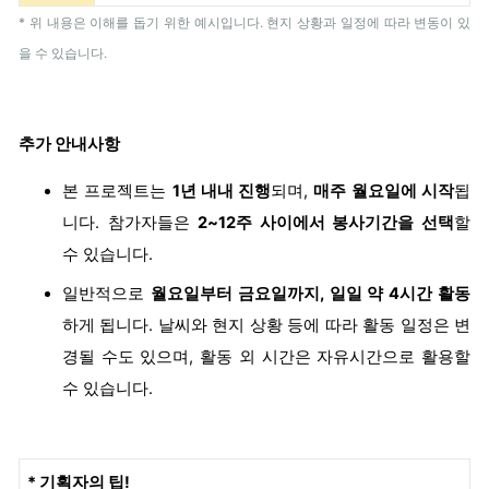
* 위 내용은 이해를 돕기 위한 예시입니다. 현지 상황과 일정에 따라 변동이 있
을 수 있습니다.
추가 안내사항
본 프로젝트는
1년 내내 진행
되며,
매주 월요일에 시작
됩
니다. 참가자들은
2
~12주 사이에서 봉사기간을 선택
할
수 있습니다.
일반적으로
월요일부터 금요일까지, 일일 약 4시간 활동
하게 됩니다. 날씨와 현지 상황 등에 따라 활동 일정은 변
경될 수도 있으며, 활동 외 시간은 자유시간으로 활용할
수 있습니다.
* 기획자의 팁!