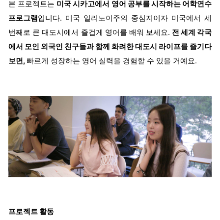
본 프로젝트는
미국 시카고에서 영어 공부를 시작하는 어학연수
프로그램
입니다. 미국 일리노이주의 중심지이자 미국에서 세
번째로 큰 대도시에서 즐겁게 영어를 배워 보세요.
전 세계 각국
에서 모인 외국인 친구들과 함께 화려한 대도시 라이프를 즐기다
보면,
빠르게 성장하는 영어 실력을 경험할 수 있을 거예요.
프로젝트 활동