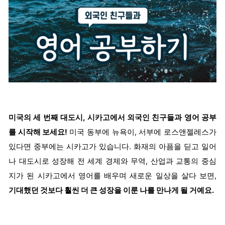
미국의 세 번째 대도시, 시카고에서 외국인 친구들과 영어 공부
를 시작해 보세요!
미국 동부에 뉴욕이, 서부에 로스앤젤레스가
있다면 중부에는 시카고가 있습니다. 화재의 아픔을 딛고 일어
나 대도시로 성장해 전 세계 경제와 무역, 산업과 교통의 중심
지가 된 시카고에서 영어를 배우며 새로운 일상을 살다 보면,
기대했던 것보다 훨씬 더 큰 성장을 이룬 나를 만나게 될 거예요.