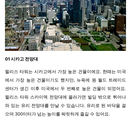
01 시카고 전망대
윌리스 타워는 시카고에서 가장 높은 건물이에요. 한때는 미국
에서 가장 높은 건물이기도 했지만, 뉴욕에 원 월드 트레이드
센터가 생긴 이후 미국에서 두 번째로 높은 건물이 되었어요.
윌리스 타워 스카이덱 전망대에 올라가면 빌딩 밖으로 튀어나
와 있는 유리 전망대를 만날 수 있습니다. 유리로 된 바닥을 걸
으며 300미터가 넘는 높이를 짜릿하게 즐길 수 있어요.