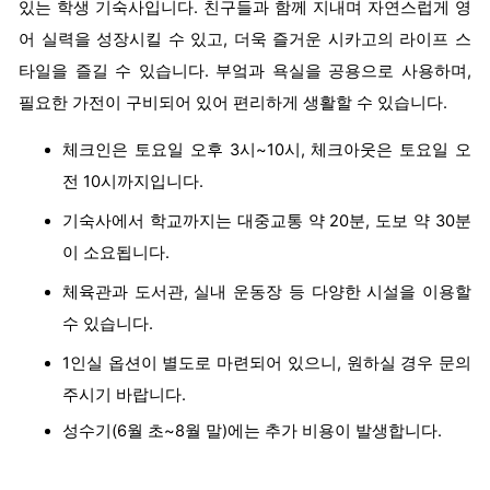
있는 학생 기숙사입니다. 친구들과 함께 지내며 자연스럽게 영
어 실력을 성장시킬 수 있고, 더욱 즐거운 시카고의 라이프 스
타일을 즐길 수 있습니다. 부엌과 욕실을 공용으로 사용하며,
필요한 가전이 구비되어 있어 편리하게 생활할 수 있습니다.
체크인은 토요일 오후 3시~10시, 체크아웃은 토요일 오
전 10시까지입니다.
기숙사에서 학교까지는 대중교통 약 20분, 도보 약 30분
이 소요됩니다.
체육관과 도서관, 실내 운동장 등 다양한 시설을 이용할
수 있습니다.
1인실 옵션이 별도로 마련되어 있으니, 원하실 경우 문의
주시기 바랍니다.
성수기(6월 초~8월 말)에는 추가 비용이 발생합니다.