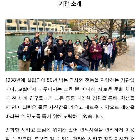
기관 소개
1938년에 설립되어 80년 넘는 역사와 전통을 자랑하는 기관입
니다. 교실에서 이루어지는 교육 뿐 아니라, 새로운 문화 체험
과 전 세계 친구들과의 교류 등등 다양한 경험을 통해, 학생들
의 언어 실력은 물론 자신감을 키우고 새로운 시각으로 세상을
바라볼 수 있도록 돕기 위해 노력하고 있습니다.
번화한 시카고 도심에 위치해 있어 편의시설을 편리하게 이용
할 수 있으며, 도보로 갈 수 있는 거리에 시카고 강과 미시간 호