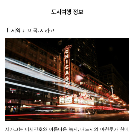
도시여행 정보
ㅣ 지역 :
미국, 시카고
시카고는 미시간호와 아름다운 녹지, 대도시의 마천루가 한데