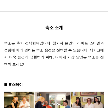
숙소 소개
숙소는 추가 선택항목입니다. 참가자 본인의 라이프 스타일과
성향에 따라 원하는 숙소 옵션을 선택할 수 있습니다. 시카고에
서 더욱 즐겁게 생활하기 위해, 나에게 가장 알맞은 숙소를 선
택해 보세요!
■
홈스테이