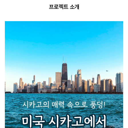
프로젝트 소개