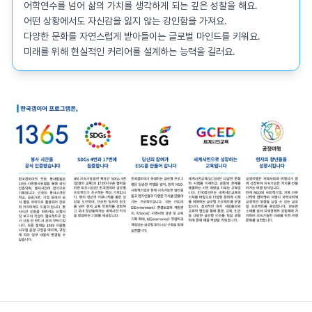
어학연수를 넘어 삶의 가치를 생각하게 되는 깊은 성찰을 해요.

어떤 상황에서도 자신감을 잃지 않는 강인함을 가져요.

다양한 문화를 자연스럽게 받아들이는 글로벌 마인드를 키워요.

미래를 위해 현실적인 커리어를 설계하는 능력을 길러요.