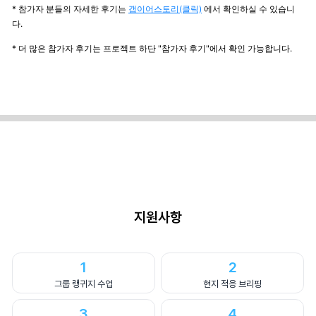
* 참가자 분들의 자세한 후기는
갭이어스토리(클릭)
에서 확인하실 수 있습니
다.
* 더 많은 참가자 후기는 프로젝트 하단 "참가자 후기"에서 확인 가능합니다.
지원사항
1
2
그룹 랭귀지 수업
현지 적응 브리핑
3
4