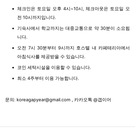
체크인은 토요일 오후 4시~10시, 체크아웃은 토요일 오
전 10시까지입니다.
기숙사에서 학교까지는 대중교통으로 약 30분이 소요됩
니다.
오전 7시 30분부터 9시까지 호스텔 내 카페테리아에서
아침식사를 제공받을 수 있습니다.
코인 세탁시설을 이용할 수 있습니다.
최소 4주부터 이용 가능합니다.
문의:
koreagapyear@gmail.com , 카카오톡 @갭이어