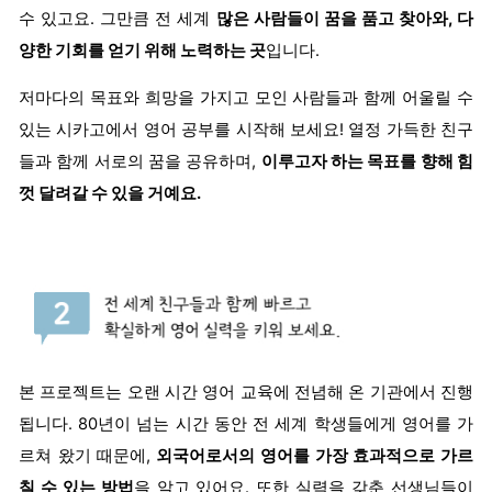
수 있고요. 그만큼 전 세계
많은 사람들이 꿈을 품고 찾아와, 다
양한 기회를 얻기 위해 노력하는 곳
입니다.
저마다의 목표와 희망을 가지고 모인 사람들과 함께 어울릴 수
있는 시카고에서 영어 공부를 시작해 보세요! 열정 가득한 친구
들과 함께 서로의 꿈을 공유하며,
이루고자 하는 목표를 향해 힘
껏 달려갈 수 있을 거예요.
본 프로젝트는 오랜 시간 영어 교육에 전념해 온 기관에서 진행
됩니다. 80년이 넘는 시간 동안 전 세계 학생들에게 영어를 가
르쳐 왔기 때문에,
외국어로서의 영어를 가장 효과적으로 가르
칠 수 있는 방법
을 알고 있어요. 또한 실력을 갖춘 선생님들이