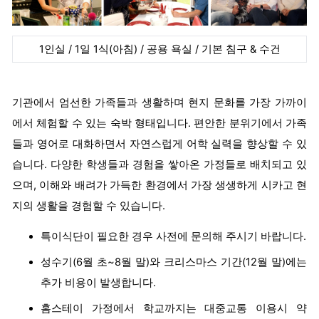
1인실 / 1일 1식(아침) / 공용 욕실 / 기본 침구 & 수건
기관에서 엄선한 가족들과 생활하며 현지 문화를 가장 가까이
에서 체험할 수 있는 숙박 형태입니다. 편안한 분위기에서 가족
들과 영어로 대화하면서 자연스럽게 어학 실력을 향상할 수 있
습니다. 다양한 학생들과 경험을 쌓아온 가정들로 배치되고 있
으며, 이해와 배려가 가득한 환경에서 가장 생생하게 시카고 현
지의 생활을 경험할 수 있습니다.
특이식단이 필요한 경우 사전에 문의해 주시기 바랍니다.
성수기(6월 초~8월 말)와 크리스마스 기간(12월 말)에는
추가 비용이 발생합니다.
홈스테이 가정에서 학교까지는 대중교통 이용시 약