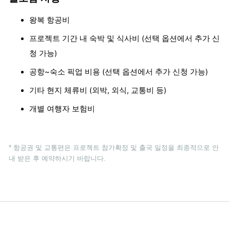
왕복 항공비
프로젝트 기간 내 숙박 및 식사비 (선택 옵션에서 추가 신
청 가능)
공항~숙소 픽업 비용 (선택 옵션에서 추가 신청 가능)
기타 현지 체류비 (외박, 외식, 교통비 등)
개별 여행자 보험비
* 항공권 및 교통편은 프로젝트 참가확정 및 출국 일정을 최종적으로 안
내 받은 후 예약하시기 바랍니다.