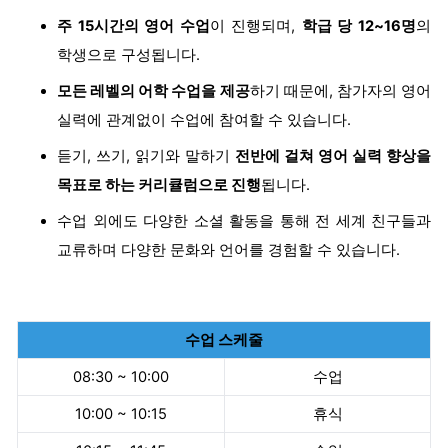
주 15시간의 영어 수업
이 진행되며,
학급 당 12~16명
의
학생으로 구성됩니다.
모든 레벨의 어학 수업을 제공
하기 때문에, 참가자의 영어
실력에 관계없이 수업에 참여할 수 있습니다.
듣기, 쓰기, 읽기와 말하기
전반에 걸쳐 영어 실력 향상을
목표로 하는 커리큘럼으로 진행
됩니다.
수업 외에도 다양한 소셜 활동을 통해 전 세계 친구들과
교류하며 다양한 문화와 언어를 경험할 수 있습니다.
수업 스케줄
08:30 ~ 10:00
수업
10:00 ~ 10:15
휴식