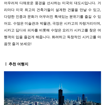
어우러져 다채로운 풍경을 선사하는 미국의 대도시입니다. 거
리마다 미국 최고의 건축가들이 설계한 건물을 만날 수 있고,
다양한 인종과 문화가 어우러진 특색있는 분위기를 즐길 수 있
어요. 수많은 미술관과 박물관, 극장은 시카고의 자랑거리이며,
시카고 딥디쉬 피자를 비롯해 수많은 요리가 시카고를 찾은 여
행객의 입을 즐겁게 해줍니다. 화려하고 독창적인 시카고를 마
음껏 즐겨 보세요!
ㅣ 추천 여행지