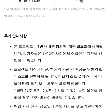
10:15 ~ 11:45
수업
* 위 일정은 이해를 돕기 위한 예시입니다.
현지에서 레벨테스트 이후 구체적인
일정을 안내받으실 수 있습니다.
추가 안내사항
본 프로젝트는
1년 내내 진행
되며,
매주 월요일에 시작
됩
니다. 참가자들은 2~12주 사이에서 어학연수 기간을 선
택할 수 있습니다.
프로젝트 시작 4주 전, 학생의 사전 반 배정을 위한 레벨
테스트를 진행하게 됩니다. 레벨 테스트 결과와 국적 비
율에 따라 오전 또는 오후 반으로 배정됩니다.
* 최대 12주 오전 수업만 수강할 수 있는 보장 옵션을 원
하실 경우, 추가 비용이 발생할 수 있습니다.
학업 시작 전 주 금요일에 수업 시간표 및 오리엔테이션