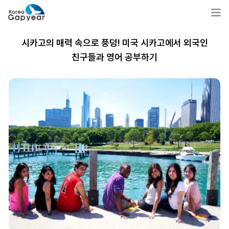
시카고의 매력 속으로 풍덩! 미국 시카고에서 외국인
친구들과 영어 공부하기