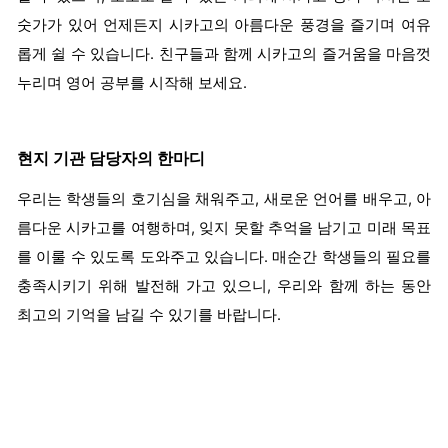
숫가가 있어 언제든지 시카고의 아름다운 풍경을 즐기며 여유
롭게 쉴 수 있습니다. 친구들과 함께 시카고의 즐거움을 마음껏
누리며 영어 공부를 시작해 보세요.
현지 기관 담당자의 한마디
우리는 학생들의 호기심을 채워주고, 새로운 언어를 배우고, 아
름다운 시카고를 여행하며, 잊지 못할 추억을 남기고 미래 목표
를 이룰 수 있도록 도와주고 있습니다. 매순간 학생들의 필요를
충족시키기 위해 발전해 가고 있으니, 우리와 함께 하는 동안
최고의 기억을 남길 수 있기를 바랍니다.