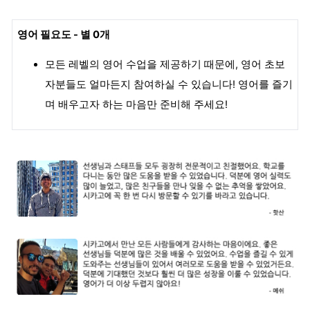
영어 필요도 - 별 0개
모든 레벨의 영어 수업을 제공하기 때문에, 영어 초보
자분들도 얼마든지 참여하실 수 있습니다! 영어를 즐기
며 배우고자 하는 마음만 준비해 주세요!