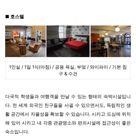
■
호스텔
1인실 / 1일 1식(아침) / 공용 욕실, 부엌 / 와이파이 / 기본 침
구 & 수건
다국적 학생들과 여행객을 만날 수 있는 형태의 숙박시설입니
다. 전 세계 외국인 친구들을 사귈 수 있으면서도, 독립적인 생
활 공간에서 자율성을 확보할 수 있습니다. 시카고 도심에 위치
해 있어 시카고 내 각종 관광명소와 편의시설에 접근성이 좋은
숙소입니다.