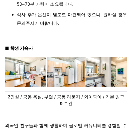
50~70분 가량이 소요됩니다.
식사 추가 옵션이 별도로 마련되어 있으니, 원하실 경우
문의주시기 바랍니다.
■
학생 기숙사
2인실 / 공용 욕실, 부엌 / 공동 라운지 / 와이파이 / 기본 침구
& 수건
외국인 친구들과 함께 생활하며 글로벌 커뮤니티를 경험할 수