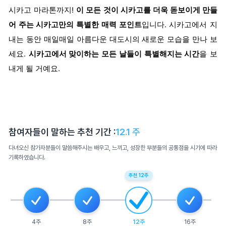
시카고 마라톤까지!
이 모든 것이 시카고를 더욱 돋보이게 만들
어 주는 시카고만의 특별한 매력 포인트
입니다. 시카고에서 지
내는 동안 매일매일 아름다운 대도시의 새로운 모습을 만나 보
세요.
시카고에서 맞이하는 모든 날들이 특별해지는 시간
을 보
내게 될 거예요.
참여자들이 말하는 추천 기간 :
12.1
주
다녀오신 참가자분들이 말씀해주시는 배우고, 느끼고, 성장한 부분들의 공통점을 시기에 따라
기록하였습니다.
추천
12
주
4
주
8
주
12
주
16
주