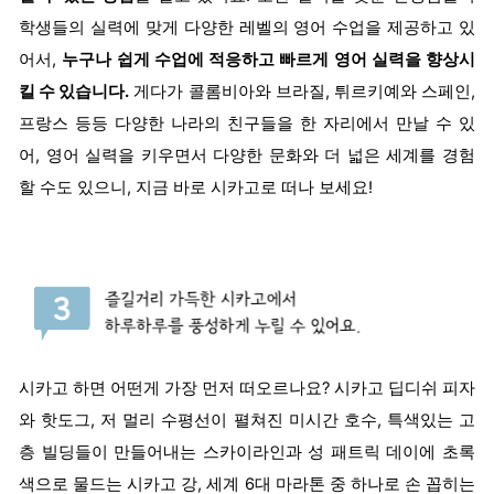
학생들의 실력에 맞게 다양한 레벨의 영어 수업을 제공하고 있
어서,
누구나 쉽게 수업에 적응하고 빠르게 영어 실력을 향상시
킬 수 있습니다.
게다가 콜롬비아와 브라질, 튀르키예와 스페인,
프랑스 등등 다양한 나라의 친구들을 한 자리에서 만날 수 있
어, 영어 실력을 키우면서 다양한 문화와 더 넓은 세계를 경험
할 수도 있으니, 지금 바로 시카고로 떠나 보세요!
시카고 하면 어떤게 가장 먼저 떠오르나요? 시카고 딥디쉬 피자
와 핫도그, 저 멀리 수평선이 펼쳐진 미시간 호수, 특색있는 고
층 빌딩들이 만들어내는 스카이라인과 성 패트릭 데이에 초록
색으로 물드는 시카고 강, 세계 6대 마라톤 중 하나로 손 꼽히는