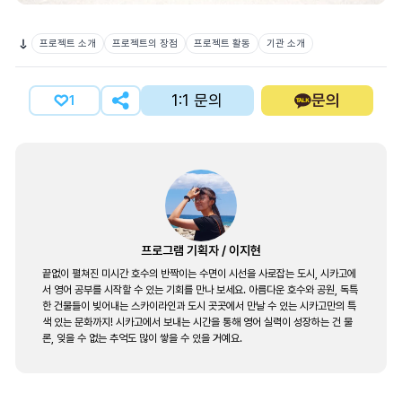
프로젝트 소개
프로젝트의 장점
프로젝트 활동
기관 소개
1:1 문의
문의
1
프로그램 기획자
/
이지현
끝없이 펼쳐진 미시간 호수의 반짝이는 수면이 시선을 사로잡는 도시, 시카고에
서 영어 공부를 시작할 수 있는 기회를 만나 보세요. 아름다운 호수와 공원, 독특
한 건물들이 빚어내는 스카이라인과 도시 곳곳에서 만날 수 있는 시카고만의 특
색 있는 문화까지! 시카고에서 보내는 시간을 통해 영어 실력이 성장하는 건 물
론, 잊을 수 없는 추억도 많이 쌓을 수 있을 거예요.