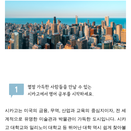
시카고는 미국의 금융, 무역, 산업과 교육의 중심지이자, 전 세
계적으로 유명한 미술관과 박물관이 가득한 도시입니다. 시카
고 대학교와 일리노이 대학교 등 뛰어난 대학 역시 쉽게 찾아볼