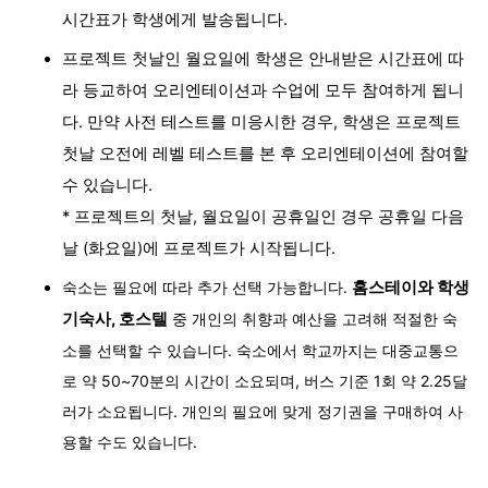
시간표가 학생에게 발송됩니다.
프로젝트 첫날인 월요일에 학생은 안내받은 시간표에 따
라 등교하여 오리엔테이션과 수업에 모두 참여하게 됩니
다. 만약 사전 테스트를 미응시한 경우, 학생은 프로젝트
첫날 오전에 레벨 테스트를 본 후 오리엔테이션에 참여할
수 있습니다.
* 프로젝트의 첫날, 월요일이 공휴일인 경우 공휴일 다음
날 (화요일)에 프로젝트가 시작됩니다.
숙소는 필요에 따라 추가 선택 가능합니다.
홈스테이와 학생
기숙사, 호스텔
중 개인의 취향과 예산을 고려해 적절한 숙
소를 선택할 수 있습니다. 숙소에서 학교까지는 대중교통으
로 약 50~70분의 시간이 소요되며, 버스 기준 1회 약 2.25달
러가 소요됩니다. 개인의 필요에 맞게 정기권을 구매하여 사
용할 수도 있습니다.