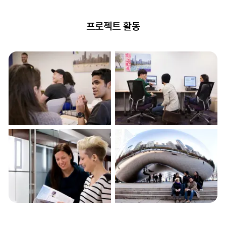
프로젝트 활동