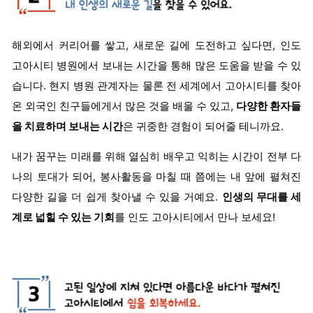
해외에서 커리어를 쌓고, 새로운 길에 도전하고 싶다면, 인도
고아시티 병원에서 보내는 시간을 통해 많은 도움을 받을 수 있
습니다. 현지 병원 관계자는 물론 전 세계에서 고아시티를 찾아
온 외국인 친구들에게서 많은 것을 배울 수 있고,
다양한 환자들
을 치료하며 보내는 시간
은 귀중한 경험이 되어줄 테니까요.
내가 꿈꾸는 미래를 위해 열심히 배우고 익히는 시간이 전부 다
나의 토대가 되어, 봉사활동을 마칠 때 쯤에는 내 앞에 펼쳐진
다양한 길을 더 쉽게 찾아낼 수 있을 거예요.
인생의 무대를 세
계로 넓힐 수 있는 기회
를 인도 고아시티에서 만나 보세요!