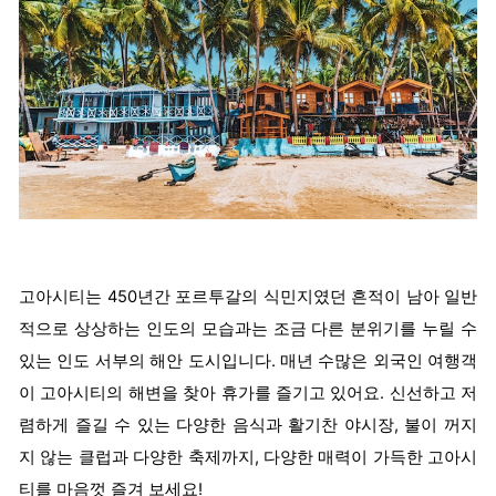
고아시티는 450년간 포르투갈의 식민지였던 흔적이 남아 일반
적으로 상상하는 인도의 모습과는 조금 다른 분위기를 누릴 수
있는 인도 서부의 해안 도시입니다. 매년 수많은 외국인 여행객
이 고아시티의 해변을 찾아 휴가를 즐기고 있어요. 신선하고 저
렴하게 즐길 수 있는 다양한 음식과 활기찬 야시장, 불이 꺼지
지 않는 클럽과 다양한 축제까지, 다양한 매력이 가득한 고아시
티를 마음껏 즐겨 보세요!