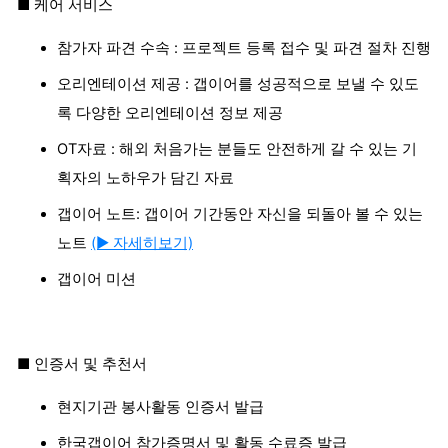
■ 케어 서비스
참가자 파견 수속 : 프로젝트 등록 접수 및 파견 절차 진행
오리엔테이션 제공 : 갭이어를 성공적으로 보낼 수 있도
록 다양한 오리엔테이션 정보 제공
OT자료 : 해외 처음가는 분들도 안전하게 갈 수 있는 기
획자의 노하우가 담긴 자료
갭이어 노트: 갭이어 기간동안 자신을 되돌아 볼 수 있는
노트
(▶ 자세히보기)
갭이어 미션
■ 인증서 및 추천서
현지기관 봉사활동 인증서 발급
한국갭이어 참가증명서 및 활동 수료증 발급