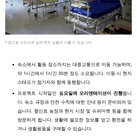
* 참고용 사진으로 실제 현지 상황과 다를 수 있습니다.
숙소에서 활동 장소까지는 대중교통으로 이동 가능하며,
약 1시간에서 1시간 30분 정도 소요됩니다. 이동 시 현지
스태프가 참가자와 함께 동행합니다.
프로젝트 시작일인 월
요일에 오리엔테이션이 진행
됩니
다. 숙소 규정과 안전 수칙에 대한 안내 등이 준비되어 있
습니다. 향신료 농장과 현지 시장 및 슈퍼마켓 등을 함께
방문하게 됩니다. 생활에 필요한 정보를 얻고 환전을 하
거나 생활용품을 구매할 수 있습니다.