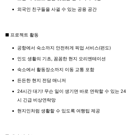
외국인 친구들을 사귈 수 있는 공용 공간
■ 프로젝트 활동
공항에서 숙소까지 안전하게 픽업 서비스(편도)
인도 생활의 기초, 꼼꼼한 현지 오리엔테이션
숙소에서 활동장소까지 이동 교통 포함
든든한 현지 전담 매니저
24시간 대기! 무슨 일이 생기면 바로 연락할 수 있는 24
시 긴급 비상연락망
현지인처럼 생활할 수 있도록 여행팁 제공