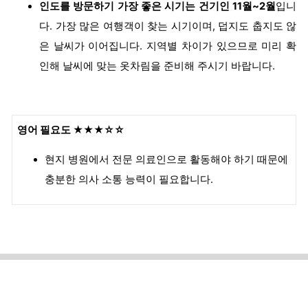
인도를 방문하기 가장 좋은 시기는 건기인 11월~2월
입니
다. 가장 많은 여행객이 찾는 시기이며, 덥지도 춥지도 않
은 날씨가 이어집니다. 지역별 차이가 있으므로 미리 확
인해 날씨에 맞는 옷차림을 준비해 주시기 바랍니다.
영어 필요도
★★★☆☆
현지 병원에서 전문 의료인으로 활동해야 하기 때문에
충분한 의사 소통 능력이 필요합니다.