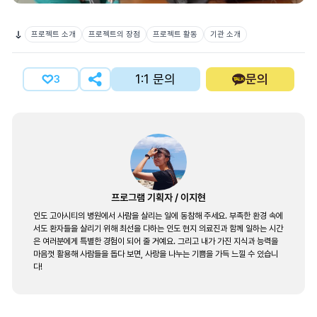
프로젝트 소개
프로젝트의 장점
프로젝트 활동
기관 소개
1:1 문의
문의
3
프로그램 기획자
/
이지현
인도 고아시티의 병원에서 사람을 살리는 일에 동참해 주세요. 부족한 환경 속에
서도 환자들을 살리기 위해 최선을 다하는 인도 현지 의료진과 함께 일하는 시간
은 여러분에게 특별한 경험이 되어 줄 거예요. 그리고 내가 가진 지식과 능력을
마음껏 활용해 사람들을 돕다 보면, 사랑을 나누는 기쁨을 가득 느낄 수 있습니
다!