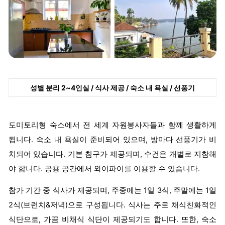
성별 분리 2~4인실 / 식사 제공 / 숙소 내 욕실 / 선풍기
도미토리형 숙소에서 전 세계 자원봉사자들과 함께 생활하게
됩니다. 숙소 내 욕실이 준비되어 있으며, 방마다 선풍기가 비
치되어 있습니다. 기본 침구가 제공되며, 수건은 개별로 지참해
야 합니다. 공용 공간에서 와이파이를 이용할 수 있습니다.
참가 기간 중 식사가 제공되며, 주중에는 1일 3식, 주말에는 1일
2식(브런치&저녁)으로 구성됩니다. 식사는 주로 채식친화적인
식단으로, 가끔 비채식 식단이 제공되기도 합니다. 또한, 숙소