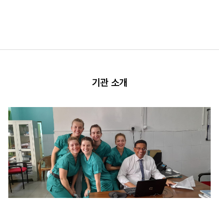
기관 소개