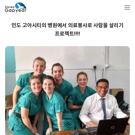
인도 고아시티의 병원에서 의료봉사로 사람을 살리기
프로젝트!!!!