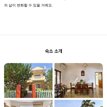
의 삶이 변화할 수 있을 거예요.
숙소 소개