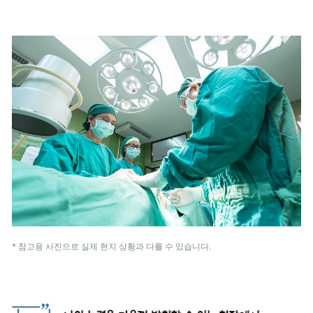
* 참고용 사진으로 실제 현지 상황과 다를 수 있습니다.