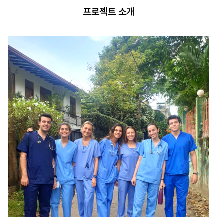
프로젝트 소개