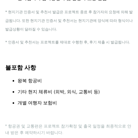
* 현지기관 인증서 및 추천서 발급은 프로젝트 종료 후 참가자의 요청에 의해 발
급됩니다. 또한 현지기관 인증서 및 추천서는 현지기관에 양식에 따라 형식이나
발급상황이 달라질 수 있습니다.
* 인증서 및 추천서는 프로젝트를 제대로 수행한 후, 후기 제출 시 발급됩니다.
불포함 사항
왕복 항공비
기타 현지 체류비 (외박, 외식, 교통비 등)
개별 여행자 보험비
* 항공권 및 교통편은 프로젝트 참가확정 및 출국 일정을 최종적으로 안
내 받은 후 예약하시기 바랍니다.