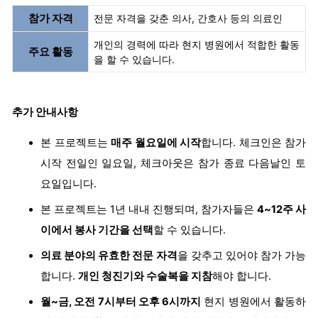
참가 자격
전문 자격을 갖춘 의사, 간호사 등의 의료인
개인의 경력에 따라 현지 병원에서 적합한 활동
주요 활동
을 할 수 있습니다.
추가 안내사항
본 프로젝트는
매주 월요일에 시작
합니다. 체크인은 참가
시작 전일인 일요일, 체크아웃은 참가 종료 다음날인 토
요일입니다.
본 프로젝트는 1년 내내 진행되며, 참가자들은
4
~12주 사
이에서 봉사 기간을 선택
할 수 있습니다.
의료 분야의 유효한 전문 자격
을 갖추고 있어야 참가 가능
합니다.
개인 청진기와 수술복을 지참
해야 합니다.
월~금, 오전 7시부터 오후 6시까지
현지 병원에서 활동하