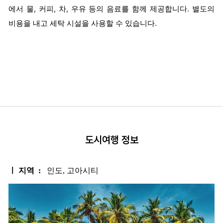
에서 물, 커피, 차, 우유 등의 음료를 함께 제공합니다.
별도의
비용을 내고 세탁 시설을 사용할 수 있습니다.
도시여행 정보
ㅣ 지역 :
인도, 고아시티