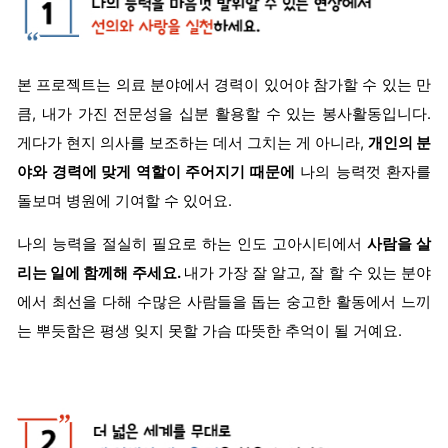
본 프로젝트는 의료 분야에서 경력이 있어야 참가할 수 있는 만
큼, 내가 가진 전문성을 십분 활용할 수 있는 봉사활동입니다.
게다가 현지 의사를 보조하는 데서 그치는 게 아니라,
개인의 분
야와 경력에 맞게 역할이 주어지기 때문에
나의 능력껏 환자를
돌보며 병원에 기여할 수 있어요.
나의 능력을 절실히 필요로 하는 인도 고아시티에서
사람을 살
리는 일에 함께해 주세요.
내가 가장 잘 알고, 잘 할 수 있는 분야
에서 최선을 다해 수많은 사람들을 돕는 숭고한 활동에서 느끼
는 뿌듯함은 평생 잊지 못할 가슴 따뜻한 추억이 될 거예요.