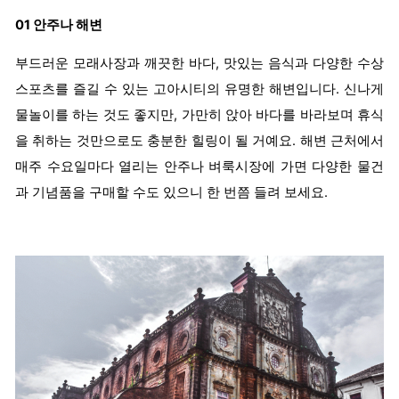
01 안주나 해변
부드러운 모래사장과 깨끗한 바다, 맛있는 음식과 다양한 수상
스포츠를 즐길 수 있는 고아시티의 유명한 해변입니다. 신나게
물놀이를 하는 것도 좋지만, 가만히 앉아 바다를 바라보며 휴식
을 취하는 것만으로도 충분한 힐링이 될 거예요. 해변 근처에서
매주 수요일마다 열리는 안주나 벼룩시장에 가면 다양한 물건
과 기념품을 구매할 수도 있으니 한 번쯤 들려 보세요.