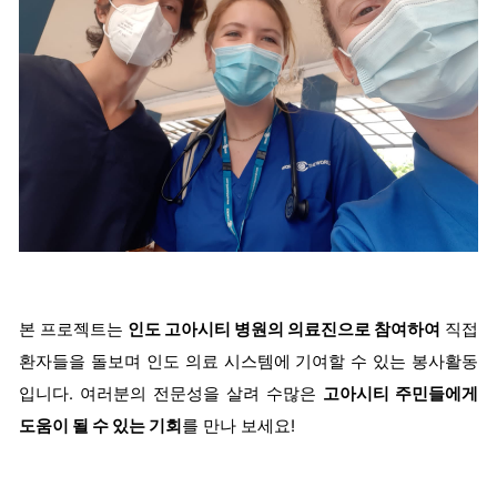
본 프로젝트는
인도 고아시티 병원의 의료진으로 참여하여
직접
환자들을 돌보며 인도 의료 시스템에 기여할 수 있는 봉사활동
입니다. 여러분의 전문성을 살려 수많은
고아시티 주민들에게
도움이 될 수 있는 기회
를 만나 보세요!