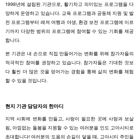
1998년에 설립된 기관으로, 활기차고 의미있는 프로그램을 다
양하게 운영하고 있습니다. 교육 프로그램과 공동체 지원 및 발
전 프로그램부터 레져 여행과 야생, 환경 보전 프로그램에 이르
기까지 다양한 범위의 프로그램에 참여할 수 있는 기회를 제공
합니다.
본 기관은 내 손으로 직접 만들어가는 변화를 위해 참가자들의
적극적인 참여를 권장하고 있습니다. 참가자들은 기대한 것보
다 훨씬 더 많은 것을 얻어가는 경험을 통해 삶의 변화를 체험
할 수 있을 것입니다.
현지 기관 담당자의 한마디
지역 사회에 변화를 만들고, 사랑이 필요한 곳에 사랑과 보살
핌, 아낌없는 돌봄을 지원할 수 있는 여러분을 인도 고아시티로
초대합니다! 여러분의 도움의 손길이 닿을 때, 고아시티 주민들