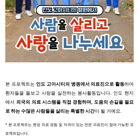
본 프로젝트는
인도 고아시티의 병원에서 의료진으로 활동
하며
환자들을 돌보고 사랑을 실천하는 봉사활동입니다. 인도 현지
에서
외국의 의료 시스템을 직접 경험하며, 도움의 손길을 필요
로 하는 수많은 사람들을 살리는 특별한 시간
이 될 거예요.
* 본 프로젝트는 현장 의료 경험 및 자격이 있는 전문 의료진이 참여 가능한 프
로젝트입니다.