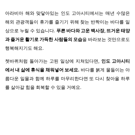
아라비아 해와 맞닿아있는 인도 고아시티에서는 매년 수많은
해외 관광객들이 휴가를 즐기기 위해 찾는 반짝이는 바다를 일
상으로 누릴 수 있습니다.
푸른 바다와 고운 백사장, 뜨거운 태양
과 즐거운 활기로 가득한 사람들의 모습
을 바라보는 것만으로도
행복해지기도 해요.
쳇바퀴처럼 돌아가는 고된 일상에 지쳐있다면,
인도 고아시티
에서 내 삶에 휴식을 채워넣어 보세요.
바다를 붉게 물들이는 아
름다운 일몰과 함께 하루를 마무리한다면 또 다시 찾아올 하루
를 살아갈 힘을 회복할 수 있을 거예요.