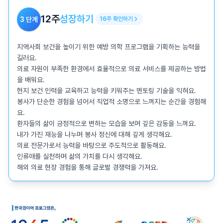
12
주
성장하기
3
단계
16
주
확인하기
지역사회 보건을 높이기 위한 예방 의학 프로그램을 기획하는 능력을 
길러요.

의료 자원이 부족한 환경에서 효율적으로 의료 서비스를 제공하는 방법
을 배워요.

현지 보건 인력을 교육하고 능력을 키워주는 멘토링 기술을 익혀요.

봉사가 단순한 경험을 넘어서 직업적 소명으로 느껴지는 순간을 경험해
요.

환자들의 삶이 긍정적으로 변하는 모습을 보며 깊은 감동을 느껴요.

내가 가진 재능을 나누며 봉사 정신에 대해 깊게 생각해요.

의료 전문가로서 능력을 바탕으로 주도적으로 활동해요.

인류애를 실천하며 삶의 가치를 다시 생각해요.

해외 의료 현장 경험을 통해 글로벌 경쟁력을 가져요.