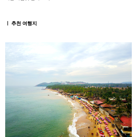
ㅣ 추천 여행지