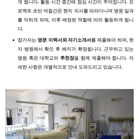
게 됩니다. 활동 시간 중간에 점심 시간이 주어집니다. 프
로젝트 초반 며칠간은 현지 의사를 따라다니며 병원 일과
를 익히게 되며, 이후 배정된 역할에 따라 활동하게 됩니
다.
참가자는
영문
이력서와 자기소개서
를 제출해야 하며, 현
지 병원에서 확인 후 배치가 확정됩니다. 근무하고 있는
병원 혹은 대학교의
추천장
을 함께 제출해야 합니다. 자
세한 사항은 개별적으로 안내 도와드리고 있습니다.