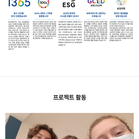
프로젝트 활동