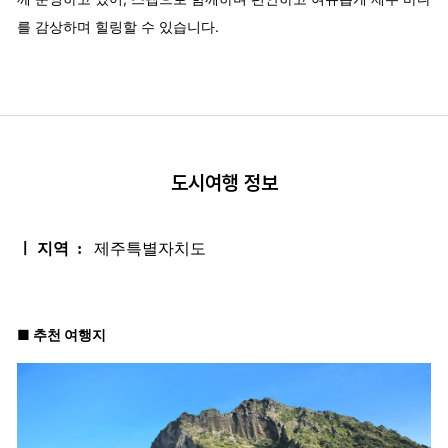
를 감상하며 힐링할 수 있습니다.
도시여행 정보
ㅣ 지역 :
제주특별자치도
■ 추천 여행지