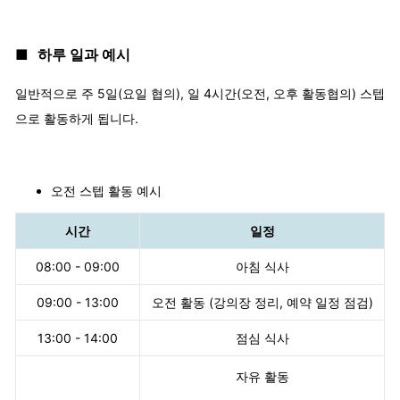
■
하루 일과 예시
일반적으로 주 5일(요일 협의), 일 4시간(오전, 오후 활동협의) 스텝
으로 활동하게 됩니다.
오전 스텝 활동 예시
시간
일정
08:00 - 09:00
아침 식사
09:00 - 13:00
오전 활동 (강의장 정리, 예약 일정 점검)
13:00 - 14:00
점심 식사
자유 활동