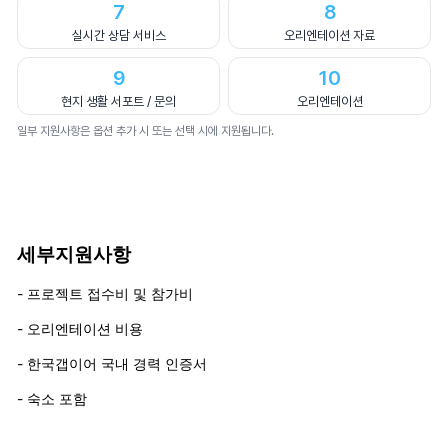
7
8
실시간 상담 서비스
오리엔테이션 자료
9
10
현지 생활 서포트 / 문의
오리엔테이션
일부 지원사항은 옵션 추가 시 또는 선택 시에 지원됩니다.
세부지원사항
- 프로젝트 접수비 및 참가비
- 오리엔테이션 비용
- 한국갭이어 국내 경력 인증서
- 숙소 포함