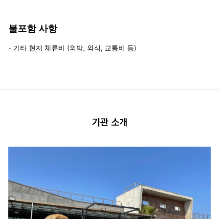
불포함 사항
- 기타 현지 체류비 (외박, 외식, 교통비 등)
기관 소개