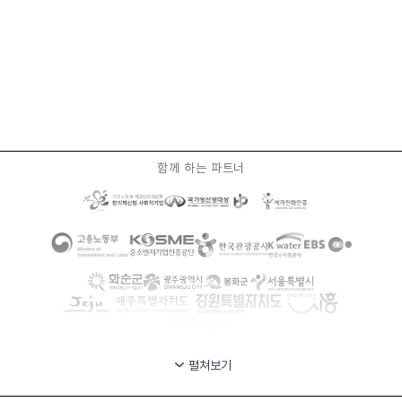
함께 하는 파트너
펼쳐보기