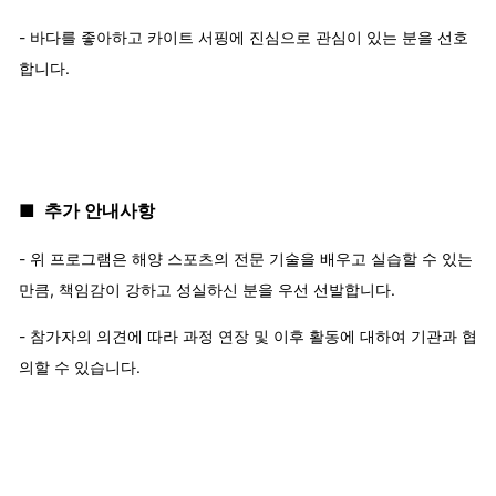
- 바다를 좋아하고 카이트 서핑에 진심으로 관심이 있는 분을 선호
합니다.
■ 추가 안내사항
- 위 프로그램은 해양 스포츠의 전문 기술을 배우고 실습할 수 있는
만큼, 책임감이 강하고 성실하신 분을 우선 선발합니다.
- 참가자의 의견에 따라 과정 연장 및 이후 활동에 대하여 기관과 협
의할 수 있습니다.