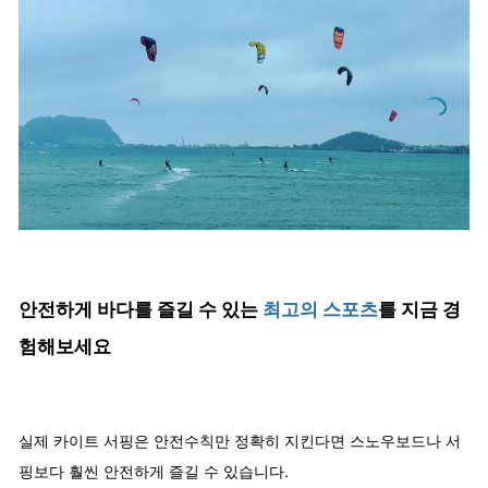
안전하게 바다를 즐길 수 있는
최고의 스포츠
를 지금 경
험해보세요
실제 카이트 서핑은 안전수칙만 정확히 지킨다면 스노우보드나 서
핑보다 훨씬 안전하게 즐길 수 있습니다.