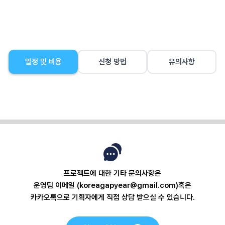
일정 및 비용
신청 방법
유의사항
프로젝트에 대한 기타 문의사항은
운영팀 이메일 (koreagapyear@gmail.com)혹은
카카오톡으로 기획자에게 직접 상담 받으실 수 있습니다.