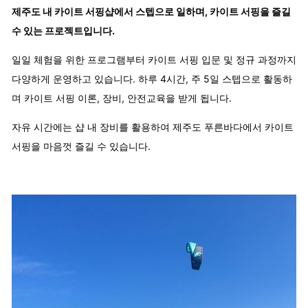
제주도 내 카이트 서핑샵에서 스텝으로 일하며, 카이트 서핑을 즐길
수 있는 프로젝트입니다.
일일 체험을 위한 프로그램부터 카이트 서핑 입문 및 정규 과정까지
다양하게 운영하고 있습니다. 하루 4시간, 주 5일 스텝으로 활동하
며 카이트 서핑 이론, 장비, 안전교육을 받게 됩니다.
자유 시간에는 샵 내 장비를 활용하여 제주도 푸른바다에서 카이트
서핑을 마음껏 즐길 수 있습니다.