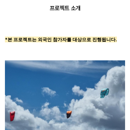
프로젝트 소개
*본 프로젝트는 외국인 참가자를 대상으로 진행됩니다.