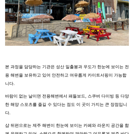
본 과정을 담당하는 기관은 성산 일출봉과 우도가 한눈에 보이는 전
용 해변을 보유하고 있어 안전하고 여유롭게 카이트서핑이 가능합
니다.
바람이 없는 날이면 전용해변에서 패들보드, 스쿠버 다이빙 등 다양
한 해양 스포츠를 즐길 수 있다는 점도 이 곳이 가지는 큰 장점입니
다.
샵 뒤편으로는 제주 해변이 한눈에 보이는 카페와 라운지 공간을 함
께 운영하고 있어, 스텝으로 함께하며 편안하고 여유롭게 제주 바다