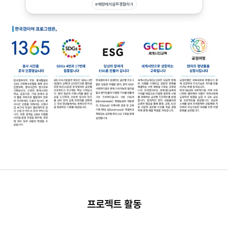
#
해양레저실무경험하기
프로젝트 활동