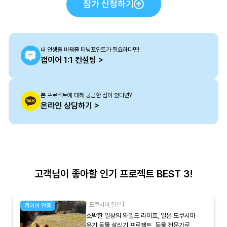
참가 신청하기
내 인생을 바꿔줄 터닝포인트가 필요하다면!
갭이어 1:1 컨설팅 >
본 프로젝트에 대해 궁금한 점이 있다면?
온라인 상담하기 >
고객님이 좋아할 인기 프로젝트 BEST 3!
|
도쿠시마
,
일본
|
갭이어 인증
소박한 일상의 와일드 라이프, 일본 도쿠시마
유기 동물 살리기 프로젝트, 동물 전문가로