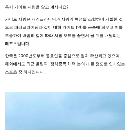
혹시 카이트 서핑을 알고 계시나요?
카이트 서핑은 패러글라이딩과 서핑의 특성을 조합하여 개발한 것
으로 패러글라이딩과 같이 대형 카이트 (연)를 공중에 띄우고 이를
조종하여 바람의 힘에 따라 서핑 보드를 끌면서 물 위를 내달리는
레포츠입니다.
한국은 2000년도부터 동호인을 중심으로 점차 확산되고 있으며,
해외에서도 최근 올림픽 정식종목 채택 논의가 될 정도로 인기있는
스포츠 중 하나입니다.