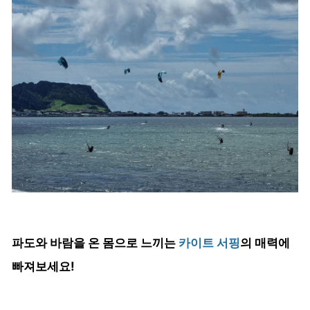
파도와 바람을 온 몸으로 느끼는
카이트 서핑
의 매력에
빠져보세요!