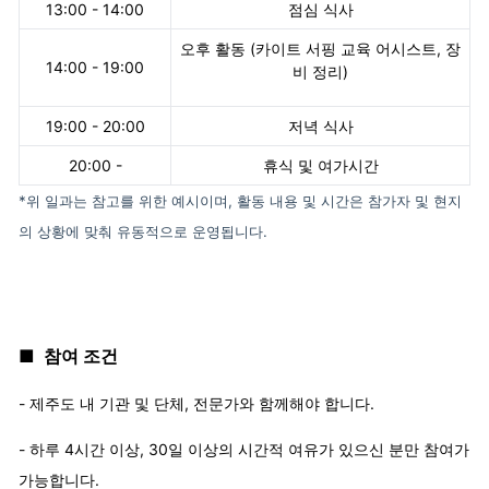
13:00 - 14:00
점심 식사
오후 활동 (카이트 서핑 교육 어시스트, 장
14:00 - 19:00
비 정리)
19:00 - 20:00
저녁 식사
20:00 -
휴식 및 여가시간
*위 일과는 참고를 위한 예시이며, 활동 내용 및 시간은 참가자 및 현지
의 상황에 맞춰 유동적으로 운영됩니다.
■ 참여 조건
- 제주도 내 기관 및 단체, 전문가와 함께해야 합니다.
- 하루 4시간 이상, 30일 이상의 시간적 여유가 있으신 분만 참여가
가능합니다.