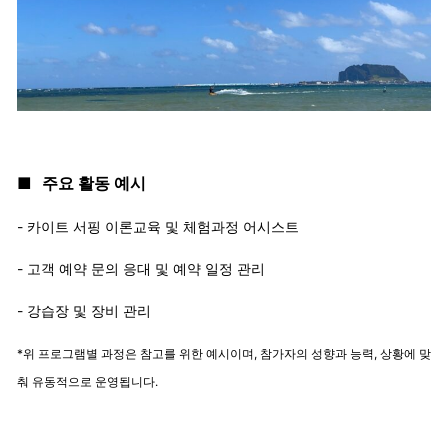
■
주요 활동 예시
- 카이트 서핑 이론교육 및 체험과정 어시스트
- 고객 예약 문의 응대 및 예약 일정 관리
- 강습장 및 장비 관리
*위 프로그램별 과정은 참고를 위한 예시이며, 참가자의 성향과 능력, 상황에 맞
춰 유동적으로 운영됩니다.