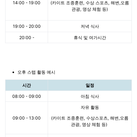
14:00 - 19:00
(카이트 조종훈련, 수상 스포츠, 해변,오름
관광, 명상 체험 등)
19:00 - 20:00
저녁 식사
20:00 -
휴식 및 여가시간
오후 스텝 활동 예시
시간
일정
08:00 - 09:00
아침 식사
자유 활동
09:00 - 13:00
(카이트 조종훈련, 수상스포츠, 해변,오름
관광, 명상 체험 등)