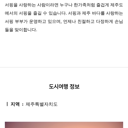
서핑을 사랑하는 사람이라면 누구나 한가족처럼 즐겁게 제주도
에서의 서핑을 즐길 수 있습니다. 서핑과 제주 바다를 사랑하는
서핑 부부가 운영하고 있으며, 언제나 친절하고 다정하게 손님
들을 맞이합니다.
도시여행 정보
ㅣ 지역 :
제주특별자치도