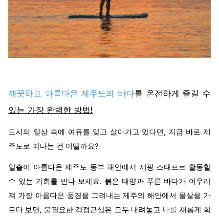
깨끗하고 아름다운 제주도의 바다
를 온전하게 즐길 수
있는 가장 완벽한 방법!
도시의 일상 속에 여유를 잊고 살아가고 있다면, 지금 바로 제
주도로 떠나는 건 어떨까요?
일출이 아름다운 제주도 동부 해안에서 서핑 스태프로 활동할
수 있는 기회를 만나 보세요. 붉은 태양과 푸른 바다가 어우러
져 가장 아름다운 풍경을 그려내는 제주의 해안에서 물살을 가
르다 보면, 불필요한 걱정근심은 모두 내려놓고 나를 새롭게 회