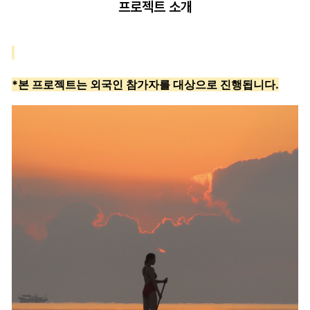
프로젝트 소개
*본 프로젝트는 외국인 참가자를 대상으로 진행됩니다.