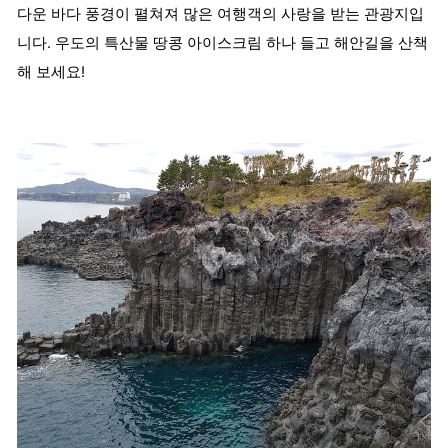
다운 바다 풍경이 펼쳐져 많은 여행객의 사랑을 받는 관광지입
니다. 우도의 특산물 땅콩 아이스크림 하나 들고 해안길을 산책
해 보세요!