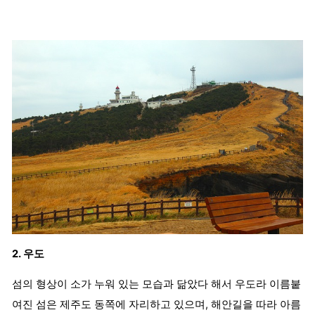
2. 우도
섬의 형상이 소가 누워 있는 모습과 닮았다 해서 우도라 이름붙
여진 섬은 제주도 동쪽에 자리하고 있으며, 해안길을 따라 아름