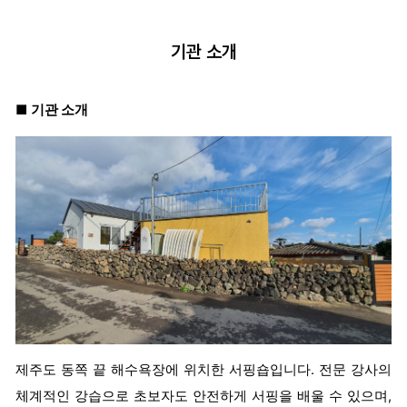
기관 소개
■
기관 소개
제주도 동쪽 끝 해수욕장에 위치한 서핑숍입니다. 전문 강사의
체계적인 강습으로 초보자도 안전하게 서핑을 배울 수 있으며,