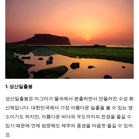
1. 성산일출봉
성산일출봉은 마그마가 물속에서 분출하면서 만들어진 수성 화
산체입니다. 대한민국에서 가장 아름다운 일출을 볼 수 있는 명
소이기도 하지만, 아름다운 바다와 우도까지의 전경을 즐길 수
있기 때문에 언제 방문해도 제주의 풍경을 마음껏 즐길 수 있어
요.