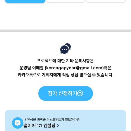
프로젝트에 대한 기타 문의사항은
운영팀 이메일 (koreagapyear@gmail.com)혹은
카카오톡으로 기획자에게 직접 상담 받으실 수 있습니다.
참가 신청하기
내 인생을 바꿔줄 터닝포인트가 필요하다면!
갭이어 1:1 컨설팅 >