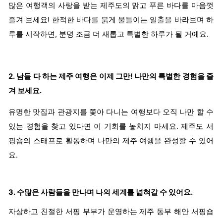
많은 여행객의 사랑을 받는 제주도의 맑고 푸른 바다를 마음껏
즐겨 보세요! 한적한 바다를 붉게 물들이는 일출을 바라보며 하
루를 시작하면, 분명 조금 더 새롭고 특별한 하루가 될 거예요.
2. 남들 다 하는 제주 여행은 이제 그만! 나만의 특별한 경험을 즐
겨 보세요.
유명한 맛집과 관광지를 쫓아 다니는 여행보다 오직 나만 할 수
있는 경험을 찾고 있다면 이 기회를 놓치지 마세요. 제주도 서
핑숍의 스태프로 활동하며 나만의 제주 여행을 완성할 수 있어
요.
3. 수많은 사람들을 만나며 나의 세계를 넓혀갈 수 있어요.
자상하고 친절한 서핑 부부가 운영하는 제주 동부 해안 서핑숍