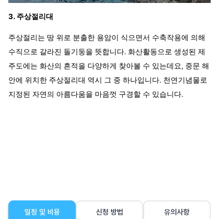
3. 주상절리대
주상절리는 땅 위로 분출한 용암이 식으면서 수축작용에 의해
수직으로 갈라진 돌기둥을 뜻합니다. 화산활동으로 생성된 제
주도에는 화산의 흔적을 다양하게 찾아볼 수 있는데요, 중문 해
안에 위치한 주상절리대 역시 그 중 하나입니다. 천연기념물로
지정된 자연의 아름다움을 마음껏 구경할 수 있습니다.
일정 및 비용
신청 방법
유의사항