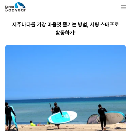
제주바다를 가장 마음껏 즐기는 방법, 서핑 스태프로
활동하기!