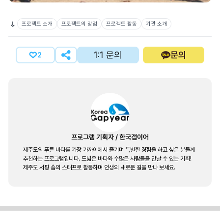
프로젝트 소개
프로젝트의 장점
프로젝트 활동
기관 소개
1:1 문의
문의
2
프로그램 기획자
/
한국갭이어
제주도의 푸른 바다를 가장 가까이에서 즐기며 특별한 경험을 하고 싶은 분들께
추천하는 프로그램입니다. 드넓은 바다와 수많은 사람들을 만날 수 있는 기회!
제주도 서핑 숍의 스태프로 활동하며 인생의 새로운 길을 만나 보세요.