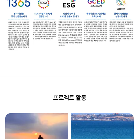
프로젝트 활동