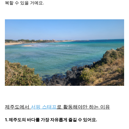
복할 수 있을 거예요.
제주도에서
서핑 스태프
로 활동해야만 하는 이유
1. 제주도의 바다를 가장 자유롭게 즐길 수 있어요.