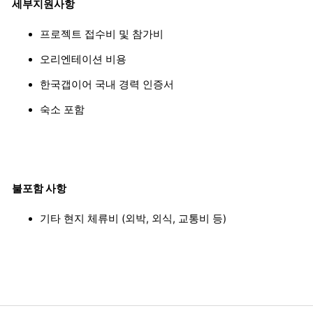
세부지원사항
프로젝트 접수비 및 참가비
오리엔테이션 비용
한국갭이어 국내 경력 인증서
숙소 포함
불포함 사항
기타 현지 체류비 (외박, 외식, 교통비 등)