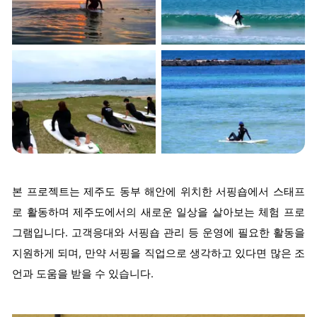
본 프로젝트는 제주도 동부 해안에 위치한 서핑숍에서 스태프
로 활동하며 제주도에서의 새로운 일상을 살아보는 체험 프로
그램입니다. 고객응대와 서핑숍 관리 등 운영에 필요한 활동을
지원하게 되며, 만약 서핑을 직업으로 생각하고 있다면 많은 조
언과 도움을 받을 수 있습니다.