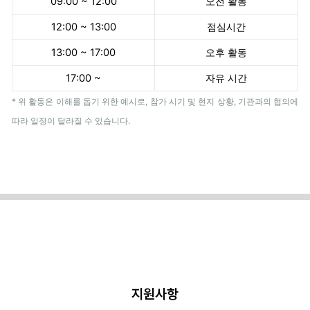
09:00 ~ 12:00
오전 활동
12:00 ~ 13:00
점심시간
13:00 ~ 17:00
오후 활동
17:00 ~
자유 시간
* 위 활동은 이해를 돕기 위한 예시로, 참가 시기 및 현지 상황, 기관과의 협의에
따라 일정이 달라질 수 있습니다.
지원사항