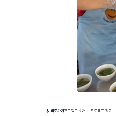
바로가기
프로젝트 소개
·
프로젝트 활동
·