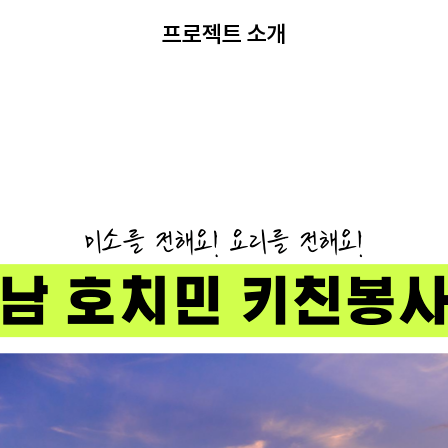
프로젝트 소개