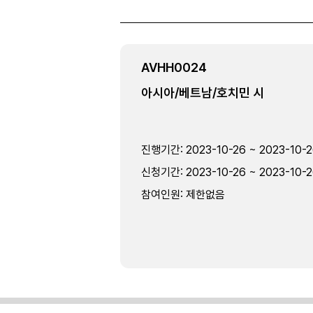
AVHH0024
아시아/베트남/호치민 시
진행기간
:
2023-10-26 ~ 2023-10-
신청기간
:
2023-10-26 ~ 2023-10-
참여인원
:
제한없음