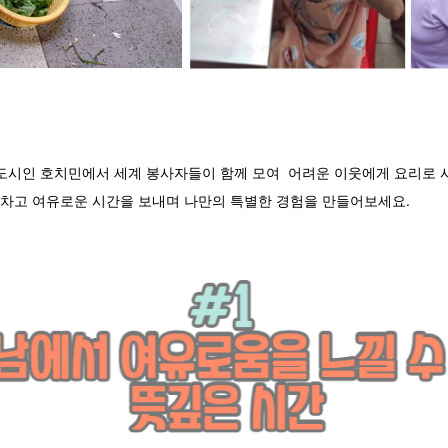
 도시인
호치민에서 세계 봉사자들이 함께 모여 어려운 이웃에게 요리로
기차고 여유로운 시간을 보내며 나만의 특별한 경험을 만들어보세요.