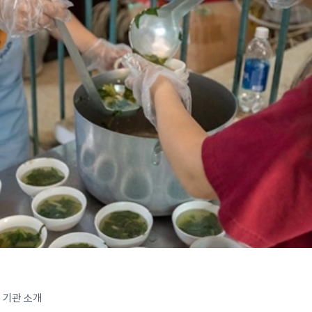
기관 소개