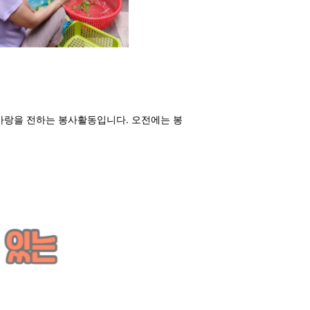
 사랑을 전하는 봉사활동입니다
. 오전에는 봉