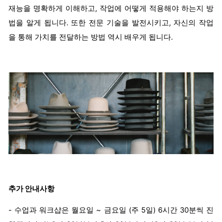
재능을 명확하게 이해하고, 작업에 어떻게 적용해야 하는지 방
법을 알게 됩니다. 또한 전문 기술을 발전시키고, 자신의 작업
을 통해 가치를 전달하는 방법 역시 배우게 됩니다.
추가 안내사항
- 수업과 워크샵은
월요일
~
금요일
(
주
5
일
) 6
시간
30
분씩
진