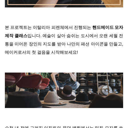
본 프로젝트는 이탈리아 피렌체에서 진행되는
핸드메이드 모자
제작 클래스
입니다. 예술이 살아 숨쉬는 도시에서 오랜 세월 전
통을 이어온 장인의 지도를 받아 나만의 패션 아이콘을 만들고,
메이커로서의 첫 걸음을 시작해보세요!