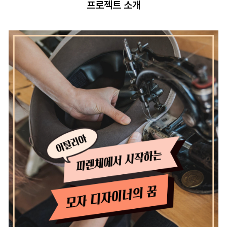
프로젝트 소개