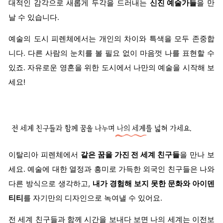
대적인 감각으로 새롭게 두각을 드러내는
신진 예술가들
을 만
날 수 있습니다.
예술의 도시 피렌체에서는 개인의 차이와 특색을 모두 존중합
니다. 다른 사람의 눈치를 볼 필요 없이 마음껏 나를 표현할 수
있죠. 자유로운 영혼을 위한 도시에서 나만의 예술을 시작해 보
세요!
이탈리아 피렌체에서
같은 꿈을 가진 전 세계 친구들
을 만나 보
세요. 예술에 대한 열정과 흥미로 가득한 외국인 친구들은 나와
다른 방식으로 생각하고,
내가 경험해 보지 못한 문화와 아이덴
티티
를 자기만의 디자인으로 녹여낼 수 있어요.
전 세계 친구들과 함께 시간을 보내다 보면 나의 세계는 이전보