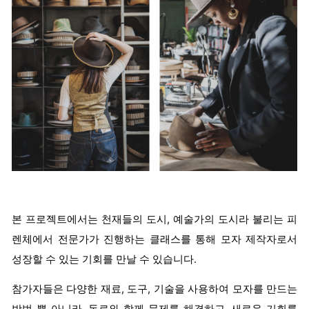
본 프로젝트에서는 천재들의 도시, 예술가의 도시라 불리는 피
렌체에서 전문가가 진행하는 클래스를 통해 모자 제작자로서
성장할 수 있는 기회를 만날 수 있습니다.
참가자들은 다양한 재료, 도구, 기술을 사용하여 모자를 만드는