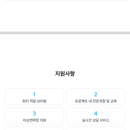
지원사항
1
2
현지 적응 브리핑
프로젝트 내 전문과정 및 교육
3
4
비상연락망 지원
실시간 상담 서비스