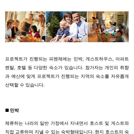
프로젝트가 진행되는 피렌체에는 민박, 게스트하우스, 아파트
렌탈, 호텔 등 다양한 숙소가 있습니다. 참가자는 개인의 취향
과 예산에 맞게 프로젝트가 진행되는 지역의 숙소를 자유롭게
선택할 수 있습니다.
■ 민박
체류하는 나라의 일반 가정에서 지내면서 호스트 및 게스트와
직접 교류하며 지낼 수 있는 숙박형태입니다. 현지 호스트의 숙