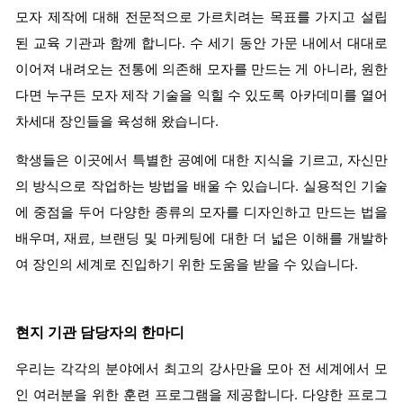
모자 제작에 대해 전문적으로 가르치려는 목표를 가지고 설립
된 교육 기관과 함께 합니다. 수 세기 동안 가문 내에서 대대로
이어져 내려오는 전통에 의존해 모자를 만드는 게 아니라, 원한
다면 누구든 모자 제작 기술을 익힐 수 있도록 아카데미를 열어
차세대 장인들을 육성해 왔습니다.
학생들은 이곳에서 특별한 공예에 대한 지식을 기르고, 자신만
의 방식으로 작업하는 방법을 배울 수 있습니다. 실용적인 기술
에 중점을 두어 다양한 종류의 모자를 디자인하고 만드는 법을
배우며, 재료, 브랜딩 및 마케팅에 대한 더 넓은 이해를 개발하
여 장인의 세계로 진입하기 위한 도움을 받을 수 있습니다.
현지 기관 담당자의 한마디
우리는 각각의 분야에서 최고의 강사만을 모아 전 세계에서 모
인 여러분을 위한 훈련 프로그램을 제공합니다. 다양한 프로그