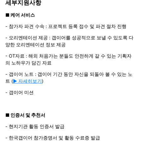
세부지원사항
■ 케어 서비스
- 참가자 파견 수속 : 프로젝트 등록 접수 및 파견 절차 진행
- 오리엔테이션 제공 : 갭이어를 성공적으로 보낼 수 있도록 다
양한 오리엔테이션 정보 제공
- OT자료 : 해외 처음가는 분들도 안전하게 갈 수 있는 기획자
의 노하우가 담긴 자료
- 갭이어 노트 : 갭이어 기간 동안 자신을 되돌아 볼 수 있는 노
트 (
▶ 자세히보기
)
- 갭이어 미션
■ 인증서 및 추천서
- 현지기관 활동 인증서 발급
- 한국갭이어 참가증명서 및 활동 수료증 발급