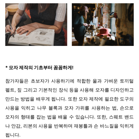
* 모자 제작의 기초부터 꼼꼼하게!
참가자들은 초보자가 사용하기에 적합한 울과 가벼운 토끼털
펠트, 짚 그리고 기본적인 장식 등을 사용해 모자를 디자인하고
만드는 방법을 배우게 됩니다. 또한 모자 제작에 필요한 도구의
사용을 익히고 나무 블록과 모자 가위를 사용하는 법, 손으로
모자의 형태를 잡는 법을 배울 수 있습니다. 또한, 스웨트 밴드
나 안감, 리본의 사용을 반복하며 재봉틀과 손 바느질을 익히게
됩니다.