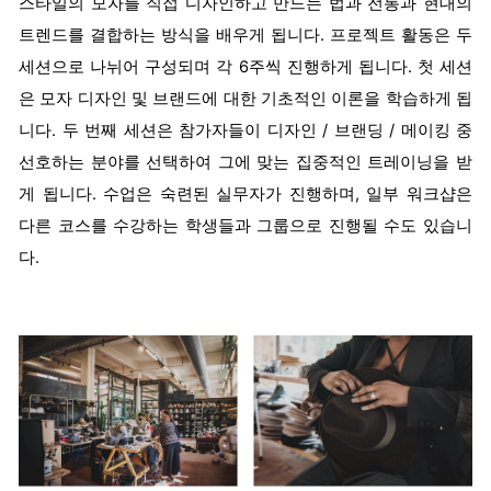
스타일의 모자를 직접 디자인하고 만드는 법과 전통과 현대의
트렌드를 결합하는 방식을 배우게 됩니다. 프로젝트 활동은 두
세션으로 나뉘어 구성되며 각 6주씩 진행하게 됩니다. 첫 세션
은 모자 디자인 및 브랜드에 대한 기초적인 이론을 학습하게 됩
니다. 두 번째 세션은 참가자들이 디자인 / 브랜딩 / 메이킹 중
선호하는 분야를 선택하여 그에 맞는 집중적인 트레이닝을 받
게 됩니다. 수업은 숙련된 실무자가 진행하며, 일부 워크샵은
다른 코스를 수강하는 학생들과 그룹으로 진행될 수도 있습니
다.