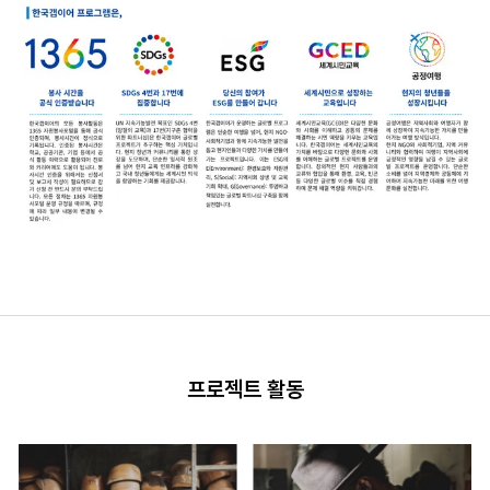
프로젝트 활동