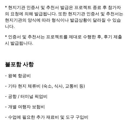
* 현지기관 인증서 및 추천서 발급은 프로젝트 종료 후 참가자
의 요청에 의해 발급됩니다. 또한 현지기관 인증서 및 추천서는
현지기관의 양식에 따라 형식이나 발급상황이 달라질 수 있습
니다.
* 인증서 및 추천서는 프로젝트를 제대로 수행한 후, 후기 제출
시 발급됩니다.
불포함 사항
- 왕복 항공비
- 기타 현지 체류비 (숙소, 식사, 교통비 등)
- 공항 / 터미널 픽업비
- 개별 여행자 보험비
- 수업에 필요한 추가 재료비 및 도구 구입비