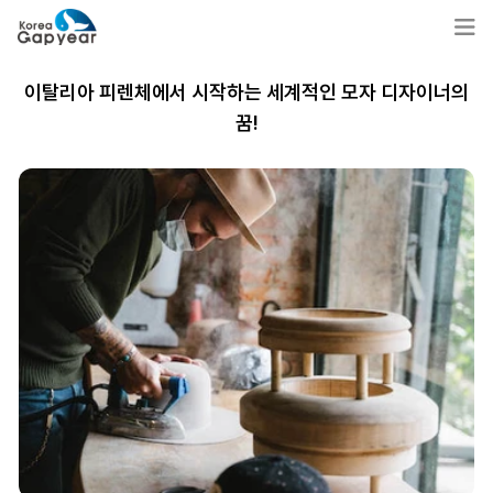
이탈리아 피렌체에서 시작하는 세계적인 모자 디자이너의
꿈!