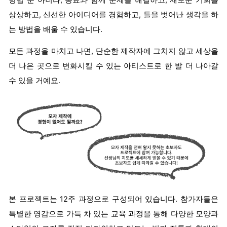
방법 뿐 아니라, 동료와 함께 문제를 해결하고, 새로운 기회를
상상하고, 신선한 아이디어를 경험하고, 틀을 벗어난 생각을 하
는 방법을 배울 수 있습니다.
모든 과정을 마치고 나면, 단순한 제작자에 그치지 않고 세상을
더 나은 곳으로 변화시킬 수 있는 아티스트로 한 발 더 나아갈
수 있을 거예요.
본 프로젝트는 12주 과정으로 구성되어 있습니다. 참가자들은
특별한 영감으로 가득 차 있는 교육 과정을 통해 다양한 모양과