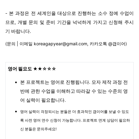
- 본 과정은 전 세계인을 대상으로 진행하는 소수 정예 수업이
므로, 개별 문의 및 준비 기간을 넉넉하게 가지고 신청해 주시
기 바랍니다.
(문의 | 이메일 koreagapyear@gmail.com, 카카오톡 @갭이어)
영
어 필요도 ★★☆☆☆
본 프로젝트는 영어로 진행됩니다. 모자 제작 과정 전
반에 관한 수업을 이해하고 따라갈 수 있는 수준의 영
어 실력이 필요합니다.
영어 실력이 걱정되시는 분들은 더 효과적인 갭이어를 보낼 수 있도
록 사전 영어 연수 신청이 가능합니다. 프로젝트 연계 상담이 필요하
신 분들은 문의주세요!