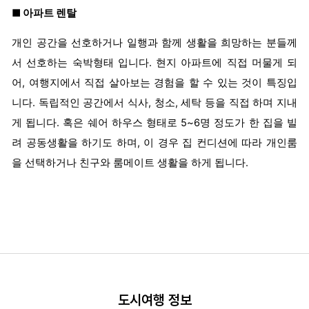
■ 아파트 렌탈
개인 공간을 선호하거나 일행과 함께 생활을 희망하는 분들께
서 선호하는 숙박형태 입니다. 현지 아파트에 직접 머물게 되
어, 여행지에서 직접 살아보는 경험을 할 수 있는 것이 특징입
니다. 독립적인 공간에서 식사, 청소, 세탁 등을 직접 하며 지내
게 됩니다. 혹은 쉐어 하우스 형태로 5~6명 정도가 한 집을 빌
려 공동생활을 하기도 하며, 이 경우 집 컨디션에 따라 개인룸
을 선택하거나 친구와 룸메이트 생활을 하게 됩니다.
도시여행 정보