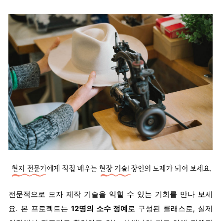
전문적으로 모자 제작 기술을 익힐 수 있는 기회를 만나 보세
요. 본 프로젝트는
12명의 소수 정예
로 구성된 클래스로, 실제