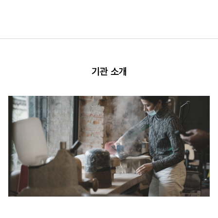
기관 소개