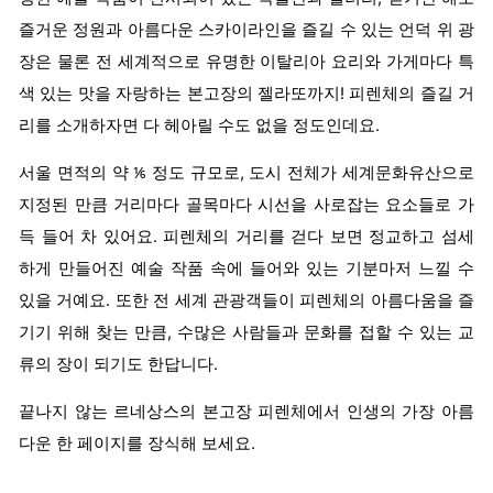
즐거운 정원과 아름다운 스카이라인을 즐길 수 있는 언덕 위 광
장은 물론 전 세계적으로 유명한 이탈리아 요리와 가게마다 특
색 있는 맛을 자랑하는 본고장의 젤라또까지! 피렌체의 즐길 거
리를 소개하자면 다 헤아릴 수도 없을 정도인데요.
서울 면적의 약 ⅙ 정도 규모로, 도시 전체가 세계문화유산으로
지정된 만큼 거리마다 골목마다 시선을 사로잡는 요소들로 가
득 들어 차 있어요. 피렌체의 거리를 걷다 보면 정교하고 섬세
하게 만들어진 예술 작품 속에 들어와 있는 기분마저 느낄 수
있을 거예요. 또한 전 세계 관광객들이 피렌체의 아름다움을 즐
기기 위해 찾는 만큼, 수많은 사람들과 문화를 접할 수 있는 교
류의 장이 되기도 한답니다.
끝나지 않는 르네상스의 본고장 피렌체에서 인생의 가장 아름
다운 한 페이지를 장식해 보세요.