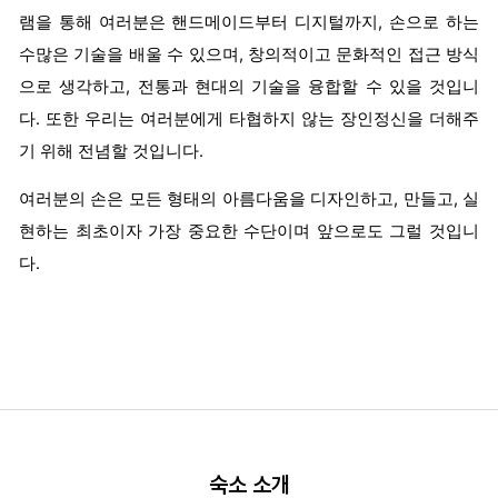
램을 통해 여러분은 핸드메이드부터 디지털까지, 손으로 하는
수많은 기술을 배울 수 있으며, 창의적이고 문화적인 접근 방식
으로 생각하고, 전통과 현대의 기술을 융합할 수 있을 것입니
다. 또한 우리는 여러분에게 타협하지 않는 장인정신을 더해주
기 위해 전념할 것입니다.
여러분의 손은 모든 형태의 아름다움을 디자인하고, 만들고, 실
현하는 최초이자 가장 중요한 수단이며 앞으로도 그럴 것입니
다.
숙소 소개