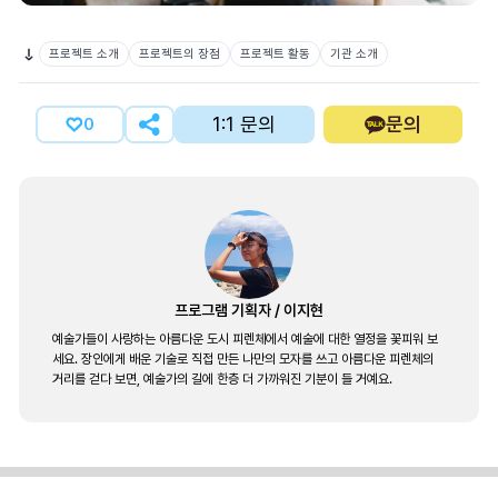
프로젝트 소개
프로젝트의 장점
프로젝트 활동
기관 소개
1:1 문의
문의
0
프로그램 기획자
/
이지현
예술가들이 사랑하는 아름다운 도시 피렌체에서 예술에 대한 열정을 꽃피워 보
세요. 장인에게 배운 기술로 직접 만든 나만의 모자를 쓰고 아름다운 피렌체의
거리를 걷다 보면, 예술가의 길에 한층 더 가까워진 기분이 들 거예요.