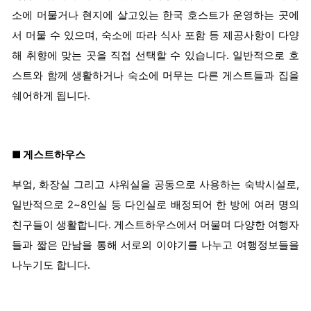
소에 머물거나 현지에 살고있는 한국 호스트가 운영하는 곳에
서 머물 수 있으며, 숙소에 따라 식사 포함 등 제공사항이 다양
해 취향에 맞는 곳을 직접 선택할 수 있습니다. 일반적으로 호
스트와 함께 생활하거나 숙소에 머무는 다른 게스트들과 집을
쉐어하게 됩니다.
■ 게스트하우스
부엌, 화장실 그리고 샤워실을 공동으로 사용하는 숙박시설로,
일반적으로 2~8인실 등 다인실로 배정되어 한 방에 여러 명의
친구들이 생활합니다. 게스트하우스에서 머물며 다양한 여행자
들과 짧은 만남을 통해 서로의 이야기를 나누고 여행정보들을
나누기도 합니다.