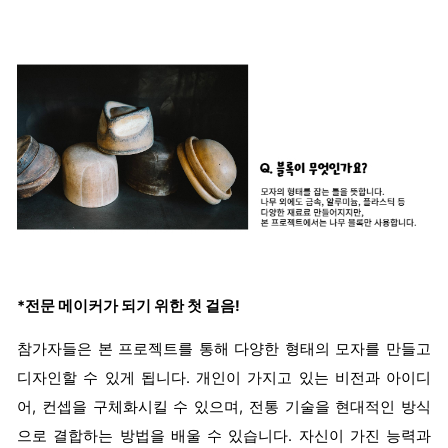
*전문 메이커가 되기 위한 첫 걸음!
참가자들은 본 프로젝트를 통해 다양한 형태의 모자를 만들고
디자인할 수 있게 됩니다. 개인이 가지고 있는 비전과 아이디
어, 컨셉을 구체화시킬 수 있으며, 전통 기술을 현대적인 방식
으로 결합하는 방법을 배울 수 있습니다. 자신이 가진 능력과