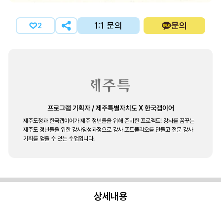
1:1 문의
문의
2
프로그램 기획자
/
제주특별자치도 X 한국갭이어
제주도청과 한국갭이어가 제주 청년들을 위해 준비한 프로젝트! 강사를 꿈꾸는
제주도 청년들을 위한 강사양성과정으로 강사 포트폴리오를 만들고 전문 강사
기회를 얻을 수 있는 수업입니다.
상세내용