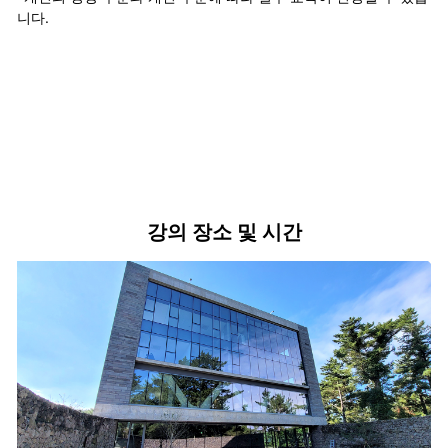
니다.
강의 장소 및 시간