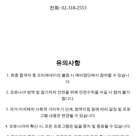
전화: 02-318-2553
유의사항
1. 최종 합격자 중 오리에네이션 불참 시 예비명단에서 참여할 수 있습니
다.
2. 코로나19 방역 및 참가자의 안전을 위해 안전수칙을 어길 시 참여 불가
합니다.
3. 국가/지자체의 사회적 거리두기 단계, 방역지침 등에 따라 일정 및 프로
그램 내용은 변경될 수 있습니다.
4.
코로나19의 확산 시, 모든 프로그램은 일괄 중지 및 종료될 수 있습니다.