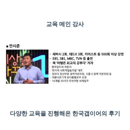
교육 메인 강사
다양한 교육을 진행해온 한국갭이어의 후기