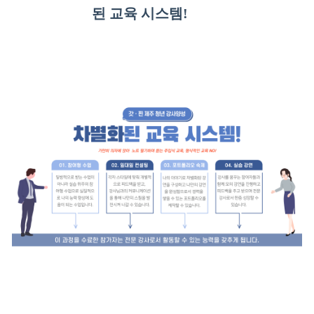
된 교육 시스템!