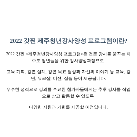
2022 갓찐 제주청년강사양성 프로그램이란?
2022 갓찐 <제주청년강사양성 프로그램>은 전문 강사를 꿈꾸는 제
주도 청년들을 위한 강사양성과정으로
교육 기획, 강연 설계, 강연 목표 달성과 자신의 이야기 등
교육, 강
연, 워크샵, 미션, 실습 등이 제공됩니다.
우수한 성적으로 강의를 수료한 참가자들에게는
추후 강사를 직업
으로 삼고 활동할 수 있도록
다양한 지원과 기회를 제공할 예정입니다.