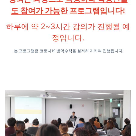
도 참여가 가능
한 프로그램입니다!
하루에 약 2~3시간 강의가 진행될 예
정입니다.
-본 프로그램은 코로나19 방역수칙을 철저히 지키며 진행됩니다.