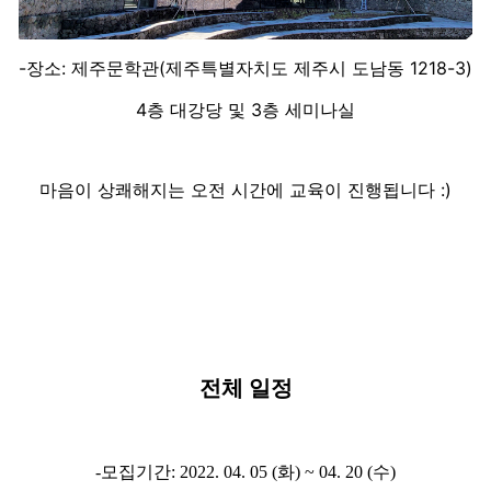
-장소: 제주문학관(제주특별자치도 제주시 도남동 1218-3)
4층 대강당 및 3층 세미나실
마음이 상쾌해지는 오전 시간에 교육이 진행됩니다 :)
전체 일정
-모집기간: 2022. 04. 05 (화) ~ 04. 20 (수)