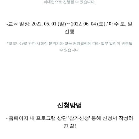
비대면으로 진행될 수 있습니다.
-교육 일정: 2022. 05. 01 (일) ~ 2022. 06. 04 (토) / 매주 토, 일
진행
*코로나19로 인한 사회적 분위기와 교육 커리큘럼에 따라 일부 일정이 변경될
수 있습니다.
신청방법
- 홈페이지 내 프로그램 상단 '참가신청' 통해 신청서 작성하
면 끝!