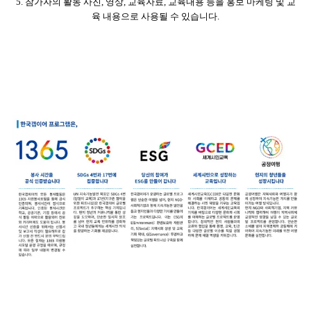
5.
참가자의 활동 사진, 영상, 교육자료, 교육내용 등을 홍보 마케팅 및 교
육 내용으로 사용될 수 있습니다.