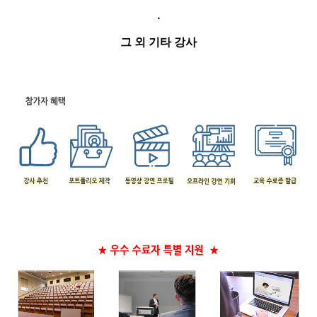
.
그 외 기타 강사