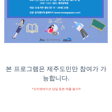
본 프로그램은 제주도민만 참여가 가
능합니다.
*오리엔테이션 당일 등본 제출 필수!!!