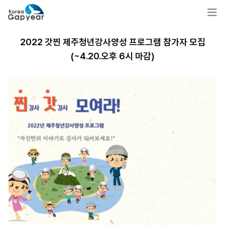
2022 갓찐 제주청년강사양성 프로그램 참가자 모집
(~4.20.오후 6시 마감)