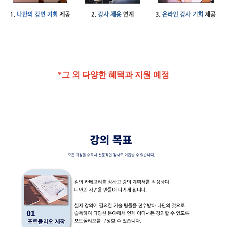
*그 외 다양한 혜택과 지원 예정