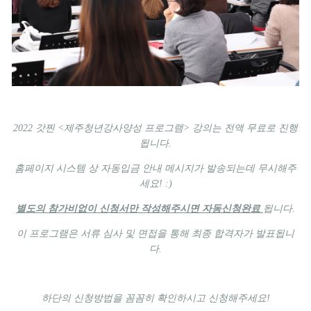
2022 갓찐 <제주청년강사양성 프로그램> 강의는 전액 무료로 진행
됩니다.
홈페이지 시스템 상 자동입금 안내 메시지가 발송되는데 무시해주
세요! :)
별도의 참가비없이 신청서만 작성해주시면 자동신청완료
됩니다.
이 프로그램은 서류 심사 및 면접을 통해 최종 합격자가 발표됩니
다.
하단의 신청방법을 꼼꼼히 확인하시고 신청해주세요!