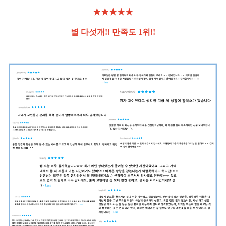
★★★★★
별 다섯개!! 만족도 1위!!