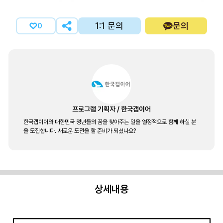
1:1 문의
문의
0
프로그램 기획자
/
한국갭이어
한국갭이어와 대한민국 청년들의 꿈을 찾아주는 일을 열정적으로 함께 하실 분
을 모집합니다. 새로운 도전을 할 준비가 되셨나요?
상세내용