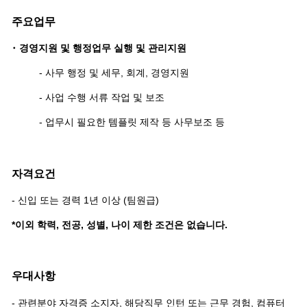
주요업무
･ 경영지원 및 행정업무 실행 및 관리지원
- 사무 행정 및 세무, 회계, 경영지원
- 사업 수행 서류 작업 및 보조
- 업무시 필요한 템플릿 제작 등 사무보조 등
자격요건
- 신입 또는 경력 1년 이상 (팀원급)
*이외 학력, 전공, 성별, 나이 제한 조건은 없습니다.
우대사항
- 관련분야 자격증 소지자, 해당직무 인턴 또는 근무 경험, 컴퓨터