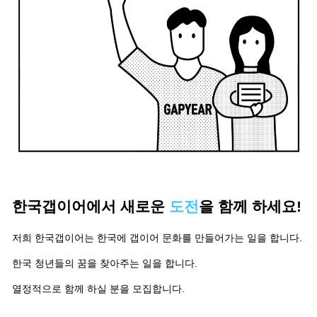
한국갭이어에서 새로운
도전
을 함께 하세요!
저희 한국갭이어는 한국에 갭이어 문화를 만들어가는 일을 합니다.
한국 청년들의 꿈을 찾아주는 일을 합니다.
열정적으로 함께 하실 분을 모집합니다.