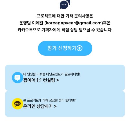
프로젝트에 대한 기타 문의사항은
운영팀 이메일 (koreagapyear@gmail.com)혹은
카카오톡으로 기획자에게 직접 상담 받으실 수 있습니다.
참가 신청하기
내 인생을 바꿔줄 터닝포인트가 필요하다면!
갭이어 1:1 컨설팅 >
본 프로젝트에 대해 궁금한 점이 있다면?
온라인 상담하기 >