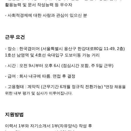
활용능력 및 문서 작성능력 등 우수자
- 사회적경제에 대한 사랑과 관심이 있으신 분
근무 요건
- 장소 : 한국갭이어 (서울특별시 용산구 한강대로80길 11-49, 2층)
1호선 남영역 및 4호선 숙대입구 도보이동 가능 거리
- 시간 : 오전 9시부터 오후 6시 (점심시간 포함, 주 5일 근무)
- 급여 : 회사 내규에 따름. 면접 후 결정
- 고용형태 : 계약직 (근무기간 6개월 정규직 전환가능)
*연장 채용을
위한 내부 평가 및 심사가 이루어집니다.
지원방법
이력서 1부와 자기소개서 1부(자유양식) 작성 후