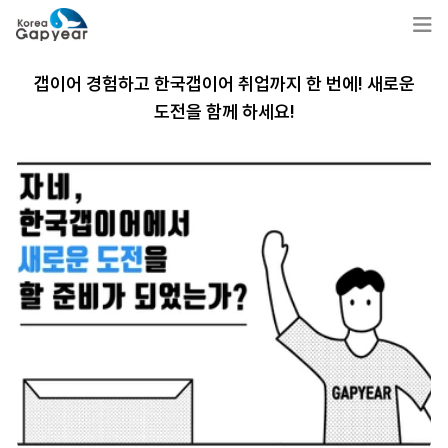
갭이어 경험하고 한국갭이어 취업까지 한 번에! 새로운
도전을 함께 하세요!