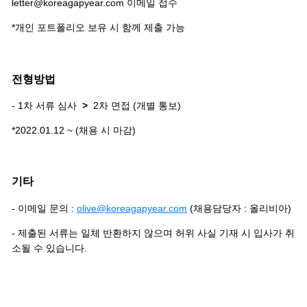
letter@koreagapyear.com 이메일 접수
*개인 포트폴리오 보유 시 함께 제출 가능
전형방법
- 1차 서류 심사
>
2차 면접 (개별 통보)
*2022.01.12 ~ (채용 시 마감)
기타
- 이메일 문의 :
olive@koreagapyear.com
(채용담당자 : 올리비아)
- 제출된 서류는 일체 반환하지 않으며 허위 사실 기재 시 입사가 취
소될 수 있습니다.