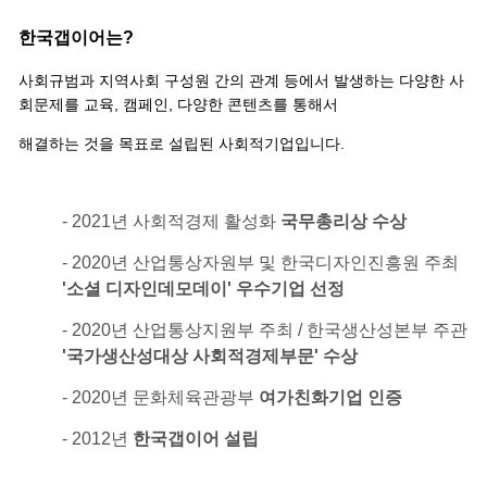
한국갭이어는?
사회규범과 지역사회 구성원 간의 관계 등에서 발생하는 다양한 사
회문제를 교육, 캠페인, 다양한 콘텐츠를 통해서
해결하는 것을 목표로 설립된 사회적기업입니다.
- 2021년 사회적경제 활성화
국무총리상 수상
- 2020년 산업통상자원부 및 한국디자인진흥원 주최
'소셜 디자인데모데이' 우수기업 선정
- 2020년 산업통상지원부 주최 / 한국생산성본부 주관
'국가생산성대상 사회적경제부문' 수상
- 2020년 문화체육관광부
여가친화기업 인증
- 2012년
한국갭이어 설립