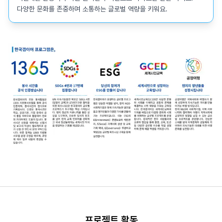
다양한 문화를 존중하며 소통하는 글로벌 역량을 키워요.
프로젝트 활동