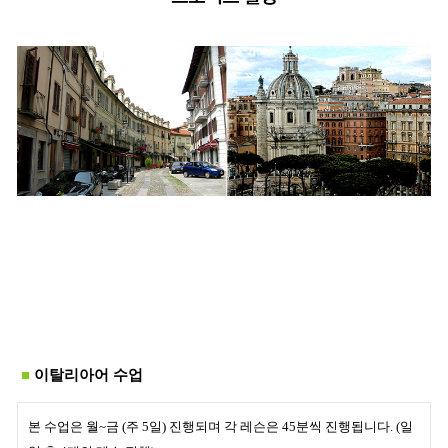
■
이탈리아어 수업
본 수업은
월~금 (주 5일) 진행되며 각 레슨은 45분씩 진행됩니다. (일