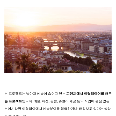
본 프로젝트는 낭만과 예술이 숨쉬고 있는
피렌체에서 이탈리아어를 배우
는 프로젝트
입니다.
예술, 패션, 공방, 쥬얼리 세공 등의 직업에 관심 있는
분이시라면 이탈리아에서
예술분야를 경험하거나
배워보고 싶다는 상상