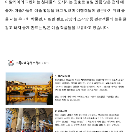
이탈리아의
피렌체는 천재들의 도시라는 칭호로 불릴 만큼 많은 천재 예
술가, 미술가들이 예술 활동을 하고 있으며 여행객들이 방문하기 위해 줄
을 서는 우피치 박물관, 미켈란 젤로 광장의 조각상 등 관광객들의 눈을 즐
겁고 빠져 들게 만드는 많은 예술 작품들을 보유하고 있습니다.