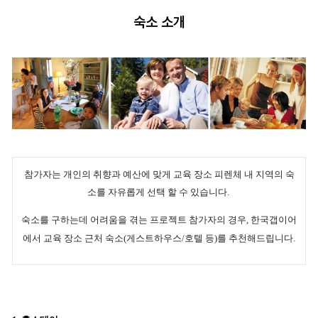
숙소 소개
참가자는 개인의 취향과 예산에 맞게 교육 장소 피렌체 내 지역의 숙
소를 자유롭게 선택 할 수 있습니다.
숙소를 구하는데 어려움을 겪는 프로젝트 참가자의 경우,
한국갭이어
에서 교육 장소 근처
숙소(게스트하우스/호텔 등)를 추천해드립니다.