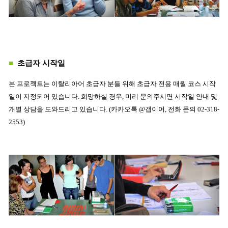
■
초급자 시작일
본 프로젝트는 이탈리아어 초급자 분들 위해 초급자 전용 매월 코스 시작
일이 지정되어 있습니다. 희망하실 경우, 미리 문의주시면 시작일 안내 및
개별 상담을 도와드리고 있습니다. (카카오톡 @갭이어, 전화 문의 02-318-
2553)