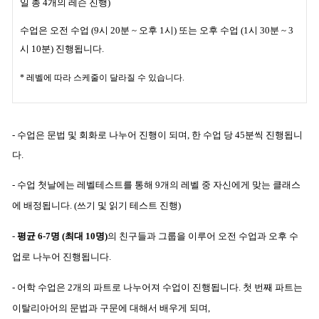
일 총 4개의 레슨 진행)
수업은
오전 수업 (9시 20분 ~ 오후 1시) 또는
오후 수업 (1시 30분 ~ 3
시 10분) 진행됩니다.
* 레벨에 따라 스케줄이 달라질 수 있습니다.
- 수업은 문법 및 회화로 나누어 진행이 되며, 한 수업 당 45분씩 진행됩니
다.
-
수업 첫날에는 레벨테스트를 통해 9개의 레벨 중 자신에게 맞는 클래스
에 배정됩니다. (쓰기 및 읽기 테스트 진행)
-
평균 6-7명 (최대 10명)
의 친구들과 그룹을 이루어
오전 수업과 오후 수
업로 나누어 진행됩니다.
- 어학 수업은 2개의 파트로 나누어져 수업이 진행됩니다.
첫 번째 파트는
이탈리아어의 문법과 구문에 대해서 배우게 되며,