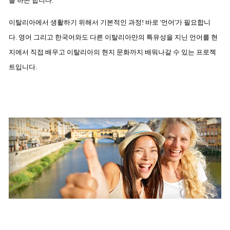
을 하곤 합니다.
이탈리아에서 생활하기 위해서 기본적인 과정! 바로 '언어'가 필요합니
다.
영어 그리고 한국어와도 다른 이탈리아만의 특유성을 지닌 언어를 현
지에서 직접 배우고
이탈리아의 현지 문화까지 배워나갈 수 있는 프로젝
트입니다.