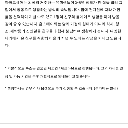
아파트쉐어는 외국의 거주하는 유학생들이 5~6명 정도가 한 집을 빌려 그
집에서 공동으로 생활하는 방식의 숙박입니다. 집에 컨디션에 따라 개인
룸을 선택하여 지낼 수도 있고 1명의 친구와 룸메이트 생활을 하며 방을
같이 쓸 수 있습니다. 홈스테이와는 달리 가정의 형태가 아니라 식사, 청
소, 세탁등의 집안일을 친구들과 함께 분담하여 생활하게 됩니다. 다양한
나라에서 온 친구들과 함께 어울려 지낼 수 있다는 장점을 지니고 있습니
다.
* 기본적으로 숙소는 일요일 체크인 / 체크아웃으로 진행됩니다. 그외 자세한 일
정 및 가능 시간은 추후 개별적으로 안내드리고 있습니다.
* 희망하시는 경우 식사 옵션으로 추가 신청할 수 있습니다. (추가비용 발생)