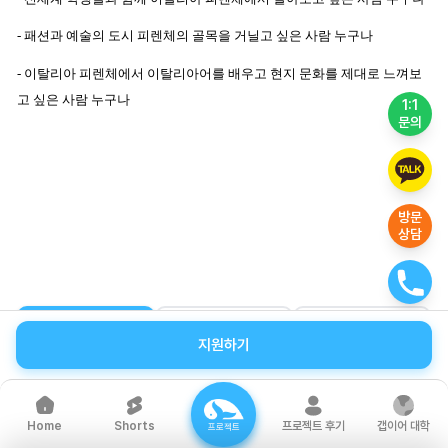
- 패션과 예술의 도시 피렌체의 골목을 거닐고 싶은 사람 누구나
- 이탈리아 피렌체에서 이탈리아어를 배우고 현지 문화를 제대로 느껴보
고 싶은 사람 누구나
1:1
문의
방문
상담
일정 및 비용
신청 방법
유의사항
지원하기
Shorts
프로젝트 후기
갭이어 대학
Home
프로젝트