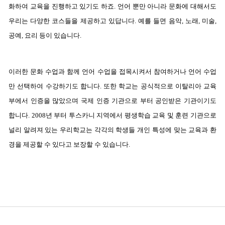
화하여 교육을 진행하고 있기도 하죠. 언어 뿐만 아니라 문화에 대해서도
우리는 다양한 코스들을 제공하고 있답니다. 예를 들면 음악, 노래, 미술,
공예, 요리 등이 있습니다.
이러한 문화 수업과 함께 언어 수업을 접목시켜서 참여하거나 언어 수업
만 선택하여 수강하기도 합니다. 또한 학교는 공식적으로 이탈리아 교육
부에서 인증을 많았으며 국제 인증 기관으로 부터 공인받은 기관이기도
합니다. 2008년 부터 투스카니 지역에서 평생학습 교육 및 훈련 기관으로
널리 알려져 있는 우리학교는 각각의 학생들 개인 특성에 맞는 교육과 환
경을 제공할 수 있다고 보장할 수 있습니다.