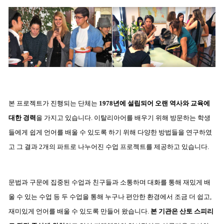
본 프로젝트가 진행되는 단체는
1978년에 설립되어 오랜 역사와 교육에
대한 경력
을 가지고 있습니다. 이탈리아어를 배우기 위해 방문하는 학생
들에게 쉽게 언어를 배울 수 있도록 하기 위해 다양한 방법들을 연구하였
고 그 결과 2개의 파트로 나누어진 수업 프로젝트를 제공하고 있습니다.
문법과 구문에 집중된 수업과 친구들과 소통하며 대화를 통해 재밌게 배
울 수 있는 수업 등 두 수업을 통해 누구나 편안한 환경에서 조금 더 쉽고,
재미있게 언어를 배울 수 있도록 만들어 왔습니다.
본 기관은 산토 스피리