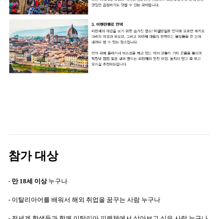
참가 대상
-
만 18세 이상
누구나
- 이탈리아어를 배워서 해외 취업을 꿈꾸는 사람 누구나
- 전세계 학생들과 함께 이탈리아 피렌체에서 살아보고 싶은 사람 누구나