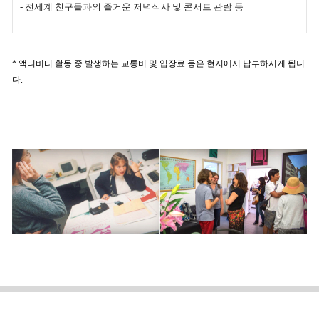
- 전세계 친구들과의 즐거운 저녁식사 및 콘서트 관람 등
* 액티비티 활동 중 발생하는 교통비 및 입장료 등은 현지에서 납부하시게 됩니
다.