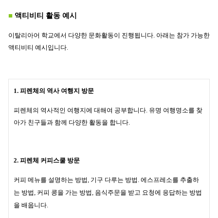
■
액티비티 활동 예시
이탈리아어 학교에서 다양한 문화활동이 진행됩니다. 아래는 참가 가능한
액티비티 예시입니다.
1. 피렌체의 역사 여행지 방문
피렌체의 역사적인 여행지에 대해여 공부합니다. 유명 여행명소를 찾
아가 친구들과 함께 다양한 활동을 합니다.
2. 피렌체 커피스쿨 방문
커피 메뉴를 설명하는 방법
, 기구 다루는 방법. 에스프레소를 추출하
는 방법, 커피 콩을 가는 방법,
음
식주문을 받고 요청에 응답하는 방법
을 배웁니다.