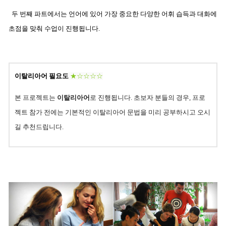
두 번째 파트에서는 언어에 있어 가장 중요한 다양한 어휘 습득과 대화에
초점을 맞춰 수업이 진행됩니다.
이탈리아어 필요도
★☆☆☆☆
본 프로젝트는
이탈리아어
로 진행됩니다.
초보자 분들의 경우, 프로
젝트 참가 전에는 기본적인 이탈리아어 문법을 미리 공부하시고 오시
길 추천드립니다.