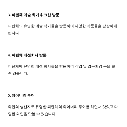
3. 피렌체 예술 화가 워크샵 방문
피렌체의 유명한 예술 작가들을 방문하여 다양한 작품들을 감상하게
됩니다.
4. 피렌체 패션회사 방문
피렌체에 유명한 패션 회사들을 방문하여 작업 및 업무환경 등을 볼
수 있습니다.
5. 와이너리 투어
와인의 생산지로 유명한 피렌체의 와이너리 투어를 하면서 맛있고 다
양한 와인을 맛볼 수 있습니다.