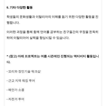
6. 기타 다양한 활동
학생들의 문화생활과 이탈리아의 이해를 돕기 위한 다양한 활동을 진
행합니다.
이러한 과정을 통해 함께 언어를 공부하는 친구들간의 우정을 돈독히
하며 이탈리아어 실력을 향상시킬 수 있습니다.
* (참고)
아래 프로젝트는
여름 시즌
에만 진행되는 액티비티 활동입니
다.
- 요리와 장인기술 워크샵
- 근교 지역 워킹 투어
- 해안가 소풍
- 자전거 투어