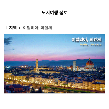
도시여행 정보
ㅣ 지역 :
이탈리아, 피렌체