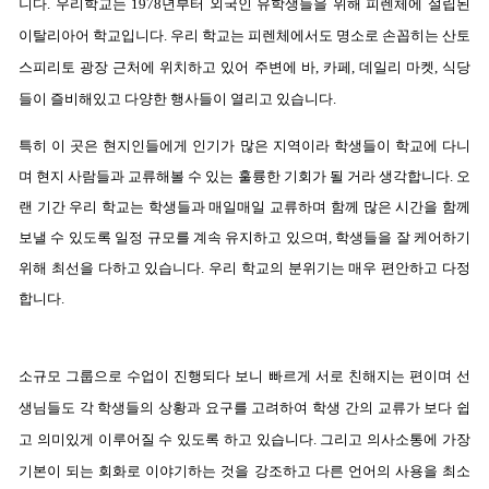
니다. 우리학교는 1978년부터 외국인 유학생들을 위해 피렌체에 설립된
이탈리아어 학교입니다. 우리 학교는 피렌체에서도 명소로 손꼽히는 산토
스피리토 광장 근처에 위치하고 있어 주변에 바, 카페, 데일리 마켓, 식당
들이 즐비해있고 다양한 행사들이 열리고 있습니다.
특히 이 곳은 현지인들에게 인기가 많은 지역이라 학생들이 학교에 다니
며 현지 사람들과 교류해볼 수 있는 훌륭한 기회가 될 거라 생각합니다. 오
랜 기간 우리 학교는 학생들과 매일매일 교류하며 함께 많은 시간을 함께
보낼 수 있도록 일정 규모를 계속 유지하고 있으며, 학생들을 잘 케어하기
위해 최선을 다하고 있습니다. 우리 학교의 분위기는 매우 편안하고 다정
합니다.
소규모 그룹으로 수업이 진행되다 보니 빠르게 서로 친해지는 편이며 선
생님들도 각 학생들의 상황과 요구를 고려하여 학생 간의 교류가 보다 쉽
고 의미있게 이루어질 수 있도록 하고 있습니다. 그리고 의사소통에 가장
기본이 되는 회화로 이야기하는 것을 강조하고 다른 언어의 사용을 최소