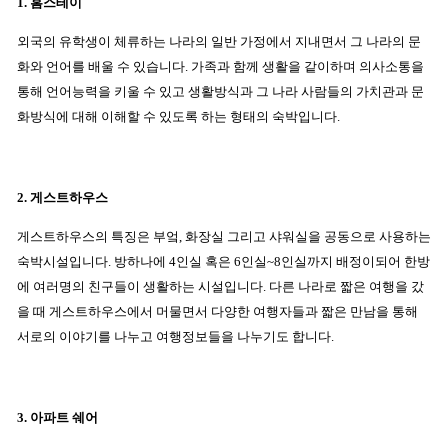
1. 홈스테이
외국의 유학생이 체류하는 나라의 일반 가정에서 지내면서 그 나라의 문
화와 언어를 배울 수 있습니다. 가족과 함께 생활을 같이하며 의사소통을
통해 언어능력을 키울 수 있고 생활방식과 그 나라 사람들의 가치관과 문
화방식에 대해 이해할 수 있도록 하는 형태의 숙박입니다.
2. 게스트하우스
게스트하우스의 특징은 부엌, 화장실 그리고 샤워실을 공동으로 사용하는
숙박시설입니다. 방하나에 4인실 혹은 6인실~8인실까지 배정이되어 한방
에 여러명의 친구들이 생활하는 시설입니다. 다른 나라로 짧은 여행을 갔
을 때 게스트하우스에서 머물면서 다양한 여행자들과 짧은 만남을 통해
서로의 이야기를 나누고 여행정보들을 나누기도 합니다.
3. 아파트 쉐어