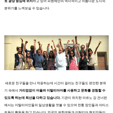
토 광장 중심에 위치
하고 있어 피렌체만의 역사적이고 아름다운 도시의
분위기를 느껴보실 수 있습니다.
새로운 친구들을 만나 적응하는데 시간이 걸리는 친구들도 편안한 분위
기 속에서
거리낌없이 어울려 이탈리아어를 사용하고 문화를 경험할 수
있도록 하는데 최선을 다하고 있습니다.
기관이 위치한 아르노 강 건너편
에서는 이탈리아인들의 일상생활을 엿볼 수 있으며 전통 장인들과 아티스
트들이 활동을 하고 있습니다.
외국인 유학생들과 이탈리아 현지인들이