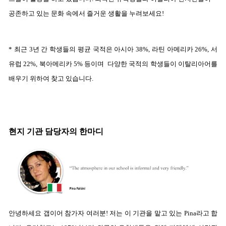
공존하고 있는 문화 속에서 즐거운 생활을 누려보세요!
* 최근 3년 간 학생들의 평균 국적은 아시아 38%, 라틴 아메리카 26%, 서
유럽 22%, 북아메리카 5% 등이며
다양한 국적의 학생들이 이탈리아어를
배우기 위하여 찾고 있습니다.
현지 기관 담당자의 한마디
안녕하세요 갭이어 참가자 여러분! 저는 이 기관을 맡고 있는 Pina라고 합