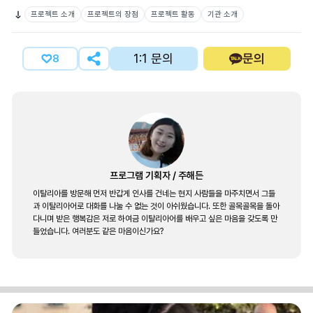
프로젝트 소개
프로젝트의 장점
프로젝트 활동
기관 소개
1:1 문의
문의
8
프로그램 기획자
/
주해든
이탈리아를 방문해 먼저 반갑게 인사를 건네는 현지 사람들을 마주치면서 그들
과 이탈리아어로 대화를 나눌 수 없는 것이 아쉬웠습니다. 또한 골목골목을 돌아
다니며 받은 행복감은 저로 하여금 이탈리아어를 배우고 싶은 마음을 갖도록 만
들었습니다. 여러분도 같은 마음이신가요?