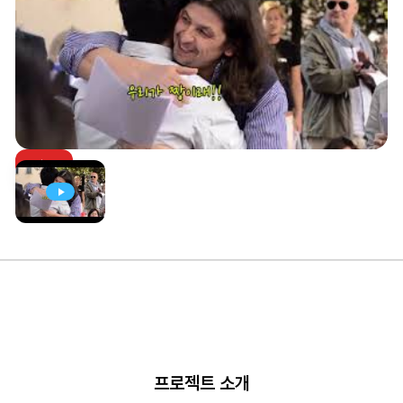
프로젝트 소개