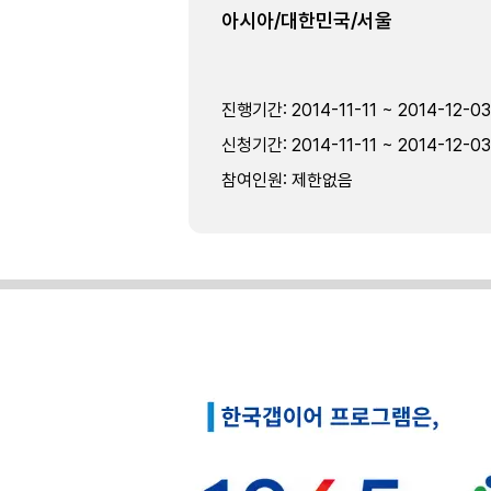
아시아/대한민국/서울
진행기간
:
2014-11-11 ~ 2014-12-03
신청기간
:
2014-11-11 ~ 2014-12-03
참여인원
:
제한없음