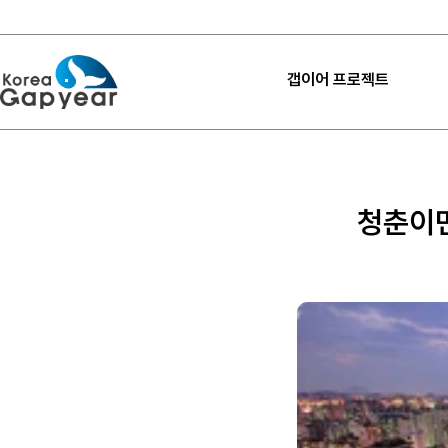
갭이어 프로젝트
프로젝트
프로젝트
청춘이면
프로젝트 후기
고마워요 갭이어
갭이어 설계하기
내 프로젝트 찾기