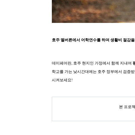
호주 멜버른에서 어학연수를 하며 생활비 절감을 하고 
데미페어란, 호주 현지인 가정에서 함께 지내며
학교를 가는 낮시간대에는 호주 정부에서 검증받
시켜보세요!
본 프로