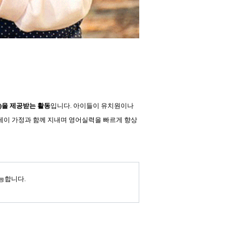
사)을 제공받는 활동
입니다. 아이들이 유치원이나
테이 가정과 함께 지내며 영어실력을 빠르게 향상
가능합니다.