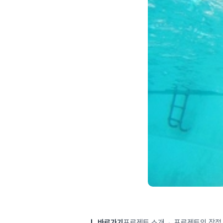
바로가기
프로젝트 소개
·
프로젝트의 장점