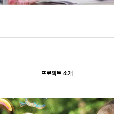
프로젝트 소개