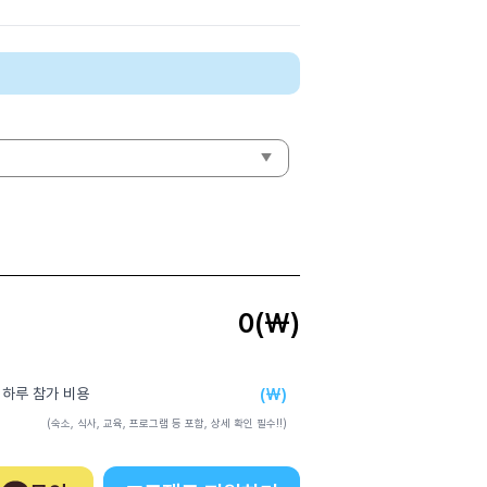
0
(₩)
(₩)
 하루 참가 비용
(숙소, 식사, 교육, 프로그램 등 포함, 상세 확인 필수!!)