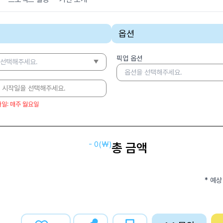
옵션
픽업 옵션
 선택해주세요.
옵션을 선택해주세요.
 시작일을 선택해주세요.
가일
:
매주 월요일
-
0
(₩)
총 금액
* 예상