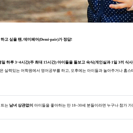
싶을 땐, 데미페어(Demi-pair)가 정답!
평일 하루 3~4시간(주 최대 15시간) 아이들을 돌보고 숙식(개인실과 1일 3끼 식
은 실력있는 어학원에서 영어공부를 하고, 오후에는 아이들과 놀아주거나 홈스
젝트는
남녀 상관없이
아이들을 좋아하는 만 18~30세 분들이라면 누구나 참가 