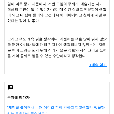
임이 너무 좋기 때문이다. 저번 모임의 주제가 ‘예술가는 자기
작품의 주인이 될 수 있는가’ 였는데 이런 식으로 인문학이 생활
이 되고 내 삶에 들어와 그것에 대해 이야기하고 친하게 지낼 수
있다는 점이 참 좋다.
그리고 책도 계속 읽을 생각이다. 예전에는 책을 많이 읽지 않았
을 뿐만 아니라 책에 대해 진지하게 생각해보지 않았는데, 지금
은 책이 그것을 쓰기 위해 작가가 모은 정보와 지식 그리고 노력
을 거의 공짜로 얻을 수 있는 수단이라고 생각한다.....
+계속 읽기
우지혜 참가자
"재미를 붙이면서는 왜 이런걸 진작 안하고 학교생활만 했을까
하는 후회감이 들었어요."