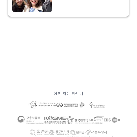
함께 하는 파트너