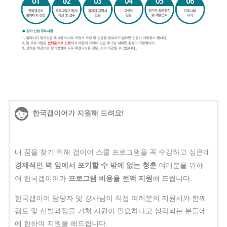
한국갭이어가 지원해 드려요!
내 꿈을 찾기 위해 갭이어 스쿨 프로그램을 꼭 수강하고 싶은데
경제적인 벽 앞에서 포기할 수 밖에 없는 청춘
여러분을 위하
여
한국갭이어가
프로그램 비용을 전액 지원
해 드립니다.
한국갭이어 담당자 및 강사님이 직접 여러분의 지원서와 함께
검토 및 선발과정을 거쳐
지원이 필요하다고 생각되는 분들에
에 한하여
지원을 해드립니다.