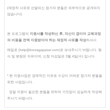
(재정적 사유로 선발되신 참가자 분들은 외부적으로 공개되지
않습니다)
본 프로그램의
지원서를 작성하신 후, 자신이 갭이어 교육과정
의 비용을 전액 지원받아야 하는 재정적 사유를 작성
하셔서
메일로 (help@koreagapyear.com)로 보내주시기 바랍니다. 형
식 및 분량은 자유이며, 신청 마감일은 3월 4일(수) 입니다.
* 본 지원사업은 경제적인 이유로 수강이 어려운 참가자 분들을
위한 사업입니다.
정말 지원이 필요한 분들을 위하여 거짓없이 성실하게 작성해
주시기 바랍니다.