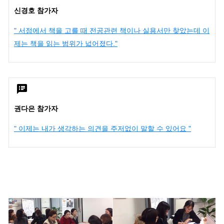
신경호 참가자
" 서점에서 책을 고를 때 전공관련 책이나 실용서만 찾았는데 이
제는 책을 읽는 범위가 넓어졌다."
권다은 참가자
" 이제는 내가 생각하는 의견을 주저없이 말할 수 있어요 "