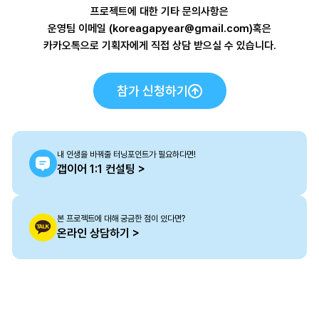
프로젝트에 대한 기타 문의사항은
운영팀 이메일 (koreagapyear@gmail.com)혹은
카카오톡으로 기획자에게 직접 상담 받으실 수 있습니다.
참가 신청하기
내 인생을 바꿔줄 터닝포인트가 필요하다면!
갭이어 1:1 컨설팅 >
본 프로젝트에 대해 궁금한 점이 있다면?
온라인 상담하기 >