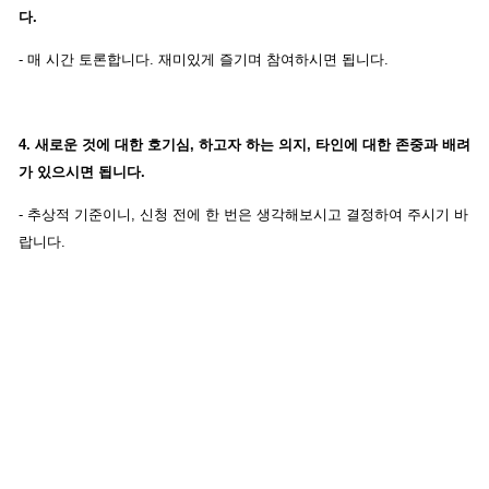
다.
- 매 시간 토론합니다. 재미있게 즐기며 참여하시면 됩니다.
4. 새로운 것에 대한 호기심, 하고자 하는 의지, 타인에 대한 존중과 배려
가 있으시면 됩니다.
- 추상적 기준이니, 신청 전에 한 번은 생각해보시고 결정하여 주시기 바
랍니다.