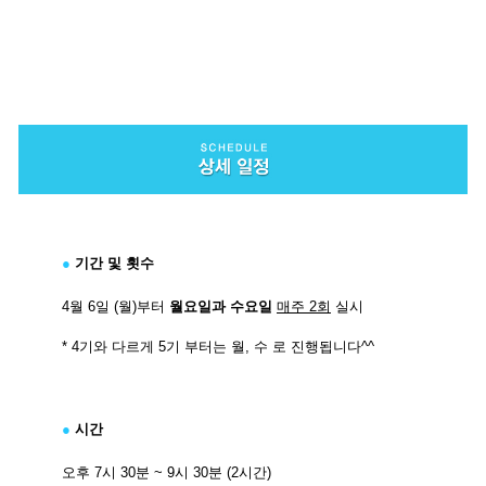
●
기간 및 횟수
4월 6일 (월)부터
월요일과 수요일
매주 2회
실시
* 4기와 다르게 5기 부터는 월, 수 로 진행됩니다^^
●
시간
오후 7시 30분 ~ 9시 30분 (2시간)