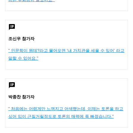
조신우 참가자
" 인문학이 뭔데?라고 물어오면 '내 가치관을 세울 수 있어' 라고
말할 수 있어요."
박종찬 참가자
" 처음에는 어렵게만 느껴지고 어색했는데, 이제는 토론을 하고
싶어 입이 근질거릴정도로 토론의 매력에 푹 빠졌습니다."