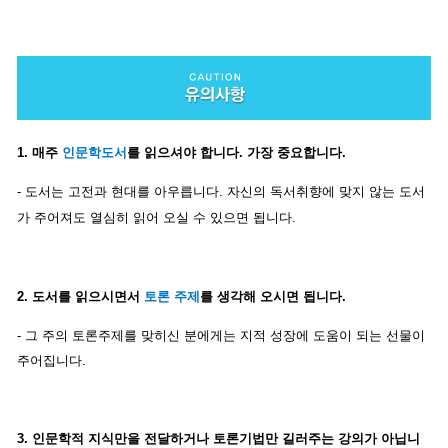
1. 매주
인문학도서
를 읽으셔야 합니다. 가장 중요합니다.
- 도서는 고전과 현대를 아우릅니다. 자신의 독서취향에 맞지 않는 도서
가 주어져도
열심히 읽어 오실 수 있으면 됩니다.
2. 도서를 읽으시면서
토론 주제
를 생각해 오시면 됩니다.
- 그 주의 토론주제를 맞히신 분에게는 지적 성장에 도움이 되는 선물이
주어집니다.
3. 인문학적 지식만을 전달하거나 토론기법만 길러주는 강의가 아닙니