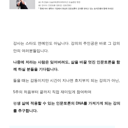
강사는 스타도 연예인도 아닙니다.
강의의 주인공은 바로 그 강의
안의 여러분들입니다.
나중에 저라는 사람은 잊어버려도, 삶을 바꿀 멋진 인문토론을 함
께 하실 분들을 기다립니다.
들을 때는 감동이지만 시간이 지나면
흐지부지 되는 강의가 아닌,
5주의
처음부터 끝까지 직접 재미있게 참여하며
평
생 삶에 적용할 수
있는 인문토론의 DNA를 가져가게 되는 강의
를 추구합니다.