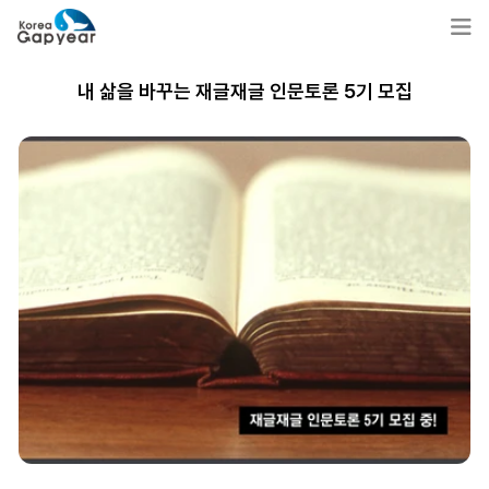
내 삶을 바꾸는 재글재글 인문토론 5기 모집