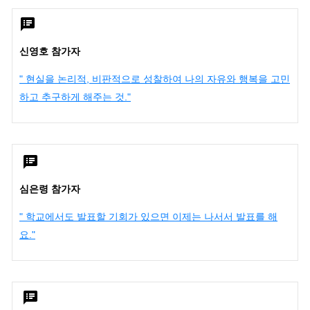
신영호 참가자
" 현실을 논리적, 비판적으로 성찰하여 나의 자유와 행복을 고민
하고 추구하게 해주는 것."
심은령 참가자
" 학교에서도 발표할 기회가 있으면 이제는 나서서 발표를 해
요."