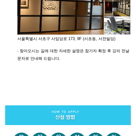
서울특별시 서초구 사임당로 173, 9F (서초동, 서전빌딩)
- 찾아오시는 길에 대한 자세한 설명은 참가자 확정 후 강의 전날
문자로 안내해 드립니다.