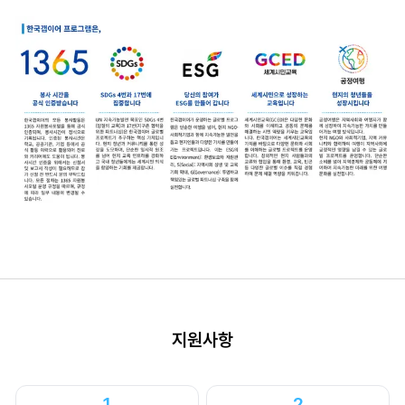
지원사항
1
2