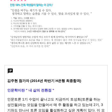
김주현 참가자 (2014년 하반기 H은행 최종합격)
인문학이란 "
내 삶의 전환점
"
인문토론 1기 수업이 끝나고도 지금까지 토성회(토론을 하는
성인들)라는 모임을 만들어서 매 주 활동을 하고 있는데 2기, 3
기와도 만나서 토론 모임을 활성화하고 싶은 계획이 있다. 이 모