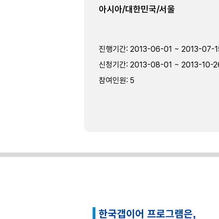
아시아/대한민국/서울
진행기간
:
2013-06-01 ~ 2013-07-1
신청기간
:
2013-08-01 ~ 2013-10-2
참여인원
:
5