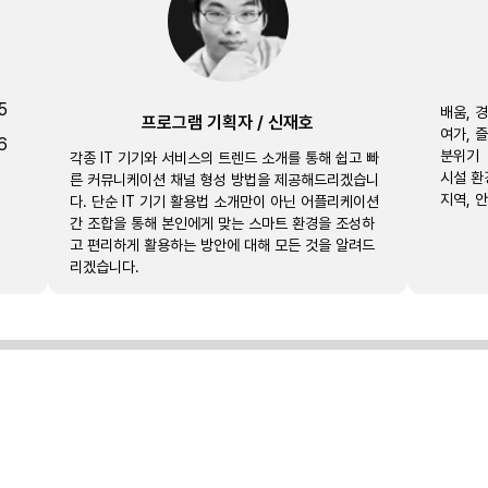
5
배움, 
프로그램 기획자
/
신재호
여가, 
6
분위기
각종 IT 기기와 서비스의 트렌드 소개를 통해 쉽고 빠
시설 환
른 커뮤니케이션 채널 형성 방법을 제공해드리겠습니
지역, 
다. 단순 IT 기기 활용법 소개만이 아닌 어플리케이션
간 조합을 통해 본인에게 맞는 스마트 환경을 조성하
고 편리하게 활용하는 방안에 대해 모든 것을 알려드
리겠습니다.