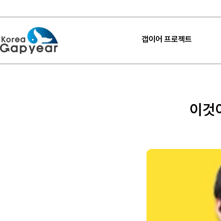
갭이어 프로젝트
프로젝트
프로젝트
이것이
프로젝트 후기
고마워요 갭이어
갭이어 설계하기
내 프로젝트 찾기