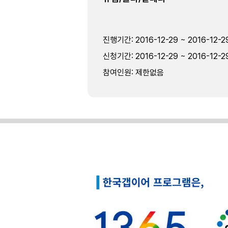
진행기간
:
2016-12-29 ~ 2016-12-2
신청기간
:
2016-12-29 ~ 2016-12-2
참여인원
:
제한없음