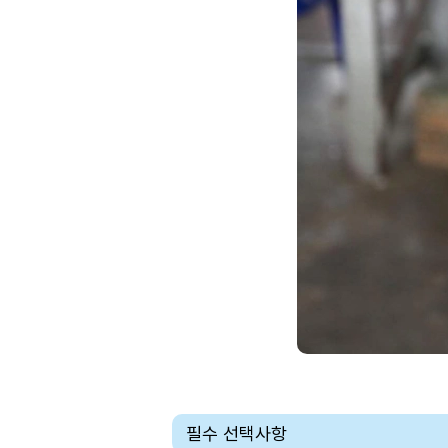
필수 선택사항