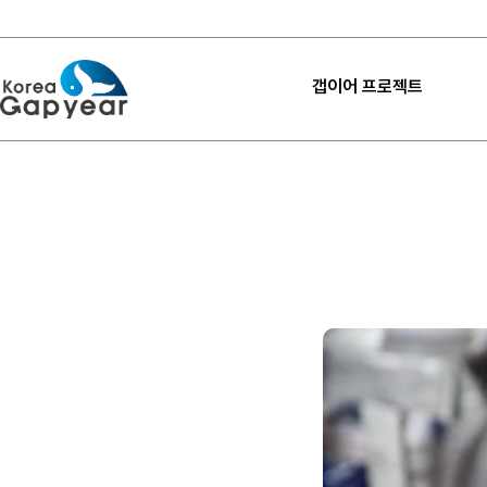
갭이어 프로젝트
프로젝트
프로젝트
프로젝트 후기
고마워요 갭이어
갭이어 설계하기
내 프로젝트 찾기