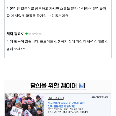
기본적인 일본어를 공부하고 가시면 스텝들 뿐만 아니라 방문객들과
좀 더 재밌게 활동을 즐기실 수 있을거에요!
체력 필요도
★
☆☆
☆
☆
야외 활동이 많습니다. 프로젝트 신청하기 전에 자신의 체력 상태를 점
검해 보세요!