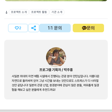
프로젝트 소개
프로젝트 활동
기관 소개
1:1 문의
문의
2
프로그램 기획자
/
박주홍
서일본 최대의 자연 체험 시설에서 진행되는 관광 분야 인턴십입니다. 아름다운
자연으로 둘러싸여 있어 그냥 시간을 보내는 것만으로도 스트레스가 다 사라질
것만 같답니다! 일본의 관광 산업, 환경분야에 관심이 많은 분들, 여유롭게 일경
험을 해보고 싶은 분들에게 추천드려요!