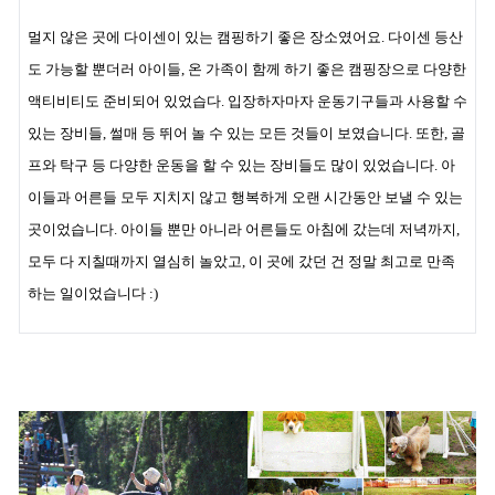
멀지 않은 곳에 다이센이 있는 캠핑하기 좋은 장소였어요. 다이센 등산
도 가능할 뿐더러 아이들, 온 가족이 함께 하기 좋은 캠핑장으로 다양한
액티비티도 준비되어 있었습다.
입장하자마자 운동기구들과 사용할 수
있는 장비들, 썰매 등 뛰어 놀 수 있는 모든 것들이 보였습니다. 또한, 골
프와 탁구 등 다양한 운동을 할 수 있는 장비들도 많이 있었습니다. 아
이들과 어른들 모두 지치지 않고 행복하게 오랜 시간동안 보낼 수 있는
곳이었습니다. 아이들 뿐만 아니라 어른들도 아침에 갔는데 저녁까지,
모두 다 지칠때까지 열심히 놀았고, 이 곳에 갔던 건 정말 최고로 만족
하는 일이었습니다 :)