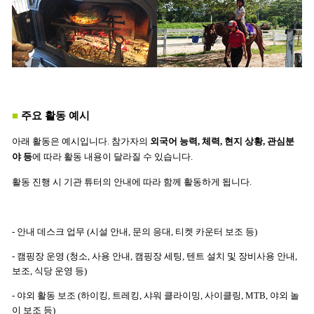
■
주요 활동 예시
아래 활동은 예시입니다. 참가자의
외국어 능력, 체력, 현지 상황, 관심분
야 등
에 따라 활동 내용이 달라질 수 있습니다.
활동 진행 시 기관 튜터의 안내에 따라 함께 활동하게 됩니다.
- 안내 데스크 업무 (시설 안내, 문의 응대, 티켓 카운터 보조 등)
- 캠핑장 운영 (청소, 사용 안내, 캠핑장 세팅, 텐트 설치 및 장비사용 안내,
보조, 식당 운영 등)
- 야외 활동 보조 (하이킹, 트레킹, 샤워 클라이밍, 사이클링, MTB, 야외 놀
이 보조 등)