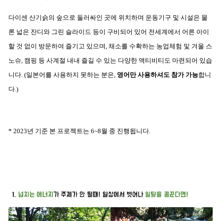
다이센 산기슭의 숲으로 둘러싸인 곳에 위치하며 운동기구 및 시설은 물
론 넓은 잔디와 그린 슬라이드 등이 구비되어 있어 전세계에서 어른 아이
할 것 없이 방문하여 즐기고 있으며,
채소를 수확하는 농업체험 및 겨울 스
노슈, 캠핑 등 사계절 내내 즐길 수 있는 다양한 액티비티도 마련되어 있습
니다. (
일본어를 사용하지 못하는 분은,
영어만 사용하셔도 참가 가능
합니
다.)
* 2023년 기준 본 프로젝트는 6~8월 중 진행됩니다.