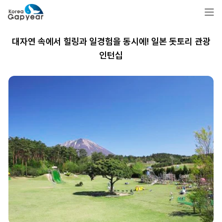
대자연 속에서 힐링과 일경험을 동시에! 일본 돗토리 관광
인턴십