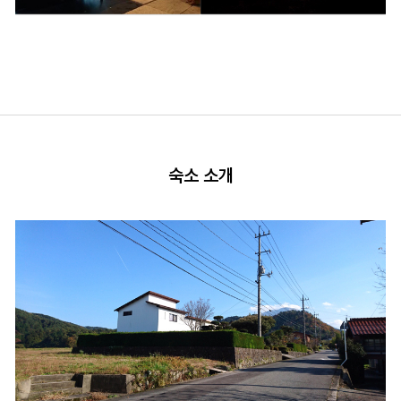
숙소 소개