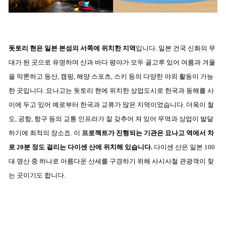
돗토리 현은 일본 본섬의 서쪽에 위치한 지역
입니다. 일본 건국 신화의 무
대가 된 곳으로 유명하며 산과 바다 평야가 모두 골고루 있어 여름과 겨울
을 막론하고 등산, 캠핑, 해양 스포츠, 스키 등의 다양한 야외 활동이 가능
한 곳입니다. 요나고는 돗토리 현에 위치한 상업도시로 한국과 동해를 사
이에 두고 있어 예로부터 한국과 교류가 많은 지역이었습니다. 더욱이 철
도, 공항, 항구 등의 교통 인프라가 잘 갖추어 져 있어 무역과 상업이 발달
하기에 최적의 장소죠. 이
프로젝트가 진행되는 기관은 요나고 역에서 차
로 20분 정도 걸리는 다이센 산에 위치해 있습니다.
다이센 산은 일본 100
대 명산 중 하나로 아름다운 산세를 구경하기 위해 사시사철 관광객이 찾
는 곳이기도 합니다.