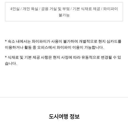
4인실 / 개인 욕실 / 공용 거실 및 부엌 / 기본 식재료 제공 / 와이파이
불가능
* 숙소 내에서는 와이파이가 사용이 불가하여 개별적으로 현지 심카드를
이용하거나 활동 중 오피스에서 와이파이 이용이 가능합니다.
* 식재료 및 기본 제공 사항은 현지 사정에 따라 유동적으로 변경될 수 있
습니다.
도시여행 정보