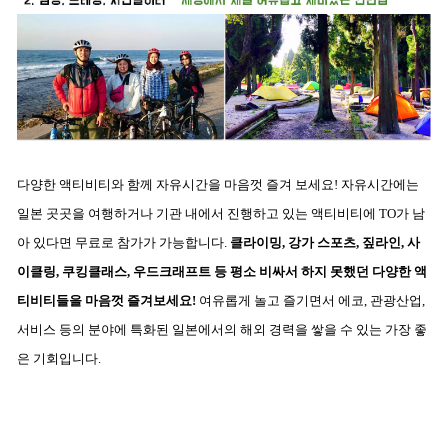
다양한 액티비티와 함께 자유시간을 마음껏 즐겨 보세요! 자유시간에는
일본 곳곳을 여행하거나 기관 내에서 진행하고 있는 액티비티에 TO가 남
아 있다면
무료로 참가가 가능합니다.
클라이밍, 강가 스포츠, 짚라인, 사
이클링, 쿠킹클래스, 우드크래프트 등 평소 비싸서 하지 못했던 다양한 액
티비티들을 마음껏 즐겨보세요!
여유롭게 놀고 즐기면서 에코, 관광산업,
서비스 등의 분야에 특화된 일본에서의 해외 경력을 쌓을 수 있는 가장 좋
은 기회입니다.