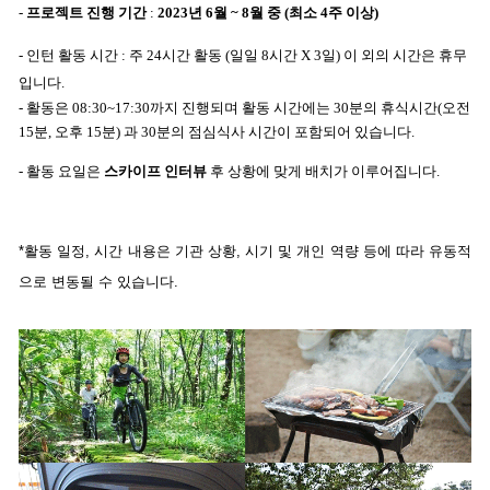
- 
프로젝트 진행 기간
 : 
2023년 6월 ~ 8월 중 (최소 4주 이상)
- 인턴 활동 시간 : 주 24시간 활동 (일일 8시간 X 3일) 이 외의 시간은 휴무
입니다. 
- 활동은 08:30~17:30까지 진행되며 활동 시간에는 30분의 휴식시간(오전 
15분, 오후 15분) 과
 30분의 점심식사 시간이 포함되어 있습니다. 
- 활동 요일은 
스카이프 인터뷰
 후 상황에 맞게 배치가 이루어집니다.
*활동 일정, 시간 내용은 기관 상황, 시기 및 개인 역량 등에 따라 유동적
으로 변동될 수 있습니다.