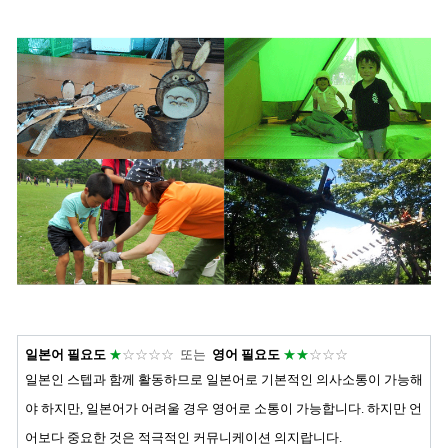
일본어
필요도
★
☆☆☆☆
또는
영어 필요도
★
★
☆☆☆
일본인 스텝과 함께 활동하므로 일본어로 기본적인 의사소통이 가능해
야 하지만,
일본어가 어려울 경우 영어로 소통이 가능합니다.
하지만 언
어보다 중요한 것은 적극적인 커뮤니케이션 의지랍니다.