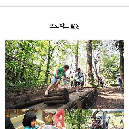
프로젝트 활동