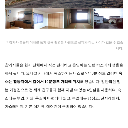
* 참가자 분들의 이해를 돕기 위해 촬영한 사진으로 실제와 다소 차이가 있을 수 있습
니다.
참가자들은 현지 단체에서 직접 관리하고 운영하는 인턴 숙소에서 생활을 
하게 됩니다. 요나고 시내에서 숙소까지는 버스로 약 40분 정도 걸리며 
숙
소는 활동지에서 걸어서 10분정도 거리에 위치
해 있습니다. 일반적인 일
본 가정집으로 전 세계 친구들과 함께 지낼 수 있는 4인실을 사용하며, 숙
소에는 부엌, 거실, 욕실이 마련되어 있고, 부엌에는 냉장고, 전자레인지, 
가스레인지, 기본 식기류, 에어컨이 구비되어 있습니다.