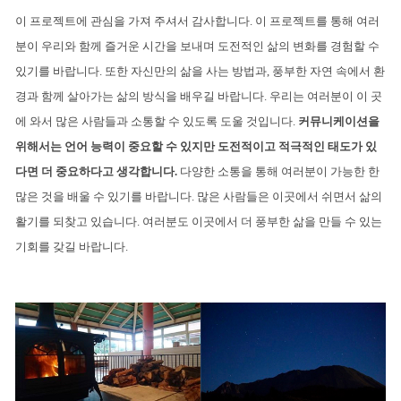
이 프로젝트에 관심을 가져 주셔서 감사합니다. 이 프로젝트를 통해 여러
분이 우리와 함께 즐거운 시간을 보내며 도전적인 삶의 변화를 경험할 수 
있기를 바랍니다. 또한 자신만의 삶을 사는 방법과, 풍부한 자연 속에서 환
경과 함께 살아가는 삶의 방식을 배우길 바랍니다. 우리는 여러분이 이 곳
에 와서 많은 사람들과 소통할 수 있도록 도울 것입니다.
 커뮤니케이션을 
위해서는 언어 능력이 중요할 수 있지만 도전적이고 적극적인 태도가 있
다면 더 중요하다고 생각합니다.
 다양한 소통을 통해 여러분이 가능한 한 
많은 것을 배울 수 있기를 바랍니다. 많은 사람들은 이곳에서 쉬면서 삶의 
활기를 되찾고 있습니다. 여러분도 이곳에서 더 풍부한 삶을 만들 수 있는 
기회를 갖길 바랍니다.