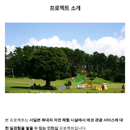
프로젝트 소개
본 프로젝트는
서일본 최대의 자연 체험 시설에서 에코 관광 서비스에 대
한 일경험을 쌓을 수 있는 인턴십
프로젝트입니다.