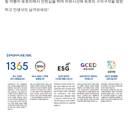
링 여행지 돗토리에서 인턴십을 하며 자유시간에 돗토리 구석구석을 방문
하고 인생샷도 남겨보세요!