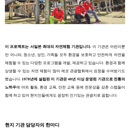
이 프로젝트는 서일본 최대의 자연체험 기관입니다. 
이 기관은 어린이뿐
만 아니라, 청소년, 성인, 가족들 모두 환경을 보호하고 안전하게 자연을 
체험할 수 있는 다양한 프로그램을 개발, 제공하고 있습니다. 환경과 함께 
상생할 수 있는 자연 체험이 많아 에코 관광협회에서 표창을 수여받기도 
했습니다. 
1978년에 설립된 이 기관은 40년 이상 운영된 기관으로 전통의 
노하우
에 야외 활동, 환경 교육, 안전 교육 등에 전문성을 갖춘 스텝들이 
함께 하고 있어 현지인들에게도 굉장히 인기있는 관광지로 꼽힙니다.
현지 기관 담당자의 한마디