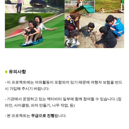
■
유의사항
- 이 프로젝트에는 야외활동이 포함되어 있기 때문에 여행자 보험을 반드
시 가입해 주시기 바랍니다.
- 기관에서 운영하고 있는 액티비티 일부에 함께 참여할 수 있습니다. (짚
라인, 사이클링, 피자 만들기, 나무 작업, 등)
- 본 프로젝트는
무급으로 진행
됩니다.