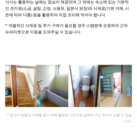
식사는 활동하는 날에는 점심이 제공되며 그 외에는 숙소에 있는 기본적
인 조미료(소금, 설탕, 간장, 식용유, 일본식 된장)와 식재료(기본 야채, 시
즌에 따라 다름) 등을 활용하여 직접 조리해 먹어야 합니다.
* 개별적인 식재료 및 추가 구매가 필요할 경우 스탭분께 요청하여 근처
슈퍼마켓으로 이동을 도와주실 수 있습니다.
* 참가자 분들의 이해를 돕기 위해 촬영한 사진으로 실제와 다소 차이가 있을 수 있습
니다.