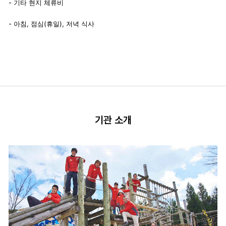
- 기타 현지 체류비
- 아침, 점심(휴일), 저녁 식사
기관 소개