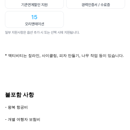
기관연계할인 지원
경력인증서 / 수료증
15
오리엔테이션
일부 지원사항은 옵션 추가 시 또는 선택 시에 지원됩니다.
* 액티비티는 짚라인, 사이클링, 피자 만들기, 나무 작업 등이 있습니다.
불포함 사항
- 왕복 항공비
- 개별 여행자 보험비