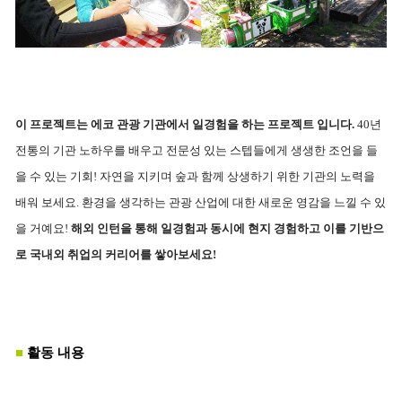
이 프로젝트는 에코 관광 기관에서 일경험을 하는 프로젝트 입니다.
40년
전통의 기관 노하우를 배우고 전문성 있는 스텝들에게 생생한 조언을 들
을 수 있는 기회! 자연을 지키며 숲과 함께 상생하기 위한 기관의 노력을
배워 보세요.
환경을 생각하는 관광 산업에 대한 새로운 영감을 느낄 수 있
을 거예요!
해외 인턴을 통해 일경험과 동시에 현지 경험하고 이를 기반으
로 국내외 취업의 커리어를 쌓아보세요!
■
활동 내용