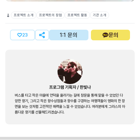
프로젝트 소개
프로젝트의 장점
프로젝트 활동
기관 소개
1:1 문의
문의
23
프로그램 기획자
/
한빛나
버스를 타고 작은 마을에 언덕을 올라가는 길에 창문을 통해 맡을 수 있었던 다
양한 향기, 그리고 작은 향수상점들과 향수를 구경하는 여행객들이 영화의 한 장
면을 보는 것처럼 고전적인 매력을 느낄 수 있었습니다. 여러분에게 그라스의 아
름다운 향기를 선물해드리겠습니다.