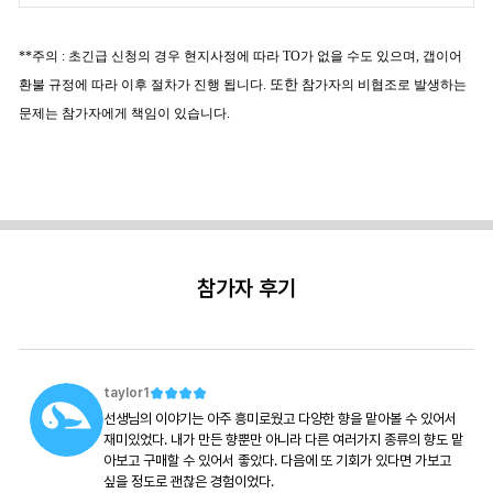
**주의 : 초긴급 신청의 경우 현지사정에 따라 TO가 없을 수도 있으며, 갭이어
또한
환불 규정에 따라 이후 절차가 진행 됩니다.
참가자의 비협조로 발생하는
문제는 참가자에게 책임이 있습니다.
참가자 후기
taylor1
선생님의 이야기는 아주 흥미로웠고 다양한 향을 맡아볼 수 있어서
재미있었다. 내가 만든 향뿐만 아니라 다른 여러가지 종류의 향도 맡
아보고 구매할 수 있어서 좋았다. 다음에 또 기회가 있다면 가보고
싶을 정도로 괜찮은 경험이었다.