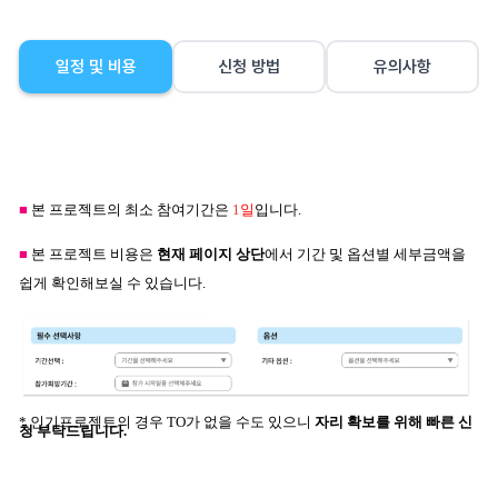
일정 및 비용
신청 방법
유의사항
■
본 프로젝트의 최소 참여기간은
1
일
입니다.
■
본 프로젝트 비용은
현재 페이지 상단
에서 기간 및 옵션별 세부금액을
쉽게 확인해보실 수 있습니다.
* 인기프로젝트의 경우 TO가 없을 수도 있으니
자리 확보를 위해 빠른 신
청 부탁드립니다.