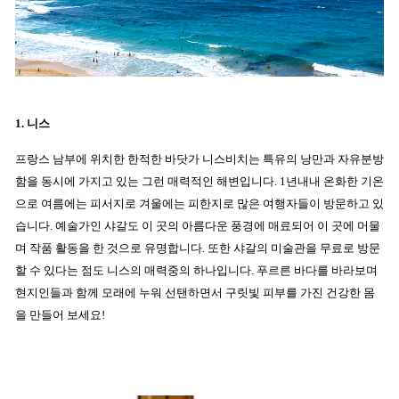
1. 니스
프랑스 남부에 위치한 한적한 바닷가 니스비치는 특유의 낭만과 자유분방
함을 동시에 가지고 있는 그런 매력적인 해변입니다. 1년내내 온화한 기온
으로 여름에는 피서지로 겨울에는 피한지로 많은 여행자들이 방문하고 있
습니다. 예술가인 샤갈도 이 곳의 아름다운 풍경에 매료되어 이 곳에 머물
며 작품 활동을 한 것으로 유명합니다. 또한 샤갈의 미술관을 무료로 방문
할 수 있다는 점도 니스의 매력중의 하나입니다. 푸르른 바다를 바라보며
현지인들과 함께 모래에 누워 선탠하면서 구릿빛 피부를 가진 건강한 몸
을 만들어 보세요!