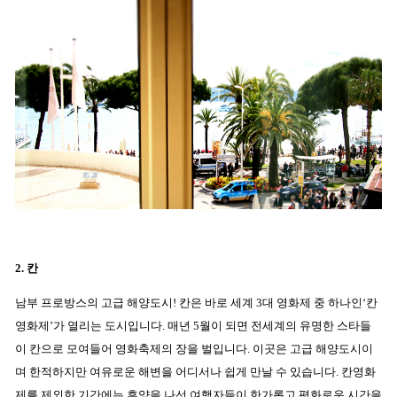
2. 칸
남부 프로방스의 고급 해양도시! 칸은 바로 세계 3대 영화제 중 하나인‘칸
영화제’가 열리는 도시입니다. 매년 5월이 되면 전세계의 유명한 스타들
이 칸으로 모여들어 영화축제의 장을 벌입니다. 이곳은 고급 해양도시이
며 한적하지만 여유로운 해변을 어디서나 쉽게 만날 수 있습니다. 칸영화
제를 제외한 기간에는 휴양을 나선 여행자들이 한가롭고 평화로운 시간을