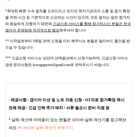
*최대한 빠른 수속 절차를 도와드리고 있지만 현지기관과의 소통 및 참가 확정
을 위한 시간 등 기본적으로 소요되는 시간이 있으며, 모든 절차는 일반 참가자
와 동일하게 진행되기 때문에
긴급신청 서비스를 통해 참가하시는 분들은 한국
갭이어 운영팀에 적극적으로 협조
해주셔야 합니다.
** 시작일로부터 180일 전에 신청을 미리 해주시는 분들은 얼리버드 할인을 받
으실 수 있습니다.
*** 긴급신청 서비스는 상단의 선택옵션에서 신청가능하며, 긴급신청 서비스
관련 문의사항은 koreagapyear@gmail.com로 연락주시기 바랍니다.
- 제공사항 :
갭이어 미션 및 노트 자동 신청 / OT자료 참가확정 즉시
전체 제공 / 긴급 인력 추가 배치 / 서류 필요시 준비 지원 등
* 날짜 계산에 어려움이 있는 분들은 네이버 날짜 계산기를 참고해보
세요 >>
네이버 날짜 계산기 바로가기