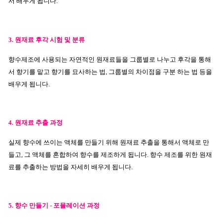
서 배우게 됩니다.
3. 원재료
후각 시험 및 분류
향수제조에 사용되는 자연적인 원재료들을 그룹별로 나누고 후각을 통해
서 향기를 맡고 향기를 묘사하는 법, 그룹별의 차이점을 구분 하는 법 등을
배우게 됩니다.
4. 원재료 추출 과정
실제 향수에 쓰이는 액체를 만들기 위해 원재료 추출을 통해서 액체로 만
들고, 그 액체를 혼합하여 향수를 제조하게 됩니다. 향수 제조를 위한 원재
료를 추출하는 방법을 자세히 배우게 됩니다.
5. 향수 만들기 -
포뮬레이션 과정