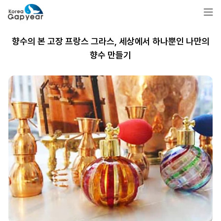
향수의 본 고장 프랑스 그라스, 세상에서 하나뿐인 나만의
향수 만들기