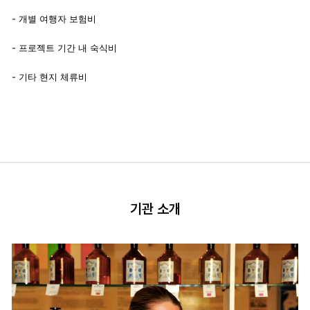
- 개별 여행자 보험비
- 프로젝트 기간 내 숙식비
- 기타 현지 체류비
기관 소개