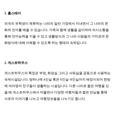
1. 홈스테이
외국의 유학생이 체류하는 나라의 일반 가정에서 지내면서 그 나라의 문
화와 언어를 배울 수 있습니다. 가족과 함께 생활을 같이하며 의사소통을
통해 언어능력을 키울 수 있고 생활방식과 그 나라 사람들의 가치관과 문
화방식에 대해 이해할 수 있도록 하는 형태의 숙박입니다.
2. 게스트하우스
게스트하우스의 특징은 부엌, 화장실 그리고 샤워실을 공동으로 사용하는
숙박시설입니다. 방하나에 4인실 혹은 6인실~8인실까지 배정이되어 한방
에 여러명의 친구들이 생활하는 시설입니다. 다른 나라로 짧은 여행을 갔
을 때 게스트하우스에서 머물면서 다양한 여행자들과 짧은 만남을 통해
서로의 이야기를 나누고 여행정보들을 나누기도 합니다.