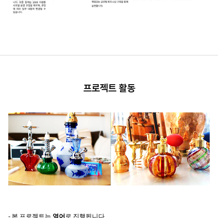
프로젝트 활동
- 본 프로젝트는
영어
로 진행됩니다.