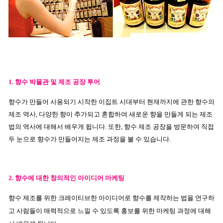
1. 향수
박물관 및 제조 공장 투어
향수가 만들어 사용되기 시작한 이집트 시대부터 현재까지에 관한 향수의
제조 역사, 다양한 향이 추가되고 혼합하여 새로운 향을 만들게 되는 제조
법의 역사에 대해서 배우게 됩니다. 또한, 향수 제조 공장을 방문하여 직접
두 눈으로 향수가 만들어지는 제조 과정을 볼 수 있습니다.
2. 향수에 대한 창의적인 아이디어
마케팅
향
수 제조를 위한 크레이티브한 아이디어로 향수를 제작하는 법을 연구하
고 사람들이 매력적으로 느낄 수 있도록 홍보를 위한 마케팅 과정에 대해