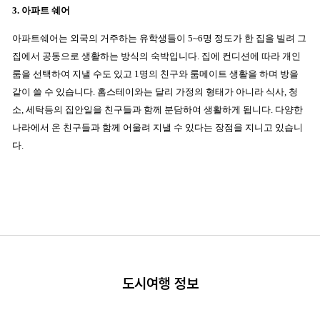
3. 아파트 쉐어
아파트쉐어는 외국의 거주하는 유학생들이 5~6명 정도가 한 집을 빌려 그
집에서 공동으로 생활하는 방식의 숙박입니다. 집에 컨디션에 따라 개인
룸을 선택하여 지낼 수도 있고 1명의 친구와 룸메이트 생활을 하며 방을
같이 쓸 수 있습니다. 홈스테이와는 달리 가정의 형태가 아니라 식사, 청
소, 세탁등의 집안일을 친구들과 함께 분담하여 생활하게 됩니다. 다양한
나라에서 온 친구들과 함께 어울려 지낼 수 있다는 장점을 지니고 있습니
다.
도시여행 정보