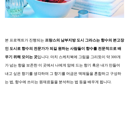
본 프로젝트가 진행되는
프랑스의 남부지방 도시 그라스는 향수의 본고장
인 도시로 향수의 전문가가 되길 원하는 사람들이 향수를 전문적으로 배
우기 위해 모이는 곳
입니다.
마치 스케치북에 그림을 그리듯이 약 300개
가 넘는 향을 보존한 이 곳에서 나에게 맘에 드는 향기 혹은 내가 만들어
내고 싶은 향기를 생각하며 그 향기를 머금은 액체들을 혼합하고 구성하
는 법, 향수에 쓰이는 원재료들을 분석하는 법 등을 배우게 됩니다.