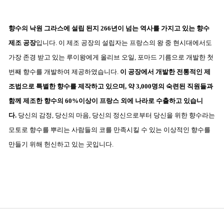
향수의 낙원 그라스에 설립 된지 266년이 넘는 역사를 가지고 있는 향수
제조 공장
입니다. 이 제조 공장의 설립자는 프랑스의 왕 중 현시대에서도
가장 존경 받고 있는 루이왕에게 올리브 오일, 포마드 기름으로 개발한 첫
번째 향수를 개발하여 제공하였습니다.
이 공장에서 개발한 전통적인 제
조법으로 특별한 향수를 제작하고 있으며, 약 3,000명의 숙련된 직원들과
함께
제조한 향수의 60%이상이 프랑스 외에 나라로 수출
하고 있습니
다.
당신의 감정, 당신의 마음, 당신의 정신으로부터 당신을 위한 향수라는
모토로 향수를 뿌리는 사람들의 코를 만족시킬 수 있는 이상적인 향수를
만들기 위해 헌신하고 있는 곳입니다.