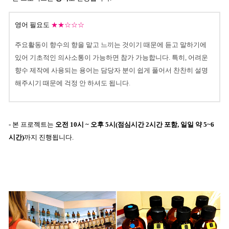
영어 필요도
★★☆☆☆
주요활동이 향수의 향을 맡고 느끼는 것이기 때문에 듣고 말하기에
있어 기초적인 의사소통이 가능하면 참가 가능합니다. 특히, 어려운
향수 제작에 사용되는 용어는 담당자 분이 쉽게 풀어서 찬찬히 설명
해주시기 때문에 걱정 안 하셔도 됩니다
.
- 본 프로젝트는
오전 10시 ~ 오후 5시(점심시간 2시간 포함, 일일 약 5~6
시간)
까지 진행됩니다.