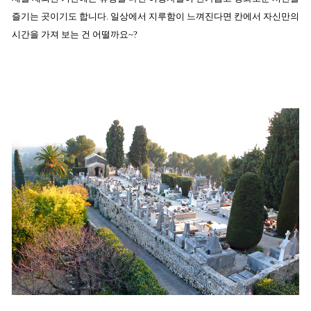
즐기는 곳이기도 합니다. 일상에서 지
루함이 느껴진다면 칸에서 자신만의
시간을 가져 보는 건 어떨까요~?