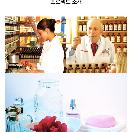
프로젝트 소개