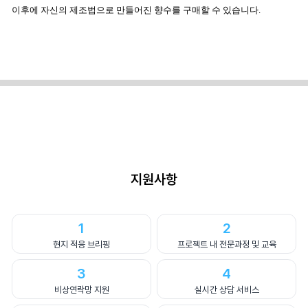
이후에 자신의 제조법으로 만들어진 향수를 구매할 수 있습니다.
지원사항
1
2
현지 적응 브리핑
프로젝트 내 전문과정 및 교육
3
4
비상연락망 지원
실시간 상담 서비스