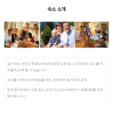
숙소 소개
참가자는 개인의 취향과 예산에 맞게 교육 장소 내 지역의 숙소를 자
유롭게 선택 할 수 있습니다.
숙소를 구하는데 어려움을 겪는 프로젝트 참가자의 경우,
한국갭이어에서 교육 장소 근처 숙소(게스트하우스/호텔 등)를 추천
해드립니다.)