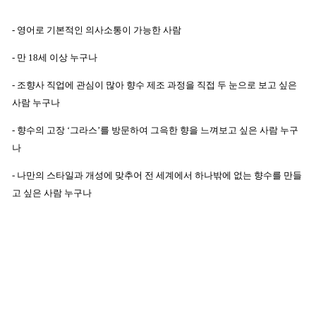
- 영어로 기본적인 의사소통이 가능한 사람
- 만 18세 이상 누구나
- 조향사 직업에 관심이 많아 향수 제조 과정을 직접 두 눈으로 보고 싶은
사람 누구나
- 향수의 고장 ‘그라스’를 방문하여 그윽한 향을 느껴보고 싶은 사람 누구
나
- 나만의 스타일과 개성에 맞추어 전 세계에서 하나밖에 없는 향수를 만들
고 싶은 사람 누구나