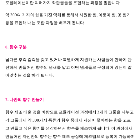
포뮬레이션이란 여러가지 화합물들을 조합하는 과정을 말합니다.
약 300여 가지의 향을 가진 액체를 통해서 시원한 향, 아로마 향, 꽃 향기
등을 표현해 내는 조합 과정을 배우게 됩니다.
6. 향수 구분
남다른 후각 감각을 갖고 있거나 특별하게 지원하는 사람들에 한하여 완
전하게 만들어진 향수의 냄새를 맡고 어떤 냄새들로 구성되어 있는지 알
아맞추는 것을 하게 됩니다.
7. 나만의 향수 만들기
향수 제조 배운 것을 바탕으로 포뮬레이션 과정에서 3개의 그룹을 나누고
각 그룹에서 약 300가지 종류의 향수 중에서 자신이 좋아하는 향을 고르
고 만들고 싶은 향기를 생각하면서 향수를 제조하게 됩니다.
이 과정에서
만들어진 자신만의 향수는 향수 제조 공장에 제조법으로 등록이 가능하며