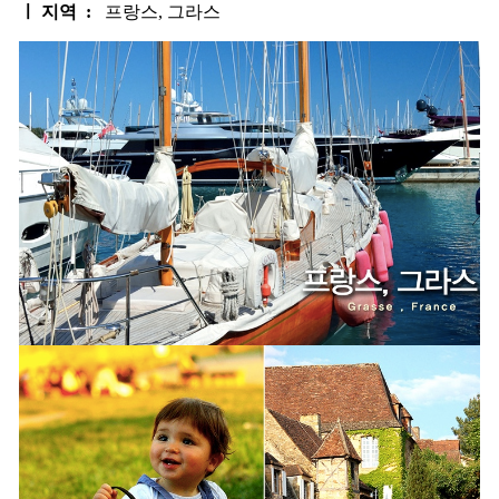
ㅣ 지역 :
프랑스, 그라스