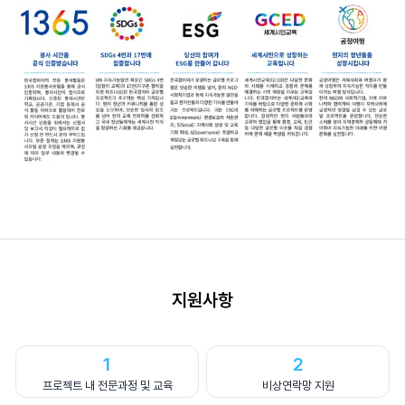
지원사항
1
2
프로젝트 내 전문과정 및 교육
비상연락망 지원