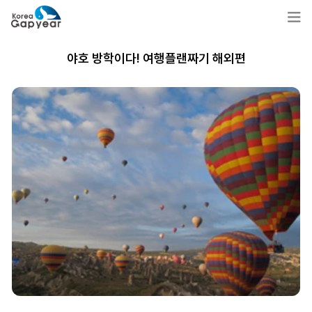
야호 방학이다! 여행플랜짜기 해외편