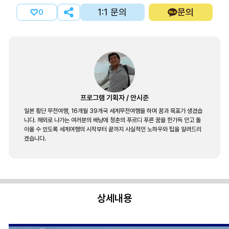
1:1 문의
문의
0
프로그램 기획자
/
안시준
일본 횡단 무전여행, 16개월 39개국 세계무전여행을 하며 꿈과 목표가 생겼습
니다. 해외로 나가는 여러분의 배낭에 청춘의 푸르디 푸른 꿈을 한가득 안고 돌
아올 수 있도록 세계여행의 시작부터 끝까지 사실적인 노하우와 팁을 알려드리
겠습니다.
상세내용