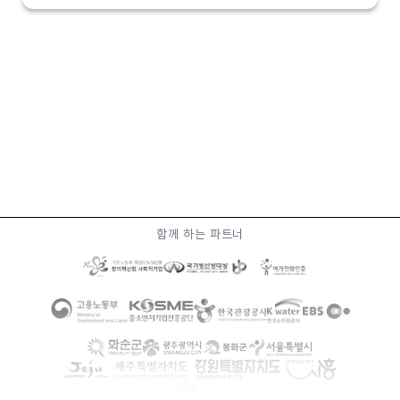
함께 하는 파트너