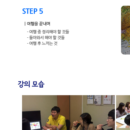
상세소개
● 추천대상
1. 여름방학 해외 여행을 떠날 계획이 있는 사람 누구나 2. 남들과는
람 누구나 3. 세계 무전여행가, 한국갭이어 안시준 대표님을 그저 한 
● 강의 소개