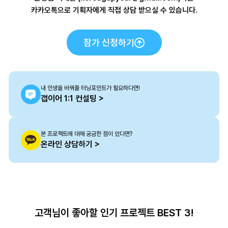
카카오톡으로 기획자에게 직접 상담 받으실 수 있습니다.
참가 신청하기
내 인생을 바꿔줄 터닝포인트가 필요하다면!
갭이어 1:1 컨설팅 >
본 프로젝트에 대해 궁금한 점이 있다면?
온라인 상담하기 >
고객님이 좋아할 인기 프로젝트 BEST 3!