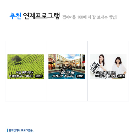
강의모습
* 지난 6월 22일 강의 모습입니다.
강의후기
1. 세계지도를 펼쳐놓고 직접 여러 나라를 집어가며 설명해주셔서 기억
과 생생한 경험담을 통해 상상만으로도 행복한 강연이었습니다. 3. 
소중한 팁들을 많이 주셔서 감사했습니다. 4. 막막하기만 했던 해외
을 짤 수 있었습니다. 5. 여행계획뿐만 아니라 강사님의 세계일주 이
행플랜짜기 해외편’ 강연 후기 中
책상 위에 세계 지도 펼쳐놓고, 강사님의 설명과 함께 하나하나 지도에
강의 한 번 들었을 뿐인데, 집에 돌아가면 나도 모르게 배낭을 꾸리고