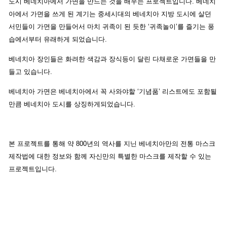
도시 베네치아에서 가면을 만드는 것을 배우는 프로젝트입니다.
베네치
아에서 가면을 쓰게 된 계기는 중세시대의 베네치아 지방 도시에 살던
서민들이 가면을 만들어서 마치 귀족이 된 듯한 ‘귀족놀이’를 즐기는 풍
습에서부터 유래하게 되었습니다.
베네치아 장인들은 화려한 색감과 장식등이 달린 다채로운 가면들을 만
들고 있습니다.
베네치아 가면은 베네치아에서 꼭 사와야할 ‘기념품’ 리스트에도 포함될
만큼 베네치아 도시를 상징하게되었습니다.
본 프로젝트를 통해 약 800년의 역사를 지닌 베네치아만의 전통 마스크
제작법에 대한 정보와 함께 자신만의 특별한 마스크를 제작할 수 있는
프로젝트입니다.