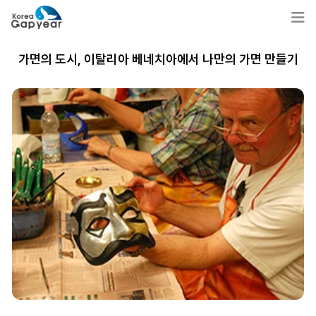
가면의 도시, 이탈리아 베네치아에서 나만의 가면 만들기