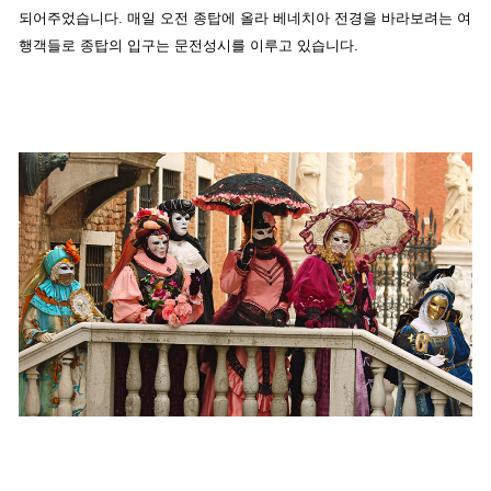
되어주었습니다. 매일 오전 종탑에 올라 베네치아 전경을 바라보려는 여
행객들로 종탑의 입구는 문전성시를 이루고 있습니다.