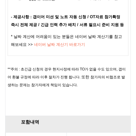
- 제공사항 :
갭이어 미션 및 노트 자동 신청 / OT자료 참가확정
즉시 전체 제공 / 긴급 인력 추가 배치 / 서류 필요시 준비 지원 등
* 날짜 계산에 어려움이 있는 분들은 네이버 날짜 계산기를 참고
해보세요 >>
네이버 날짜 계산기 바로가기
**주의 : 초긴급 신청의 경우 현지사정에 따라 TO가 없을 수도 있으며, 갭이
또한
어 환불 규정에 따라 이후 절차가 진행 됩니다.
참가자의 비협조로 발
생하는 문제는 참가자에게 책임이 있습니다.
포함내역