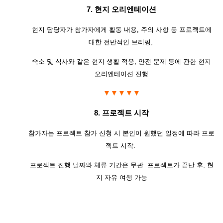
7.
현지 오리엔테이션
현지 담당자가 참가자에게 활동 내용
,
주의 사항 등 프로젝트에
대한 전반적인 브리핑
,
숙소 및 식사와 같은 현지 생활 적응
,
안전 문제 등에 관한 현지
오리엔테이션 진행
▼▼▼▼▼
8.
프로젝트 시작
참가자는 프로젝트 참가 신청 시 본인이 원했던 일정에 따라 프로
젝트 시작
.
프로젝트 진행 날짜와 체류 기간은 무관
.
프로젝트가 끝난 후
,
현
지 자유 여행 가능