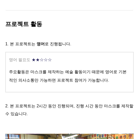
프로젝트 활동
1. 본 프로젝트는
영어
로 진행됩니다.
영어 필요도
★★☆☆☆
주요활동은 마스크를 제작하는 예술 활동이기 때문에 영어로 기본
적인 의사소통만 가능하면 프로젝트 참여가 가능합니다.
2.
본 프로젝트는 2시간 동안 진행되며, 진행 시간 동안 마스크를 제작할
수 있습니다.