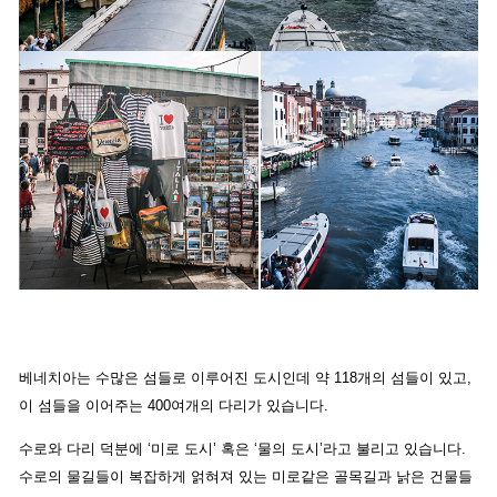
베네치아는 수많은 섬들로 이루어진 도시인데 약 118개의 섬들이 있고,
이 섬들을 이어주는 400여개의 다리가 있습니다.
수로와 다리 덕분에 ‘미로 도시’ 혹은 ‘물의 도시’라고 불리고 있습니다.
수로의 물길들이 복잡하게 얽혀져 있는 미로같은 골목길과 낡은 건물들