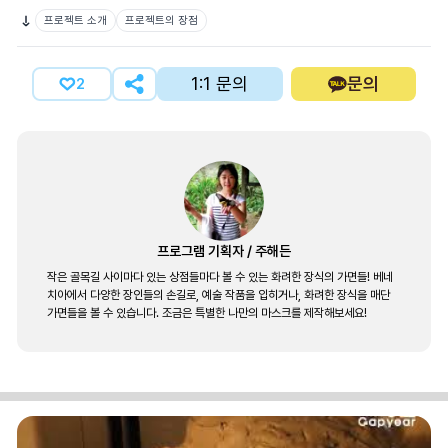
프로젝트 소개
프로젝트의 장점
1:1 문의
문의
2
프로그램 기획자
/
주해든
작은 골목길 사이마다 있는 상점들마다 볼 수 있는 화려한 장식의 가면들! 베네
치아에서 다양한 장인들의 손길로, 예술 작품을 입히거나, 화려한 장식을 매단
가면들을 볼 수 있습니다. 조금은 특별한 나만의 마스크를 제작해보세요!