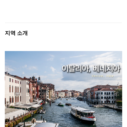
지역 소개