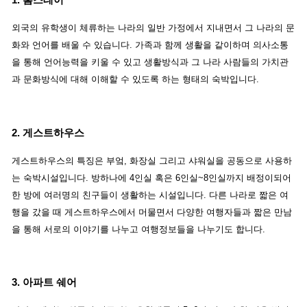
1. 홈스테이
외국의 유학생이 체류하는 나라의 일반 가정에서 지내면서 그 나라의 문
화와 언어를 배울 수 있습니다. 가족과 함께 생활을 같이하며 의사소통
을 통해 언어능력을 키울 수 있고 생활방식과 그 나라 사람들의 가치관
과 문화방식에 대해 이해할 수 있도록 하는 형태의 숙박입니다.
2. 게스트하우스
게스트하우스의 특징은 부엌, 화장실 그리고 샤워실을 공동으로 사용하
는 숙박시설입니다. 방하나에 4인실 혹은 6인실~8인실까지 배정이되어
한 방에 여러명의 친구들이 생활하는 시설입니다. 다른 나라로 짧은 여
행을 갔을 때 게스트하우스에서 머물면서 다양한 여행자들과 짧은 만남
을 통해 서로의 이야기를 나누고 여행정보들을 나누기도 합니다.
3. 아파트 쉐어