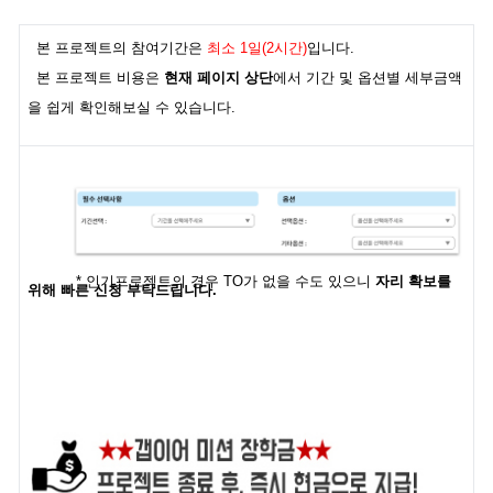
본 프로젝트의 참여기간은
최소 1일(2시간)
입니다.
본 프로젝트 비용은
현재 페이지 상단
에서 기간 및 옵션별 세부금액
을 쉽게 확인해보실 수 있습니다.
* 인기프로젝트의 경우 TO가 없을 수도 있으니
자리 확보를
위해 빠른 신청 부탁드립니다.