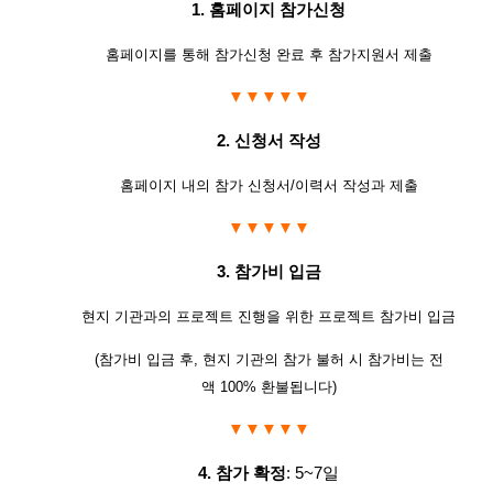
1.
홈페이지 참가신청
홈페이지를 통해 참가신청 완료 후 참가지원서 제출
▼▼▼▼▼
2.
신청서 작성
홈페이지 내의 참가 신청서
/
이력서 작성과 제출
▼▼▼▼▼
3.
참가비 입금
현지 기관과의 프로젝트 진행을 위한 프로젝트 참가비 입금
(
참가비 입금 후
,
현지 기관의 참가 불허 시 참가비는 전
액
100%
환불됩니다
)
▼▼▼▼▼
4.
참가 확정
: 5~7
일