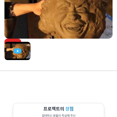
프로젝트의
장점
참여하신 분들이 작성해 주신