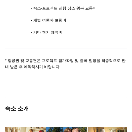
- 숙소-프로젝트 진행 장소 왕복 교통비
- 개별 여행자 보험비
- 기타 현지 체류비
* 항공권 및 교통편은 프로젝트 참가확정 및 출국 일정을 최종적으로 안
내 받은 후 예약하시기 바랍니다.
숙소 소개