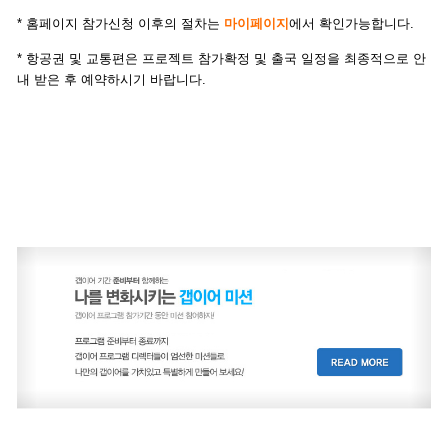
* 홈페이지 참가신청 이후의 절차는
마이페이지
에서 확인가능합니다.
* 항공권 및 교통편은 프로젝트 참가확정 및 출국 일정을 최종적으로 안
내 받은 후 예약하시기 바랍니다.