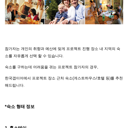
참가자는 개인의 취향과 예산에 맞게 프로젝트 진행 장소 내 지역의 숙
소를 자유롭게 선택 할 수 있습니다.
숙소를 구하는데 어려움을 겪는 프로젝트 참가자의 경우,
한국갭이어에서 프로젝트 장소 근처 숙소(게스트하우스/호텔 등)를 추천
해드립니다.
*숙소 형태 정보