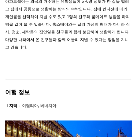
아파트쉐어는 외국의 거주하는 유학생들이 5~6명 정도가 한 집을 빌려
그 집에서 공동으로 생활하는 방식의 숙박입니다. 집에 컨디션에 따라
개인룸을 선택하여 지낼 수도 있고 1명의 친구와 룸메이트 생활을 하며
방을 같이 쓸 수 있습니다. 홈스테이와는 달리 가정의 형태가 아니라 식
사, 청소, 세탁등의 집안일을 친구들과 함께 분담하여 생활하게 됩니다.
다양한 나라에서 온 친구들과 함께 어울려 지낼 수 있다는 장점을 지니
고 있습니다.
여행 정보
ㅣ지역 :
이탈리아, 베네치아