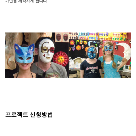
가면을 제작하게 됩니다.
프로젝트 신청방법