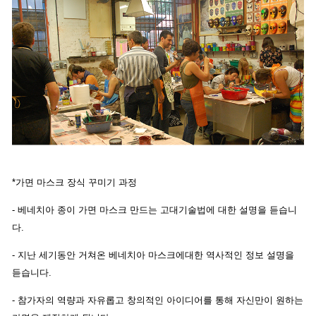
*가면 마스크 장식 꾸미기 과정
- 베네치아 종이 가면 마스크 만드는 고대기술법에 대한 설명을 듣습니
다.
- 지난 세기동안 거쳐온 베네치아 마스크에대한 역사적인 정보 설명을
듣습니다.
- 참가자의 역량과 자유롭고 창의적인 아이디어를 통해
자신만이 원하는