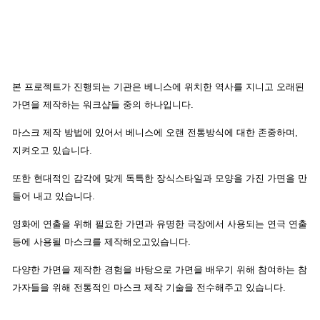
본 프로젝트가 진행되는 기관은 베니스에 위치한 역사를 지니고 오래된
가면을 제작하는 워크샵들 중의 하나입니다.
마스크 제작 방법에 있어서 베니스에 오랜 전통방식에 대한 존중하며,
지켜오고 있습니다.
또한 현대적인 감각에 맞게 독특한 장식스타일과 모양을 가진 가면을 만
들어 내고 있습니다.
영화에 연출을 위해 필요한 가면과 유명한 극장에서 사용되는 연극 연출
등에 사용될 마스크를 제작해오고있습니다.
다양한 가면을 제작한 경험을 바탕으로 가면을 배우기 위해 참여하는 참
가자들을 위해 전통적인 마스크 제작 기술을 전수해주고 있습니다.