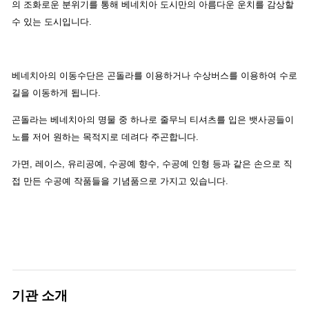
의 조화로운 분위기를 통해 베네치아 도시만의 아름다운 운치를 감상할
수 있는 도시입니다.
베네치아의 이동수단은 곤돌라를 이용하거나 수상버스를 이용하여 수로
길을 이동하게 됩니다.
곤돌라는 베네치아의 명물 중 하나로 줄무늬 티셔츠를 입은 뱃사공들이
노를 저어 원하는 목적지로 데려다 주곤합니다.
가면, 레이스, 유리공예, 수공예 향수, 수공예 인형 등과 같은 손으로 직
접 만든 수공예 작품들을 기념품으로 가지고 있습니다.
기관 소개