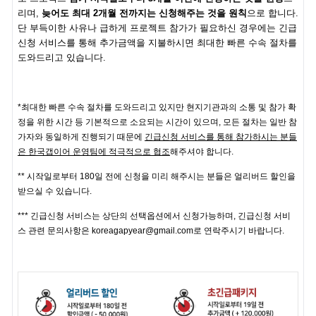
리며,
늦어도 최대 2개월 전까지는 신청해주는 것을 원칙
으로 합니다.
단 부득이한 사유나 급하게 프로젝트 참가가 필요하신 경우에는 긴급
신청 서비스를 통해 추가금액을 지불하시면 최대한 빠른 수속 절차를
도와드리고 있습니다.
*최대한 빠른 수속 절차를 도와드리고 있지만 현지기관과의 소통 및 참가 확
정을 위한 시간 등 기본적으로 소요되는 시간이 있으며, 모든 절차는 일반 참
가자와 동일하게 진행되기 때문에
긴급신청 서비스를 통해 참가하시는 분들
은 한국갭이어 운영팀에 적극적으로 협조
해주셔야 합니다.
** 시작일로부터 180일 전에 신청을 미리 해주시는 분들은 얼리버드 할인을
받으실 수 있습니다.
*** 긴급신청 서비스는 상단의 선택옵션에서 신청가능하며, 긴급신청 서비
스 관련 문의사항은 koreagapyear@gmail.com로 연락주시기 바랍니다.