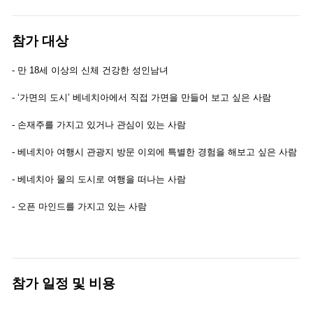
참가 대상
- 만 18세 이상의 신체 건강한 성인남녀
- ‘가면의 도시’ 베네치아에서 직접 가면을 만들어 보고 싶은 사람
- 손재주를 가지고 있거나 관심이 있는 사람
- 베네치아 여행시 관광지 방문 이외에 특별한 경험을 해보고 싶은 사람
- 베네치아 물의 도시로 여행을 떠나는 사람
- 오픈 마인드를 가지고 있는 사람
참가 일정 및 비용