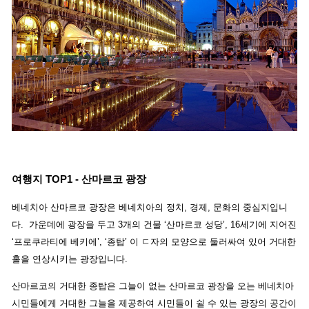
여행지 TOP1 - 산마르코 광장
베네치아 산마르코 광장은 베네치아의 정치, 경제, 문화의 중심지입니
다. 가운데에 광장을 두고 3개의 건물 ‘산마르코 성당’, 16세기에 지어진
‘프로쿠라티에 베키에’, ‘종탑’ 이 ㄷ자의 모양으로 둘러싸여 있어 거대한
홀을 연상시키는 광장입니다.
산마르코의 거대한 종탑은 그늘이 없는 산마르코 광장을 오는 베네치아
시민들에게 거대한 그늘을 제공하여 시민들이 쉴 수 있는 광장의 공간이