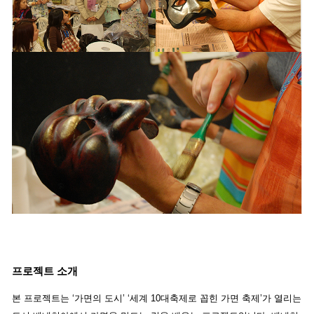
프로젝트 소개
본 프로젝트는 ‘가면의 도시’ ‘세계 10대축제로 꼽힌 가면 축제’가 열리는