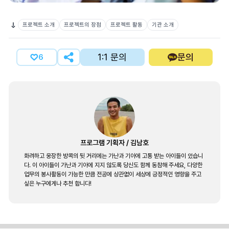
프로젝트 소개
프로젝트의 장점
프로젝트 활동
기관 소개
1:1 문의
문의
6
프로그램 기획자
/
김남호
화려하고 웅장한 방콕의 뒷 거리에는 가난과 기아에 고통 받는 아이들이 있습니
다. 이 아이들이 가난과 기아에 지지 않도록 당신도 함께 동참해 주세요, 다양한
업무의 봉사활동이 가능한 만큼 전공에 상관없이 세상에 긍정적인 영향을 주고
싶은 누구에게나 추천 합니다!