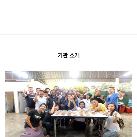
기관 소개