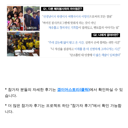
* 참가자 분들의 자세한 후기는
갭이어스토리(클릭)
에서 확인하실 수 있
습니다.
*
더 많은 참가자 후기는 프로젝트 하단
"
참가자 후기
"
에서 확인 가능합
니다
.