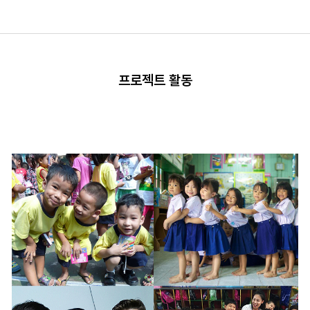
프로젝트 활동