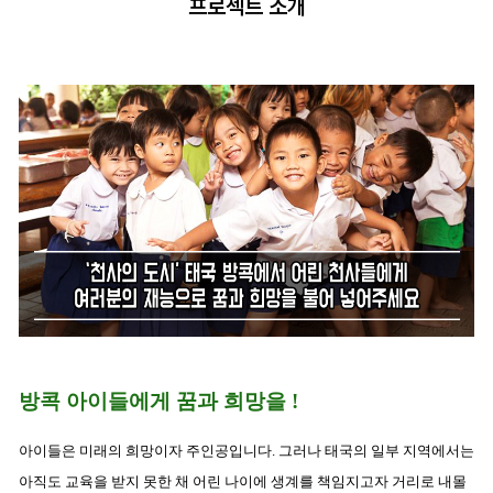
프로젝트 소개
방콕 아이들에게 꿈과 희망을 !
아이들은 미래의 희망이자 주인공입니다. 그러나 태국의 일부 지역에서는
아직도 교육을 받지 못한 채 어린 나이에 생계를 책임지고자 거리로 내몰