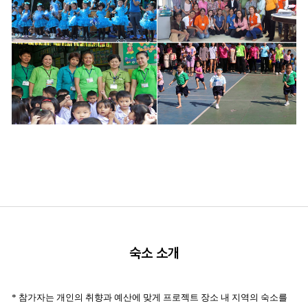
숙소 소개
* 참가자는 개인의 취향과 예산에 맞게 프로젝트 장소 내 지역의 숙소를