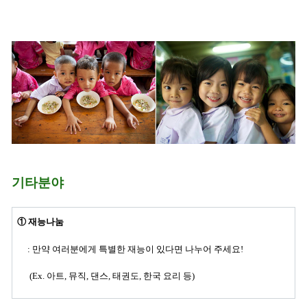
기타분야
① 재능나눔
: 만약 여러분에게 특별한 재능이 있다면 나누어 주세요!
(Ex. 아트, 뮤직, 댄스, 태권도, 한국 요리 등)