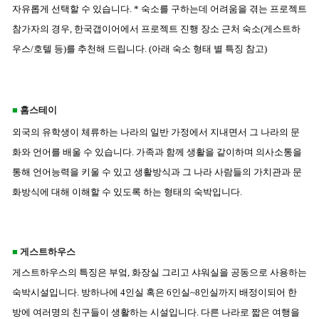
자유롭게 선택할 수 있습니다.
* 숙소를 구하는데 어려움을 겪는 프로젝트
참가자의 경우, 한국갭이어에서 프로젝트 진행 장소 근처 숙소(게스트하
우스/호텔 등)를 추천해 드립니다.
(아래 숙소 형태 별 특징 참고)
■
홈스테이
외국의 유학생이 체류하는 나라의 일반 가정에서 지내면서 그 나라의 문
화와 언어를 배울 수 있습니다. 가족과 함께 생활을 같이하며 의사소통을
통해 언어능력을 키울 수 있고 생활방식과 그 나라 사람들의 가치관과 문
화방식에 대해 이해할 수 있도록 하는 형태의 숙박입니다.
■
게스트하우스
게스트하우스의 특징은 부엌, 화장실 그리고 샤워실을 공동으로 사용하는
숙박시설입니다. 방하나에 4인실 혹은 6인실~8인실까지 배정이되어 한
방에 여러명의 친구들이 생활하는 시설입니다. 다른 나라로 짧은 여행을