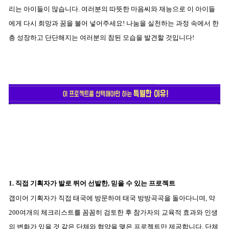
리는 아이들이 많습니다. 여러분의 따뜻한 마음씨와 재능으로 이 아이들
에게 다시 희망과 꿈을 불어 넣어주세요! 나눔을 실천하는 과정 속에서 한
층 성장하고 단단해지는 여러분의 참된 모습을 발견할 것입니다!
1
. 직접 기획자가 발로 뛰어 선발한, 믿을 수 있는 프로젝트
갭이어 기획자가 직접 태국에 방문하여 태국 방방곡곡을 돌아다니며, 약
200여개의 체크리스트를 꼼꼼히 검토한 후 참가자의 교육적 효과와 인생
의 변화가 있을 것 같은 단체와 협약을 맺은 프로젝트만 제공합니다. 단체