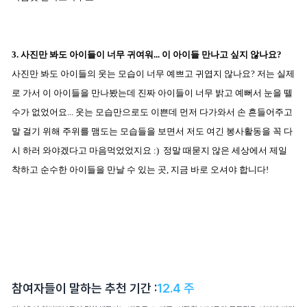
3. 사진만 봐도 아이들이 너무 귀여워... 이 아이들 만나고 싶지 않나요?
사진만 봐도 아이들의 웃는 모습이 너무 예쁘고 귀엽지 않나요? 저는 실제
로 가서 이 아이들을 만나봤는데 진짜 아이들이 너무 밝고 예뻐서 눈을 뗄
수가 없었어요... 웃는 모습만으로도 이쁜데 먼저 다가와서 손 흔들어주고
말 걸기 위해 주위를 맴도는 모습들을 보면서 저도 여긴 봉사활동을 꼭 다
시 하러 와야겠다고 마음먹었었지요 :) 정말 때묻지 않은 세상에서 제일
착하고 순수한 아이들을 만날 수 있는 곳, 지금 바로 오셔야 합니다!
참여자들이 말하는 추천 기간 :
12.4
주