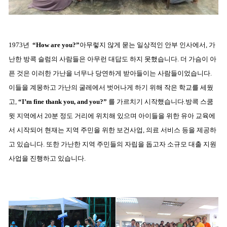
1973년
“How are you?”
아무렇지 않게 묻는 일상적인 안부 인사에서, 가
난한 방콕 슬럼의 사람들은 아무런 대답도 하지 못했습니다. 더 가슴이 아
픈 것은 이러한 가난을 너무나 당연하게 받아들이는 사람들이었습니다.
이들을 계몽하고 가난의 굴레에서 벗어나게 하기 위해 작은 학교를 세웠
고,
“I’m fine thank you, and you?”
를 가르치기 시작했습니다.
방콕 스쿰
윗 지역에서 20분 정도 거리에 위치해 있으며 아이들을 위한 유아 교육에
서 시작되어 현재는 지역 주민을 위한 보건사업, 의료 서비스 등을 제공하
고 있습니다. 또한 가난한 지역 주민들의 자립을 돕고자 소규모 대출 지원
사업을 진행하고 있습니다.