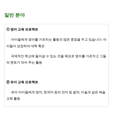
일반 분야
①
영어 교육 프로젝트
: 아이들에게 영어를 가르치는 활동의 많은 중점을 두고 있습니다. 아
이들이 성장하여 대학 혹은
국제적인 학교에 들어갈 수 있는 것을 목표로 영어를 가르치고 그들
의 멘토가 되어 주는 활동
②
유아 교육 프로젝트
: 유아 아이들에게 영어, 한국어 등의 언어 및 음악, 미술과 같은 예술
교육 활동