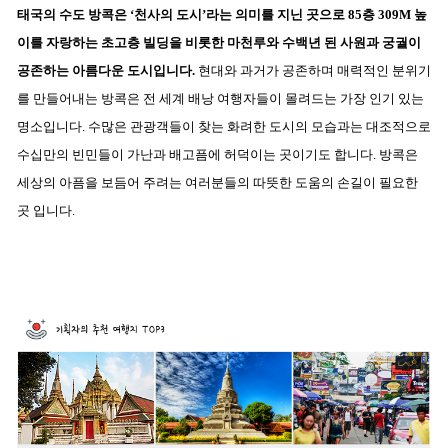
태국의 수도 방콕은 ‘천사의 도시’라는 의미를 지닌 곳으로 85층 309M 높
이를 자랑하는 초고층 빌딩을 비롯한 마천루와 수백년 된 사원과 궁궐이
공존하는 아름다운 도시입니다.
현대와 과거가 공존하며 매력적인 분위기
를 만들어내는 방콕은 전 세계 배낭 여행자들이 몰려드는 가장 인기 있는
명소입니다. 수많은 관광객들이 찾는 화려한 도시의 모습과는 대조적으로
수십만의 빈민들이 가난과 배고픔에 허덕이는 곳이기도 합니다. 방콕은
세상의 아픔을 보듬어 주려는 여러분들의 따뜻한 도움의 손길이 필요한
곳 입니다.