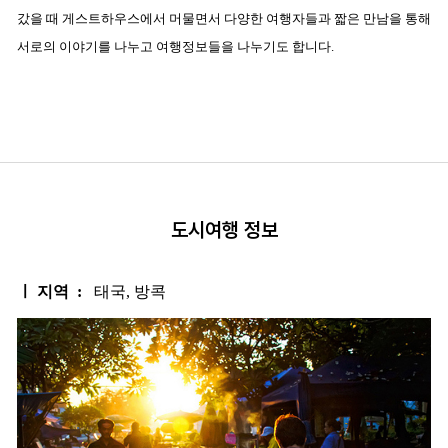
갔을 때 게스트하우스에서 머물면서 다양한 여행자들과 짧은 만남을 통해
서로의 이야기를 나누고 여행정보들을 나누기도 합니다.
도시여행 정보
ㅣ 지역 :
태국, 방콕