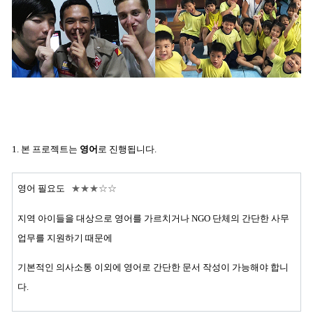
1. 본 프로젝트는
영어
로 진행됩니다.
영어 필요도
★
★
★
☆
☆
지역 아이들을 대상으로 영어를 가르치거나 NGO 단체의 간단한 사무
업무를 지원하기 때문에
기본적인 의사소통 이외에 영어로 간단한 문서 작성이 가능해야 합니
다.