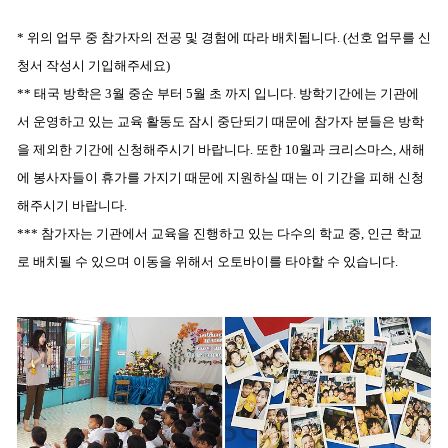
* 위의 업무 중 참가자의 전공 및 경험에 따라 배치됩니다. (선호 업무를 신
청서 작성시 기입해주세요)
** 태국 방학은 3월 중순 부터 5월 초 까지 입니다. 방학기간에는 기관에
서 운영하고 있는 교육 활동도 잠시 중단되기 때문에 참가자 분들은 방학
을 제외한 기간에 신청해주시기 바랍니다. 또한 10월과 크리스마스, 새해
에 봉사자들이 휴가를 가지기 때문에 지원하실 때는 이 기간을 피해 신청
해주시기 바랍니다.
*** 참가자는 기관에서 교육을 진행하고 있는 다수의 학교 중, 인근 학교
로 배치될 수 있으며 이동을 위해서 오토바이를 타야할 수 있습니다.