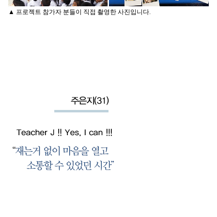
▲ 프로젝트 참가자 분들이 직접 촬영한 사진입니다.