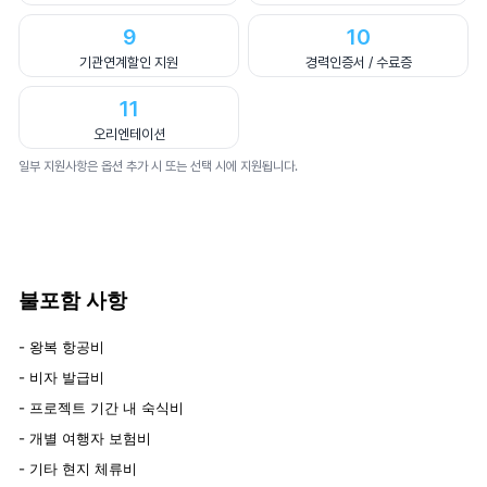
9
10
기관연계할인 지원
경력인증서 / 수료증
11
오리엔테이션
일부 지원사항은 옵션 추가 시 또는 선택 시에 지원됩니다.
불포함 사항
- 왕복 항공비
- 비자 발급비
- 프로젝트 기간 내 숙식비
- 개별 여행자 보험비
- 기타 현지 체류비