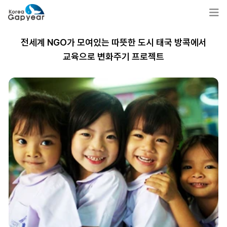
전세계 NGO가 모여있는 따뜻한 도시 태국 방콕에서
교육으로 변화주기 프로젝트