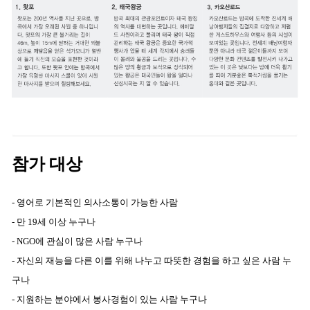
참가 대상
- 영어로 기본적인 의사소통이 가능한 사람
- 만 19세 이상 누구나
- NGO에 관심이 많은 사람 누구나
- 자신의 재능을 다른 이를 위해 나누고 따뜻한 경험을 하고 싶은 사람 누
구나
- 지원하는 분야에서 봉사경험이 있는 사람 누구나