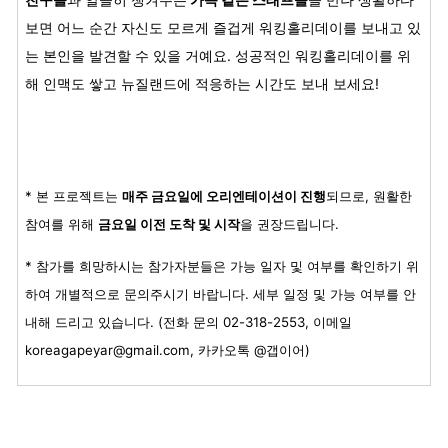
보면 어느 순간 자신도 모르게 즐겁게 워킹홀리데이를 보내고 있
는 본인을 발견할 수 있을 거예요. 성공적인 워킹홀리데이를 위
해 인맥도 쌓고 뉴질랜드에 적응하는 시간도 보내 보세요!
* 본 프로젝트는
매주 금요일에 오리엔테이션이 진행
되므로, 원활한
참여를 위해
금요일 이전 도착 및 시작
을 권장드립니다.
* 참가를 희망하시는 참가자분들은 가능 일자 및 여부를 확인하기 위
하여 개별적으로 문의주시기 바랍니다. 세부 일정 및 가능 여부를 안
내해 드리고 있습니다. (전화 문의 02-318-2553, 이메일
koreagapeyar@gmail.com, 카카오톡 @갭이어)