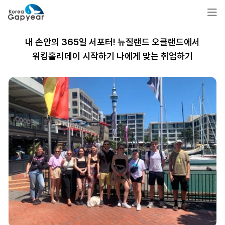
내 손안의 365일 서포터! 뉴질랜드 오클랜드에서
워킹홀리데이 시작하기 나에게 맞는 취업하기