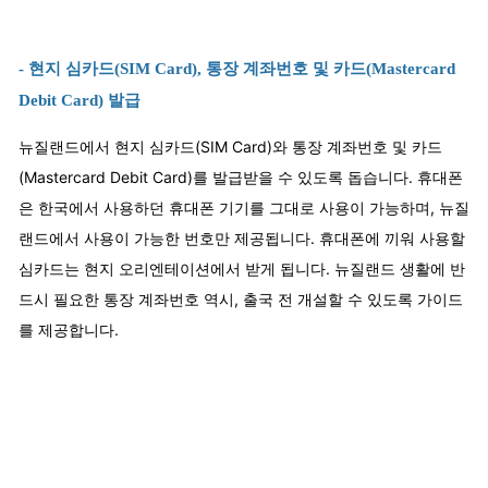
- 현지 심카드(SIM Card), 통장 계좌번호 및 카드(Mastercard
Debit Card) 발급
뉴질랜드에서 현지 심카드(SIM Card)와 통장 계좌번호 및 카드
(
Mastercard Debit Card
)를 발급받을 수 있도록 돕습니다. 휴대폰
은 한국에서 사용하던 휴대폰 기기를 그대로 사용이 가능하며, 뉴질
랜드에서 사용이 가능한 번호만 제공됩니다. 휴대폰에 끼워 사용할
심카드는 현지 오리엔테이션에서 받게 됩니다. 뉴질랜드 생활에 반
드시 필요한 통장 계좌번호 역시, 출국 전 개설할 수 있도록 가이드
를 제공합니다.