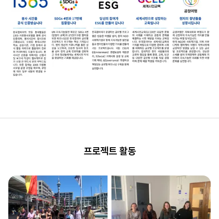
프로젝트 활동