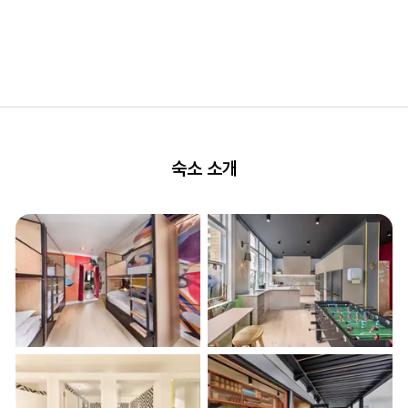
숙소 소개