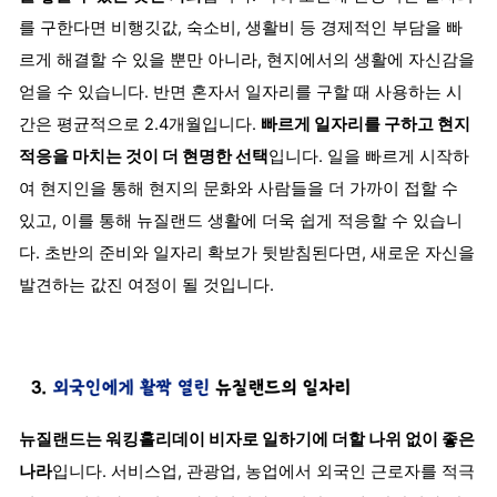
를 구한다면 비행깃값, 숙소비, 생활비 등 경제적인 부담을 빠
르게 해결할 수 있을 뿐만 아니라, 현지에서의 생활에 자신감을
얻을 수 있습니다. 반면 혼자서 일자리를 구할 때 사용하는 시
간은 평균적으로 2.4개월입니다.
빠르게 일자리를 구하고 현지
적응을 마치는 것이 더 현명한 선택
입니다. 일을 빠르게 시작하
여 현지인을 통해 현지의 문화와 사람들을 더 가까이 접할 수
있고, 이를 통해 뉴질랜드 생활에 더욱 쉽게 적응할 수 있습니
다. 초반의 준비와 일자리 확보가 뒷받침된다면, 새로운 자신을
발견하는 값진 여정이 될 것입니다.
뉴질랜드는 워킹홀리데이 비자로 일하기에 더할 나위 없이 좋은
나라
입니다. 서비스업, 관광업, 농업에서 외국인 근로자를 적극