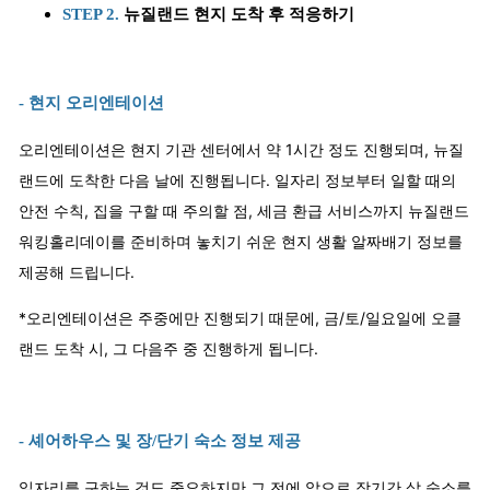
STEP 2.
뉴질랜드 현지 도착 후 적응하기
- 현지 오리엔테이션
오리엔테이션은 현지 기관 센터에서 약 1시간 정도 진행되며, 뉴질
랜드에 도착한 다음 날에 진행됩니다. 일자리 정보부터 일할 때의
안전 수칙, 집을 구할 때 주의할 점, 세금 환급 서비스까지 뉴질랜드
워킹홀리데이를 준비하며 놓치기 쉬운 현지 생활 알짜배기 정보를
제공해 드립니다.
*오리엔테이션은 주중에만 진행되기 때문에, 금/토/일요일에 오클
랜드 도착 시, 그 다음주 중 진행하게 됩니다.
- 셰어하우스 및 장/단기 숙소 정보 제공
일자리를 구하는 것도 중요하지만 그 전에 앞으로 장기간 살 숙소를