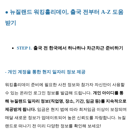
● 뉴질랜드 워킹홀리데이, 출국 전부터 A-Z 도움
받기
STEP 1.
출국 전 한국에서 하나하나 차근차근 준비하기
- 개인 계정을 통한 현지 일자리 정보 제공
워킹홀리데이 준비에 필요한 사전 정보와 참가자 자신만이 사용할
수 있는 온라인 로그인 정보를 발급해 드립니다.
개인 아이디를 통
해 뉴질랜드 일자리 정보(직업명, 장소, 기간, 임금 등)를 지속적으로
제공받게 됩니다.
임금은 현지 법에 따라 최저임금 이상이 보장되며
매달 새로운 정보가 업데이트되어 높은 신뢰도를 자랑합니다. 뉴질
랜드로 떠나기 전 미리 다양한 정보를 확인해 보세요!