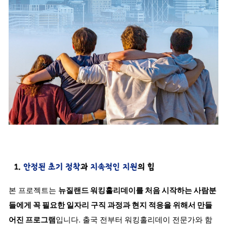
본 프로젝트는
뉴질랜드 워킹홀리데이를 처음 시작하는 사람분
들에게 꼭 필요한 일자리 구직 과정과 현지 적응을 위해서 만들
어진 프로그램
입니다. 출국 전부터 워킹홀리데이 전문가와 함