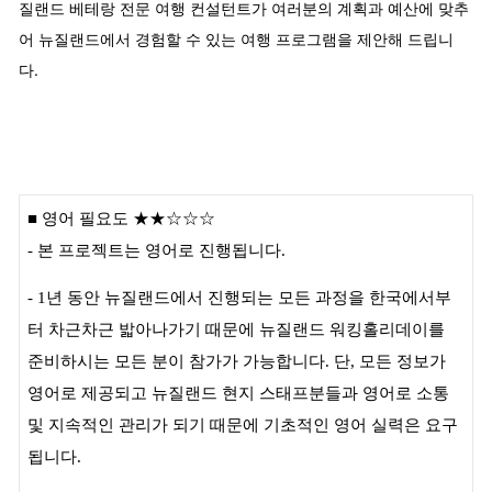
질랜드 베테랑 전문 여행 컨설턴트가 여러분의 계획과 예산에 맞추
어 뉴질랜드에서 경험할 수 있는 여행 프로그램을 제안해 드립니
다.
■
영어 필요도
★★
☆☆☆
- 본 프로젝트는 영어로 진행됩니다.
- 1년 동안 뉴질랜드에서 진행되는 모든 과정을 한국에서부
터 차근차근 밟아나가기 때문에 뉴질랜드 워킹홀리데이를
준비하시는 모든 분이 참가가 가능합니다. 단, 모든 정보가
영어로 제공되고 뉴질랜드 현지 스태프분들과 영어로 소통
및 지속적인 관리가 되기 때문에 기초적인 영어 실력은 요구
됩니다.