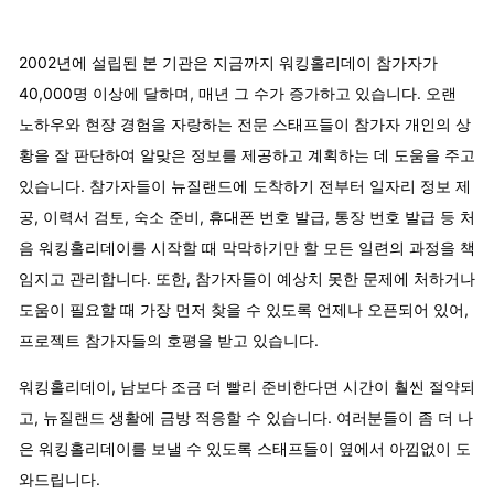
2002년에 설립된 본 기관은 지금까지 워킹홀리데이 참가자가
40,000명 이상에 달하며, 매년 그 수가 증가하고 있습니다. 오랜
노하우와 현장 경험을 자랑하는 전문 스태프들이 참가자 개인의 상
황을 잘 판단하여 알맞은 정보를 제공하고 계획하는 데 도움을 주고
있습니다. 참가자들이 뉴질랜드에 도착하기 전부터 일자리 정보 제
공, 이력서 검토, 숙소 준비, 휴대폰 번호 발급, 통장 번호 발급 등 처
음 워킹홀리데이를 시작할 때 막막하기만 할 모든 일련의 과정을 책
임지고 관리합니다. 또한, 참가자들이 예상치 못한 문제에 처하거나
도움이 필요할 때 가장 먼저 찾을 수 있도록 언제나 오픈되어 있어,
프로젝트 참가자들의 호평을 받고 있습니다.
워킹홀리데이, 남보다 조금 더 빨리 준비한다면 시간이 훨씬 절약되
고, 뉴질랜드 생활에 금방 적응할 수 있습니다. 여러분들이 좀 더 나
은 워킹홀리데이를 보낼 수 있도록 스태프들이 옆에서 아낌없이 도
와드립니다.