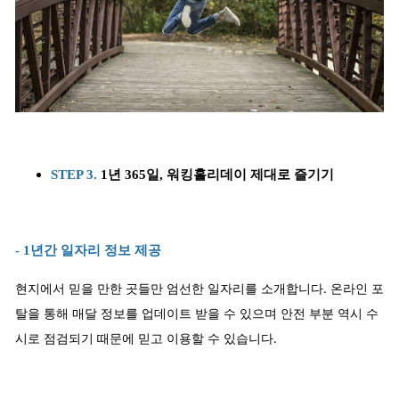
STEP 3.
1년 365일, 워킹홀리데이 제대로 즐기기
- 1년간 일자리 정보 제공
현지에서 믿을 만한 곳들만 엄선한 일자리를 소개합니다. 온라인 포
탈을 통해 매달 정보를 업데이트 받을 수 있으며 안전 부분 역시 수
시로 점검되기 때문에 믿고 이용할 수 있습니다.