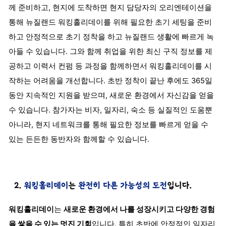
께 준비하고, 현지에 도착하면 현지 담당자의 오리엔테이션을
통해 뉴질랜드 워킹홀리데이를 위해 필요한 초기 세팅을 준비
하고 안정적으로 초기 정착을 하고 뉴질랜드 생활에 빠르게 녹
아들 수 있습니다. 그와 함께 취업을 위한 최신 구직 정보를 제
공하고 이력서 컨펌 등 과정을 함께하면서 워킹홀리데이를 시
작하는 어려움을 개선합니다. 초반 정착이 끝난 후에도 365일
동안 지속적인 지원을 받으며, 새로운 환경에서 자신감을 얻을
수 있습니다. 참가자는 비자, 일자리, 숙소 등 실질적인 도움뿐
아니라, 현지 네트워크를 통해 필요한 정보를 빠르게 얻을 수
있는 든든한 동반자와 함께할 수 있습니다.
워킹홀리데이
는
새로운 환경에서 나를 성장시키고 다양한 경험
을 쌓을 수 있는 멋진 기회
입니다. 특히 초반에 안정적인 일자리