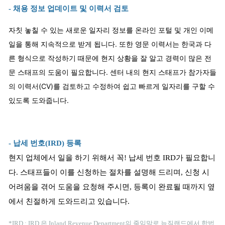
- 채용 정보 업데이트 및 이력서 검토
자칫 놓칠 수 있는 새로운 일자리 정보를 온라인 포털 및 개인 이메
일을 통해 지속적으로 받게 됩니다. 또한 영문 이력서는 한국과 다
른 형식으로 작성하기 때문에 현지 상황을 잘 알고 경력이 많은 전
문 스태프의 도움이 필요합니다. 센터 내의 현지 스태프가 참가자들
의 이력서(CV)를 검토하고 수정하여 쉽고 빠르게 일자리를 구할 수
있도록 도와줍니다.
- 납세 번호(IRD) 등록
현지 업체에서 일을 하기 위해서 꼭! 납세 번호 IRD가 필요합니
다. 스태프들이 이를 신청하는 절차를 설명해 드리며, 신청 시
어려움을 겪어 도움을 요청해 주시면, 등록이 완료될 때까지 옆
에서 친절하게 도와드리고 있습니다.
*IRD : IRD 은 Inland Revenue Department의 줄임말로 뉴질랜드에서 합법