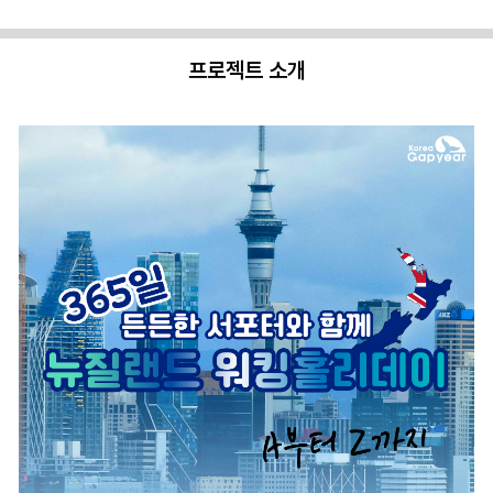
프로젝트 소개