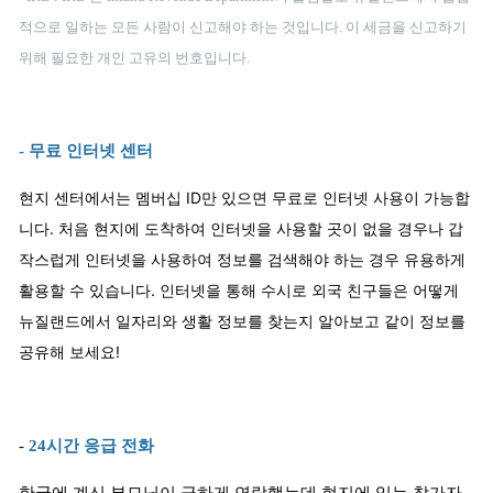
적으로 일하는 모든 사람이 신고해야 하는 것입니다. 이 세금을 신고하기
위해 필요한 개인 고유의 번호입니다.
- 무료 인터넷 센터
현지 센터에서는 멤버십 ID만 있으면 무료로 인터넷 사용이 가능합
니다. 처음 현지에 도착하여 인터넷을 사용할 곳이 없을 경우나 갑
작스럽게 인터넷을 사용하여 정보를 검색해야 하는 경우 유용하게
활용할 수 있습니다. 인터넷을 통해 수시로 외국 친구들은 어떻게
뉴질랜드에서 일자리와 생활 정보를 찾는지 알아보고 같이 정보를
공유해 보세요!
-
24시간 응급 전화