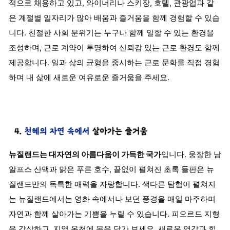
적으로 채용하고 있고, 와이너리나 스키장, 호텔, 관광업과 같
은 계절별 일자리가 많아 배움과 즐거움을 함께 경험할 수 있습
니다. 친절한 사회 분위기는 누구나 함께 일할 수 있는 환경을
조성하며, 근로 계약이 투명하여 신뢰감 있는 근로 환경도 함께
제공합니다. 일과 삶의 균형을 중시하는 근로 문화를 직접 경험
하며 내 삶에 새로운 여유로운 즐거움을 주세요.
뉴질랜드는 대자연의 아름다움이 가득한 국가
입니다. 웅장한 남
알프스 산맥과 맑은 푸른 호수, 끝없이 펼쳐진 초록 들판은 뉴
질랜드만의 독특한 매력을 자랑합니다. 색다른 탐험이 펼쳐지
는 뉴질랜드에서는 영화 속에서나 보던 풍경을 매일 마주하며
자연과 함께 살아가는 기쁨을 누릴 수 있습니다. 피오르드 지형
을 감상하고, 지열 온천에 몸을 담가 보세요. 새로운 영감과 힐