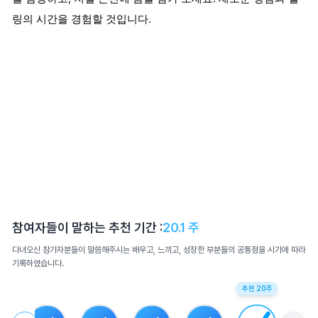
링의 시간을 경험할 것입니다.
참여자들이 말하는 추천 기간 :
20.1
주
다녀오신 참가자분들이 말씀해주시는 배우고, 느끼고, 성장한 부분들의 공통점을 시기에 따라
기록하였습니다.
추천
20
주