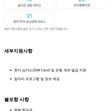
실시간 상담 서비스
오리엔테이션
21
현지 추가 숙소연계 서비스
일부 지원사항은 옵션 추가 시 또는 선택 시에 지원됩니다.
세부지원사항
현지 심카드(SIM Card) 및 은행 계좌 발급 지원
일자리 프로그램 및 정보 제공
불포함 사항
왕복 항공권