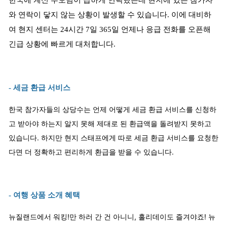
한국에 계신 부모님이 급하게 연락했는데 현지에 있는 참가자
와 연락이 닿지 않는 상황이 발생할 수 있습니다. 이에 대비하
여 현지 센터는 24시간 7일 365일 언제나 응급 전화를 오픈해
긴급 상황에 빠르게 대처합니다.
- 세금 환급 서비스
한국 참가자들의 상당수는 언제 어떻게 세금 환급 서비스를 신청하
고 받아야 하는지 알지 못해 제대로 된 환급액을 돌려받지 못하고
있습니다. 하지만 현지 스태프에게 따로 세금 환급 서비스를 요청한
다면 더 정확하고 편리하게 환급을 받을 수 있습니다.
- 여행 상품 소개 혜택
뉴질랜드에서 워킹!만 하러 간 건 아니니, 홀리데이도 즐겨야죠! 뉴