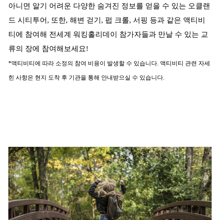
아니면 알기 어려운 다양한 숨겨진 정보를 얻을 수 있는 오클랜
드 시티투어, 또한, 해변 걷기, 펍 크롤, 서핑 등과 같은 액티비
티에 참여해 전세계 워킹홀리데이 참가자들과 만날 수 있는 교
류의 장에 참여해보세요!
*액티비티에 따라 소정의 참여 비용이 발생할 수 있습니다. 액티비티 관련 자세
힌 사항은 현지 도착 후 기관을 통해 안내받으실 수 있습니다.