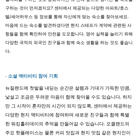
구하는 것이 먼저겠지요? 센터에서 제공되는 다양한 아파트/호스
텔/셰어하우스 등 정보를 통해 자신에게 맞는 숙소를 찾아보세요.
마음에 드는 숙소를 발견하셨다면 현지 스태프가 계약에 관련된 사
항들을 함께 확인하여 안전을 도모합니다. 영어 실력을 늘리기 위해
다양한 국적의 외국인 친구들과 함께 숙소 생활을 하는 것도 좋습니
다.
- 소셜 액티비티 참여 기회
뉴질랜드에 첫발을 내딛는 순간은 설렘과 기대가 가득한 만큼,
낯설고 조금은 두려운 마음이 함께 찾아올 수도 있습니다. 하지
만 그 시작이 혼자만의 시간이 되지 않도록, 센터에서 제공하는
다양한 현지 액티비티에 참여하며 새로운 친구들과 함께 특별
한 워킹홀리데이의 추억을 만들어갈 수 있습니다. 오클랜드의
주요 핫플레이스는 물론 커피 맛집과 현지 맛집 같은 현지인이