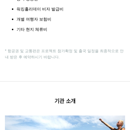
워킹홀리데이 비자 발급비
개별 여행자 보험비
기타 현지 체류비
* 항공권 및 교통편은 프로젝트 참가확정 및 출국 일정을 최종적으로 안
내 받은 후 예약하시기 바랍니다.
기관 소개