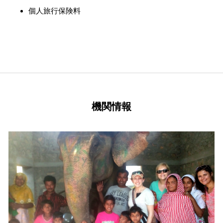
個人旅行保険料
機関情報