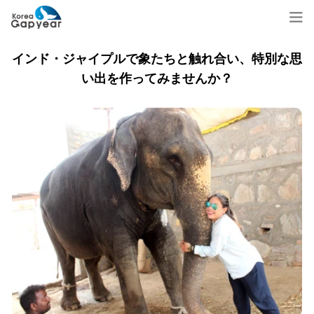
インド・ジャイプルで象たちと触れ合い、特別な思
い出を作ってみませんか？