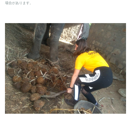
場合があります。