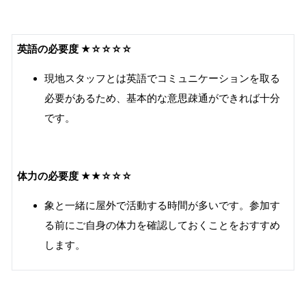
英語の必要度
★☆☆☆☆
現地スタッフとは英語でコミュニケーションを取る
必要があるため、基本的な意思疎通ができれば十分
です。
体力の必要度
★★☆☆☆
象と一緒に屋外で活動する時間が多いです。参加す
る前にご自身の体力を確認しておくことをおすすめ
します。