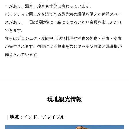
ーがあり、温水・冷水も十分に備わっています。
ボランティア同士が交流できる最先端の設備を備えた休憩スペー
スがあり、一日の活動後に一緒にくつろいだり余暇を楽しんだり
できます。
食事はプロジェクト期間中、現地料理や洋食の朝食・昼食・夕食
が提供されます。宿舎には冷蔵庫を含むキッチン設備と洗濯機が
備えられています。
現地観光情報
｜地域：
インド、ジャイプル