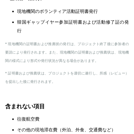
現地機関のボランティア活動証明書発行
韓国ギャップイヤー参加証明書および活動修了証の発
行
* 現地機関の証明書および推薦状の発行は、プロジェクト終了後に参加者の
要請により発行されます。また、現地機関の証明書および推薦状は、現地機
関の様式により形式や発行状況が異なる場合があります。
* 証明書および推薦状は、プロジェクトを適切に遂行し、所感（レビュー）
を提出した後に発行されます。
含まれない項目
往復航空費
その他の現地滞在費（外泊、外食、交通費など）