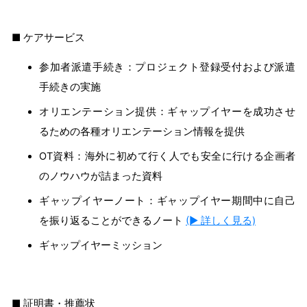
■ ケアサービス
参加者派遣手続き：プロジェクト登録受付および派遣
手続きの実施
オリエンテーション提供：ギャップイヤーを成功させ
るための各種オリエンテーション情報を提供
OT資料：海外に初めて行く人でも安全に行ける企画者
のノウハウが詰まった資料
ギャップイヤーノート：ギャップイヤー期間中に自己
を振り返ることができるノート
(▶ 詳しく見る)
ギャップイヤーミッション
■ 証明書・推薦状