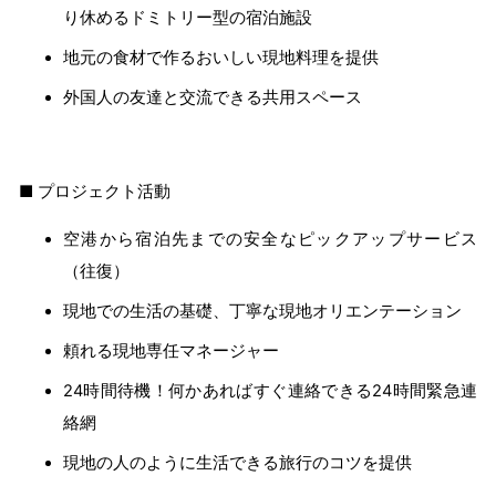
り休めるドミトリー型の宿泊施設
地元の食材で作るおいしい現地料理を提供
外国人の友達と交流できる共用スペース
■ プロジェクト活動
空港から宿泊先までの安全なピックアップサービス
（往復）
現地での生活の基礎、丁寧な現地オリエンテーション
頼れる現地専任マネージャー
24時間待機！何かあればすぐ連絡できる24時間緊急連
絡網
現地の人のように生活できる旅行のコツを提供