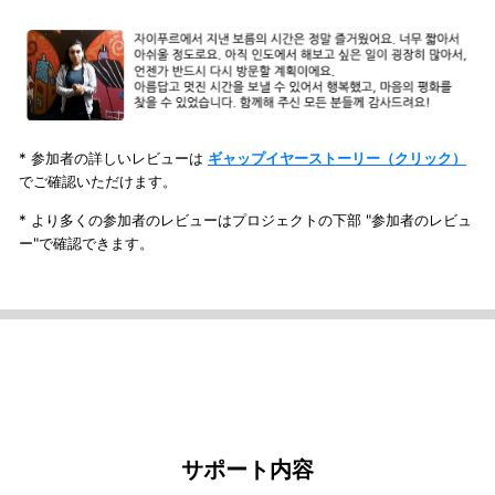
* 参加者の詳しいレビューは
ギャップイヤーストーリー（クリック）
でご確認いただけます。
*
より多くの参加者のレビューはプロジェクトの下部
"
参加者のレビュ
ー
"
で確認できます
。
サポート内容