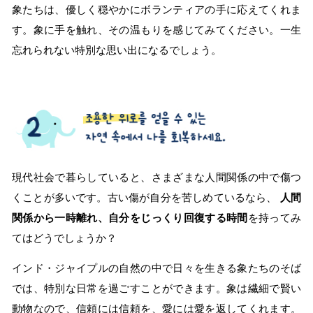
象たちは、優しく穏やかにボランティアの手に応えてくれま
す。象に手を触れ、その温もりを感じてみてください。一生
忘れられない特別な思い出になるでしょう。
現代社会で暮らしていると、さまざまな人間関係の中で傷つ
くことが多いです。古い傷が自分を苦しめているなら、
人間
関係から一時離れ、自分をじっくり回復する時間
を持ってみ
てはどうでしょうか？
インド・ジャイプルの自然の中で日々を生きる象たちのそば
では、特別な日常を過ごすことができます。象は繊細で賢い
動物なので、信頼には信頼を、愛には愛を返してくれます。