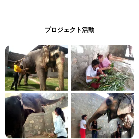
プロジェクト活動