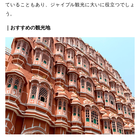
ていることもあり、ジャイプル観光に大いに役立つでしょ
う。
｜おすすめの観光地