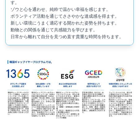
す。

ゾウと心を通わせ、純粋で温かい幸福を感じます。

ボランティア活動を通じてささやかな達成感を得ます。

新しい環境にうまく適応する開かれた姿勢を持ちます。

動物との関係を通じて共感能力を学びます。

日常から離れて自分を見つめ直す貴重な時間を持ちます。