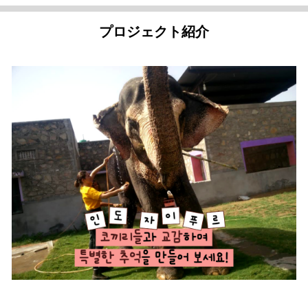
プロジェクト紹介