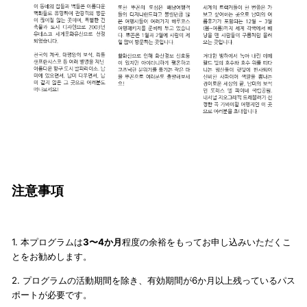
注意事項
1. 本プログラムは
3〜4か月
程度の余裕をもってお申し込みいただくこ
とをお勧めします。
2. プログラムの活動期間を除き、有効期間が6か月以上残っているパス
ポートが必要です。