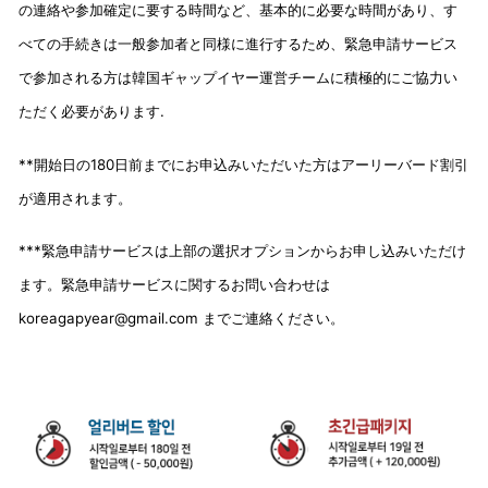
の連絡や参加確定に要する時間など、基本的に必要な時間があり、す
べての手続きは一般参加者と同様に進行するため、
緊急申請サービス
で参加される方は韓国ギャップイヤー運営チームに積極的にご協力
い
ただく必要があります.
**開始日の180日前までにお申込みいただいた方はアーリーバード割引
が適用されます。
***緊急申請サービスは上部の選択オプションからお申し込みいただけ
ます。緊急申請サービスに関するお問い合わせは
koreagapyear@gmail.com までご連絡ください。