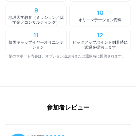
9
10
地球大学教育（ミッション／奨
オリエンテーション資料
学金／コンサルティング）
11
12
韓国ギャップイヤーオリエンテ
ピックアップポイント到着時に
ーション
送迎を提供します
一部のサポート内容は、オプション追加時または選択時に提供されます。
参加者レビュー