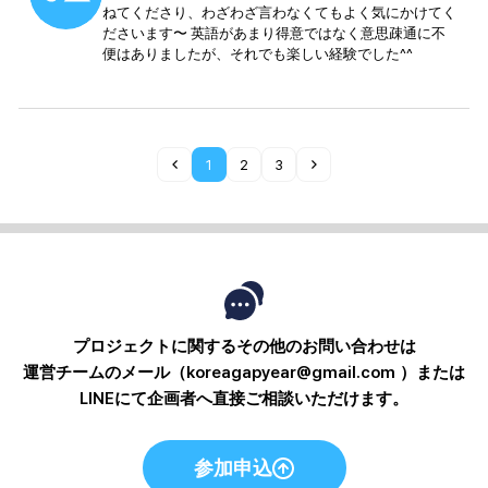
ねてくださり、わざわざ言わなくてもよく気にかけてく
ださいます〜 英語があまり得意ではなく意思疎通に不
便はありましたが、それでも楽しい経験でした^^
1
2
3
プロジェクトに関するその他のお問い合わせは
運営チームのメール（koreagapyear@gmail.com ）または
LINEにて企画者へ直接ご相談いただけます。
参加申込