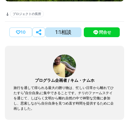
プロジェクトの長所
1:1相談
10
問合せ
プログラム企画者
/
キム・ナムホ
旅行を通して得られる最大の贈り物は、忙しい日常から離れてひ
たすら「自分自身」に集中できることです。チリのファームステイ
を通じて、しばらく文明から離れ自然の中で神聖な労働に参加
し、思索しながら自分自身を見つめ直す時間を提供するために企
画しました。