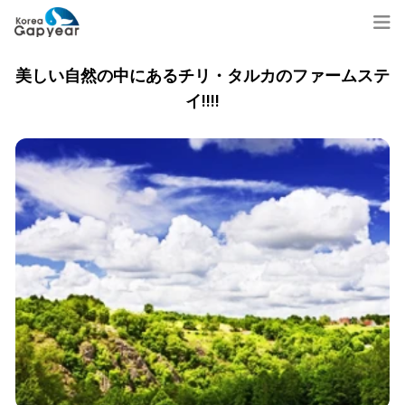
美しい自然の中にあるチリ・タルカのファームステ
イ!!!!