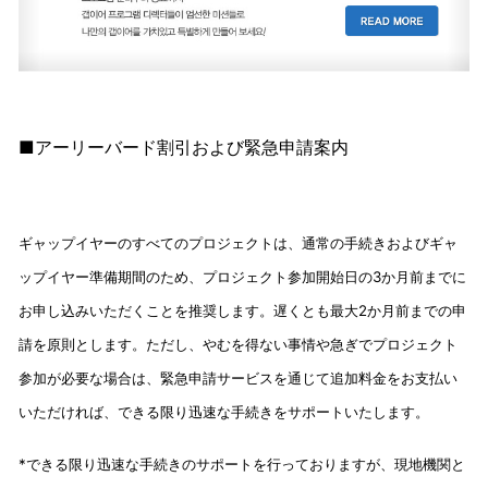
■
アーリーバード割引および緊急申請
案内
ギャップイヤーのすべてのプロジェクトは、通常の手続きおよびギャ
ップイヤー準備期間のため、プロジェクト参加開始日の3か月前までに
お申し込みいただくことを推奨します。遅くとも最大2か月前までの申
請を原則とします。ただし、やむを得ない事情や急ぎでプロジェクト
参加が必要な場合は、緊急申請サービスを通じて追加料金をお支払い
いただければ、できる限り迅速な手続きをサポートいたします。
*できる限り迅速な手続きのサポートを行っておりますが、現地機関と