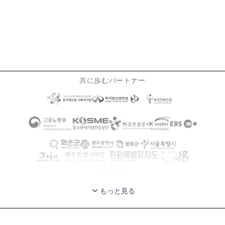
共に歩むパートナー
もっと見る