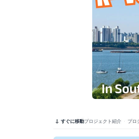
すぐに移動
プロジェクト紹介
·
プロ