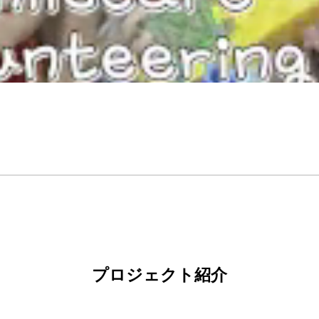
プロジェクト紹介