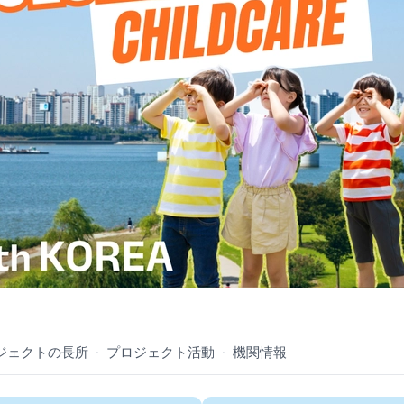
ジェクトの長所
·
プロジェクト活動
·
機関情報