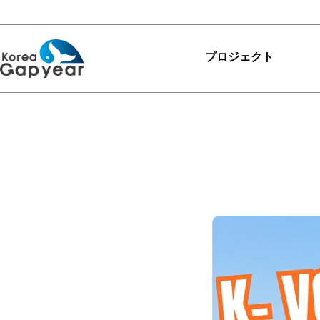
プロジェクト
プロジェクト
プロジェクト
レビュー
ありがとうKGY
カリキュラム
マイプロジェクトを探
す