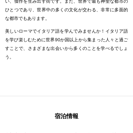
い、傑作を生み出す街です。また、世界で最も神聖な都市の
ひとつであり、世界中の多くの文化が交わる、非常に多面的
な都市でもあります。
美しいローマでイタリア語を学んでみませんか！イタリア語
を学び楽しむために世界90か国以上から集まった人々と過ご
すことで、さまざまな出会いから多くのことを学べるでしょ
う。
宿泊情報