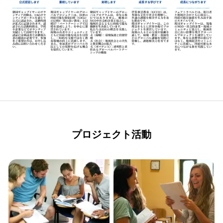
プロジェクト活動