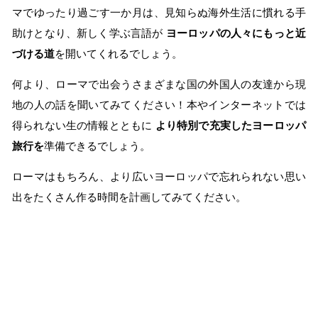
マでゆったり過ごす一か月は、見知らぬ海外生活に慣れる手
助けとなり、新しく学ぶ言語が
ヨーロッパの人々にもっと近
づける道
を開いてくれるでしょう。
何より、ローマで出会うさまざまな国の外国人の友達から現
地の人の話を聞いてみてください！本やインターネットでは
得られない生の情報とともに
より特別で充実したヨーロッパ
旅行を
準備できるでしょう。
ローマはもちろん、より広いヨーロッパで忘れられない思い
出をたくさん作る時間を計画してみてください。