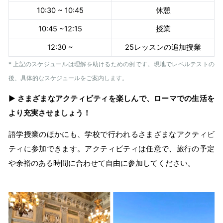
10:30 ~ 10:45
休憩
10:45 ~12:15
授業
12:30 ~
25レッスンの追加授業
* 上記のスケジュールは理解を助けるための例です。現地でレベルテストの
後、具体的なスケジュールをご案内します。
▶ さまざまなアクティビティを楽しんで、ローマでの生活を
より充実させましょう！
語学授業のほかにも、学校で行われるさまざまなアクティビ
ティに参加できます。アクティビティは任意で、旅行の予定
や余裕のある時間に合わせて自由に参加してください。