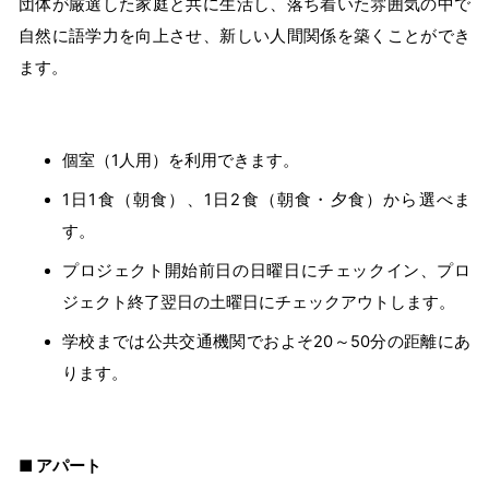
団体が厳選した家庭と共に生活し、落ち着いた雰囲気の中で
自然に語学力を向上させ、新しい人間関係を築くことができ
ます。
個室（1人用）を利用できます。
1日1食（朝食）、1日2食（朝食・夕食）から選べま
す。
プロジェクト開始前日の日曜日にチェックイン、プロ
ジェクト終了翌日の土曜日にチェックアウトします。
学校までは公共交通機関でおよそ20～50分の距離にあ
ります。
■
アパート