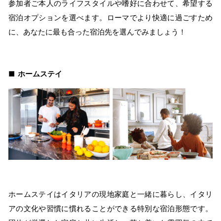
参加者ご本人のライフスタイルや嗜好に合わせて、希望する
宿泊オプションを選べます。ローマでより快適に過ごすため
に、あなたに最も合った宿泊先を選んでみましょう！
■ ホームステイ
ホームステイはイタリアの現地家庭と一緒に暮らし、イタリ
アの文化や習慣に慣れることができる特別な宿泊形態です。