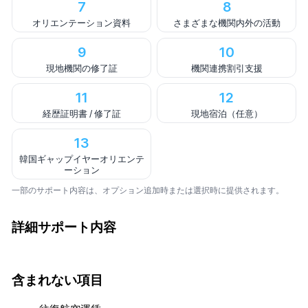
7
8
オリエンテーション資料
さまざまな機関内外の活動
9
10
現地機関の修了証
機関連携割引支援
11
12
経歴証明書 / 修了証
現地宿泊（任意）
13
韓国ギャップイヤーオリエンテ
ーション
一部のサポート内容は、オプション追加時または選択時に提供されます。
詳細サポート内容
含まれない項目