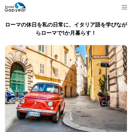
ローマの休日を私の日常に、イタリア語を学びなが
らローマで1か月暮らす！