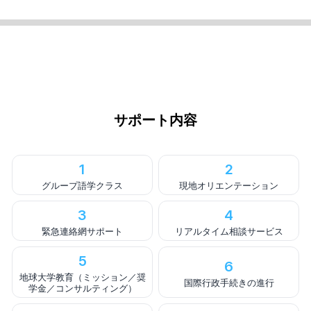
サポート内容
1
2
グループ語学クラス
現地オリエンテーション
3
4
緊急連絡網サポート
リアルタイム相談サービス
5
6
地球大学教育（ミッション／奨
国際行政手続きの進行
学金／コンサルティング）