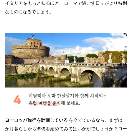
イタリアをもっと知るほど、ローマで過ごす日々がより特別
なものになるでしょう。
ヨーロッパ旅行を計画している
を立てているなら、まずは一
か月暮らしから準備を始めてみてはいかがでしょうか？ロー