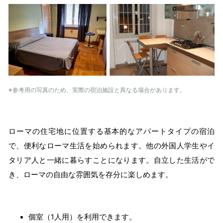
※参考用の写真のため、実際の宿泊施設と異なる場合があります。
ローマの住宅地に位置する基本的なアパートタイプの宿泊
で、便利なローマ生活を始められます。他の外国人学生やイ
タリア人と一緒に暮らすことになります。自立した生活がで
き、ローマの自由な雰囲気を存分に楽しめます。
個室（1人用）を利用できます。