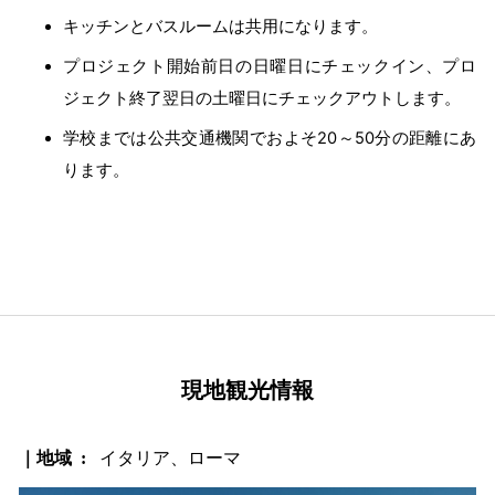
キッチンとバスルームは共用になります。
プロジェクト開始前日の日曜日にチェックイン、プロ
ジェクト終了翌日の土曜日にチェックアウトします。
学校までは公共交通機関でおよそ20～50分の距離にあ
ります。
現地観光情報
｜地域 :
イタリア、ローマ