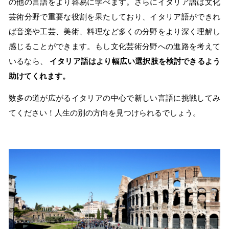
の他の言語をより容易に学べます。さらにイタリア語は文化
芸術分野で重要な役割を果たしており、イタリア語ができれ
ば音楽や工芸、美術、料理など多くの分野をより深く理解し
感じることができます。もし文化芸術分野への進路を考えて
いるなら、
イタリア語はより幅広い選択肢を検討できるよう
助けてくれます。
数多の道が広がるイタリアの中心で新しい言語に挑戦してみ
てください！人生の別の方向を見つけられるでしょう。