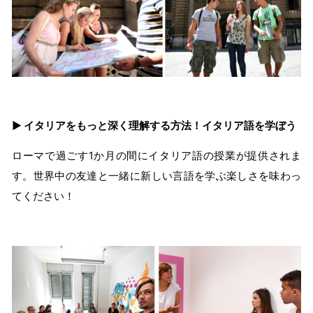
▶ イタリアをもっと深く理解する方法！イタリア語を学ぼう
ローマで過ごす1か月の間にイタリア語の授業が提供されま
す。世界中の友達と一緒に新しい言語を学ぶ楽しさを味わっ
てください！