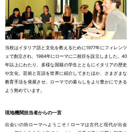
当校はイタリア語と文化を教えるために1977年にフィレンツ
ェで創立され、1984年にローマに二校目を設立しました。40
年以上にわたり、多様な国籍の学生とともにイタリアの歴史
や文化、芸術と言語を世界に紹介してきたほか、さまざまな
教育手法を発展させ、ローマでの暮らしをより豊かにできる
よう努めています。
現地機関担当者からの一言
出会いの街ローマへようこそ！ローマは古代と現代が出会