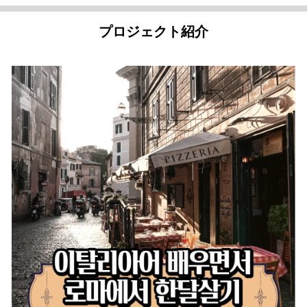
プロジェクト紹介