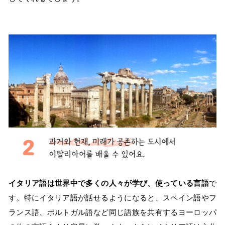
イタリア語は世界中で多くの人々が学び、使っている言語
で
す。特にイタリア語が話せるようになると、スペイン語やフ
ランス語、ポルトガル語など同じ語族を共有するヨーロッパ