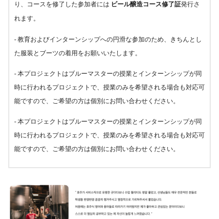
り、コースを
修了した参加者には
ビール醸造コース修了証
発行さ
れます。
- 教育およびインターンシップへの円滑な参加のため、きちんとし
た服装とブーツの着用をお願いいたします。
- 本プロジェクトはブルーマスターの授業とインターンシップが同
時に行われるプロジェクトで、授業のみを希望される場合も対応可
能ですので、ご希望の方は個別にお問い合わせください。
- 本プロジェクトはブルーマスターの授業とインターンシップが同
時に行われるプロジェクトで、授業のみを希望される場合も対応可
能ですので、ご希望の方は個別にお問い合わせください。