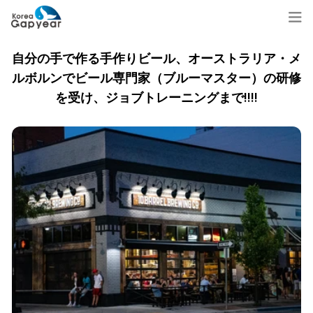
自分の手で作る手作りビール、オーストラリア・メ
ルボルンでビール専門家（ブルーマスター）の研修
を受け、ジョブトレーニングまで!!!!