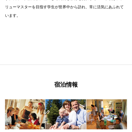
リューマスターを目指す学生が世界中から訪れ、常に活気にあふれて
います。
宿泊情報