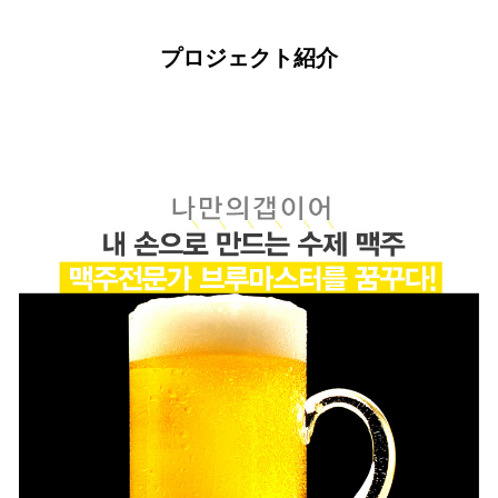
プロジェクト紹介