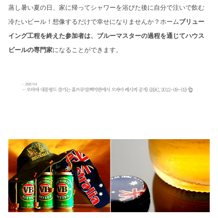
蒸し暑い夏の日、家に帰ってシャワーを浴びた後に自分で注いで飲む
冷たいビール！想像するだけで幸せになりませんか？ホーム
ブリュー
イング工程を終えた参加者は、ブルーマスターの過程を通じてハウス
ビールの専門家
になることができます。