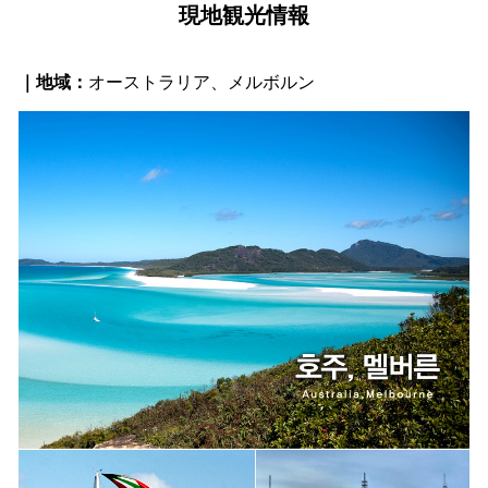
現地観光情報
｜地域：
オーストラリア、メルボルン