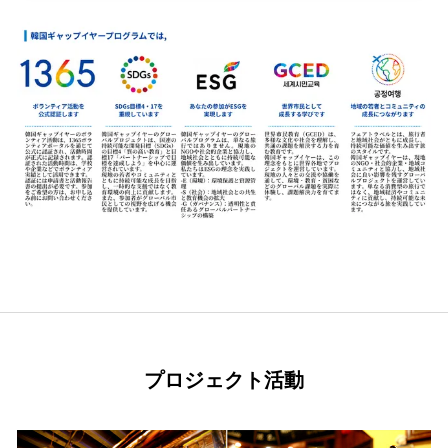
プロジェクト活動