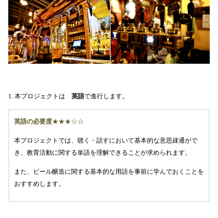
1. 本プロジェクトは
英語
で進行します。
英語の必要度
★★★☆☆
本プロジェクトでは、聴く・話すにおいて基本的な意思疎通がで
き、教育活動に関する単語を理解できることが求められます。
また、ビール醸造に関する基本的な用語を事前に学んでおくことを
おすすめします。