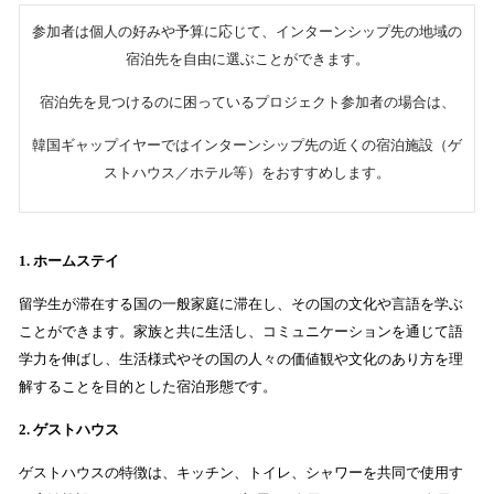
参加者は個人の好みや予算に応じて、インターンシップ先の地域の
宿泊先を自由に選ぶことができます。
宿泊先を見つけるのに困っているプロジェクト参加者の場合は、
韓国ギャップイヤーではインターンシップ先の近くの宿泊施設（ゲ
ストハウス／ホテル等）をおすすめします。
1. ホームステイ
留学生が滞在する国の一般家庭に滞在し、その国の文化や言語を学ぶ
ことができます。家族と共に生活し、コミュニケーションを通じて語
学力を伸ばし、生活様式やその国の人々の価値観や文化のあり方を理
解することを目的とした宿泊形態です。
2. ゲストハウス
ゲストハウスの特徴は、キッチン、トイレ、シャワーを共同で使用す