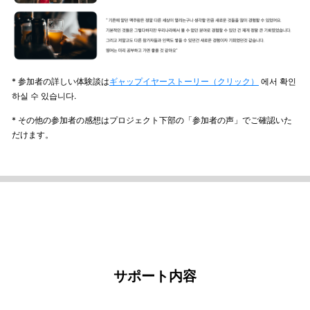
* 参加者の詳しい体験談は
ギャップイヤーストーリー（クリック）
에서 확인
하실 수 있습니다.
* その他の参加者の感想はプロジェクト下部の「参加者の声」でご確認いた
だけます。
サポート内容