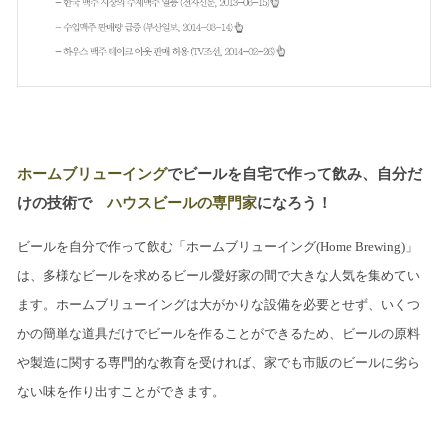
ホームブリューイング
でビールを自宅で作って飲み、自分だ
けの技術で
ハウスビールの専門家
になろう！
ビールを自分で作って飲む「ホームブリューイング(Home Brewing)」
は、多様なビールを求めるビール愛好家の間で大きな人気を集めてい
ます。ホームブリューイングは大がかりな設備を必要とせず、いくつ
かの簡単な道具だけでビールを作ることができるため、ビールの原料
や製造に関する専門的な教育を受ければ、家でも市販のビールに劣ら
ない味を作り出すことができます。