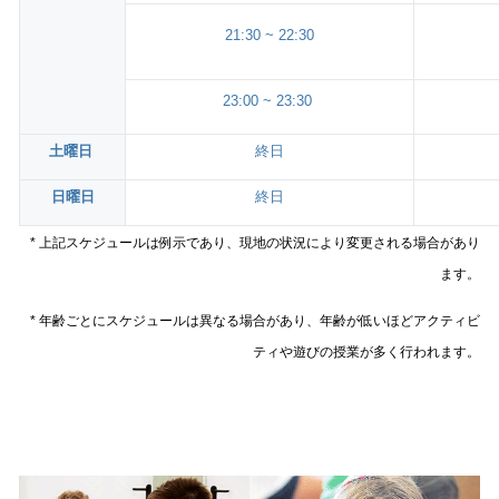
21:30 ~ 22:30
23:00 ~ 23:30
土曜日
終日
日曜日
終日
* 上記スケジュールは例示であり、現地の状況により変更される場合があり
ます。
* 年齢ごとにスケジュールは異なる場合があり、年齢が低いほどアクティビ
ティや遊びの授業が多く行われます。