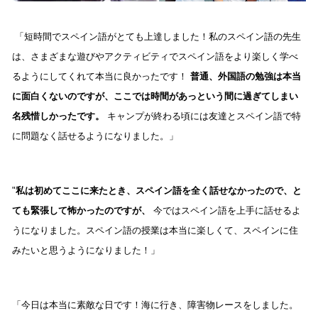
「短時間でスペイン語がとても上達しました！私のスペイン語の先生
は、さまざまな遊びやアクティビティでスペイン語をより楽しく学べ
るようにしてくれて本当に良かったです！
普通、外国語の勉強は本当
に面白くないのですが、ここでは時間があっという間に過ぎてしまい
名残惜しかったです。
キャンプが終わる頃には友達とスペイン語で特
に問題なく話せるようになりました。」
"
私は初めてここに来たとき、スペイン語を全く話せなかったので、と
ても緊張して怖かったのですが、
今ではスペイン語を上手に話せるよ
うになりました。スペイン語の授業は本当に楽しくて、スペインに住
みたいと思うようになりました！」
「今日は本当に素敵な日です！海に行き、障害物レースをしました。