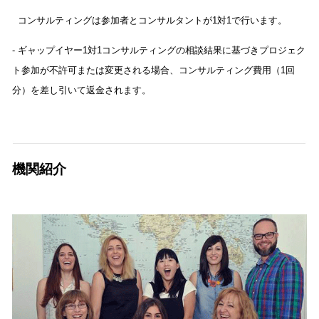
コンサルティングは参加者とコンサルタントが1対1で行います。
- ギャップイヤー1対1コンサルティングの相談結果に基づきプロジェク
ト参加が不許可または変更される場合、コンサルティング費用（1回
分）を差し引いて返金されます。
機関紹介