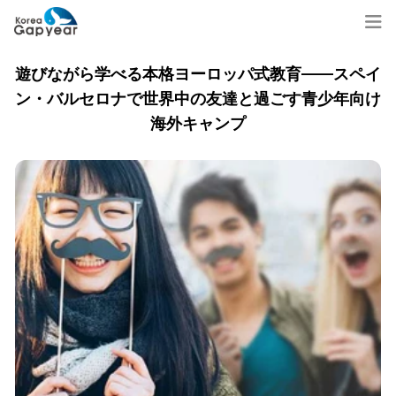
遊びながら学べる本格ヨーロッパ式教育——スペイ
ン・バルセロナで世界中の友達と過ごす青少年向け
海外キャンプ