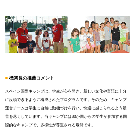
■
機関長の推薦コメント
スペイン国際キャンプは、学生が心を開き、新しい文化や言語に十分
に没頭できるように構成されたプログラムです。そのため、キャンプ
運営チームは学生に自然に動機づけを行い、快適に感じられるよう最
善を尽くしています。当キャンプには80か国からの学生が参加する国
際的なキャンプで、多様性が尊重される場所です。 