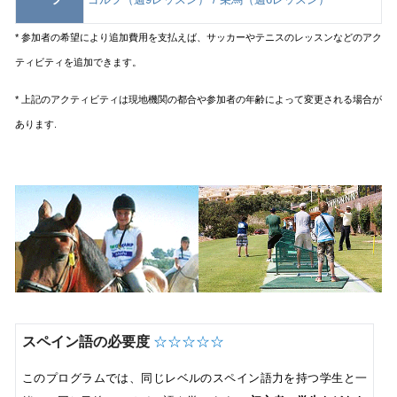
* 参加者の希望により追加費用を支払えば、サッカーやテニスのレッスンなどのアク
ティビティを追加できます。
* 上記のアクティビティは現地機関の都合や参加者の年齢によって変更される場合が
あります.
スペイン語の必要度
☆
☆
☆
☆☆
このプログラムでは、同じレベルのスペイン語力を持つ学生と一