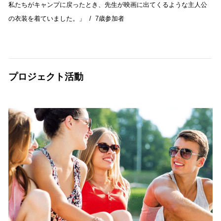
私たちがキャンプに戻ったとき、先生が映画に出てくるような主人公
の衣装を着ていました。」 / 7歳参加者
プロジェクト活動