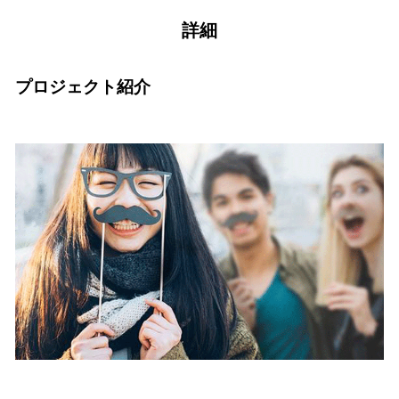
詳細
プロジェクト紹介