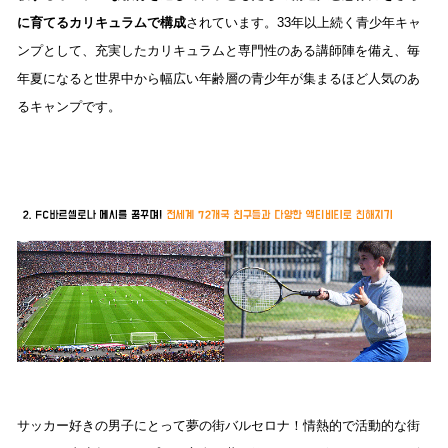
に育てるカリキュラムで構成
されています。33年以上続く青少年キャ
ンプとして、充実したカリキュラムと専門性のある講師陣を備え、毎
年夏になると世界中から幅広い年齢層の青少年が集まるほど人気のあ
るキャンプです。
サッカー好きの男子にとって夢の街バルセロナ！情熱的で活動的な街