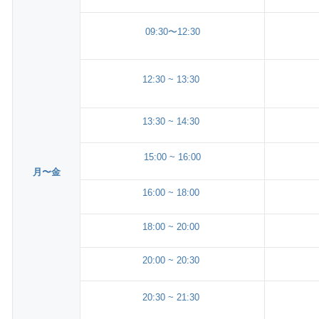
09:30〜12:30
12:30 ~ 13:30
13:30 ~ 14:30
15:00 ~ 16:00
月〜金
16:00 ~ 18:00
18:00 ~ 20:00
20:00 ~ 20:30
20:30 ~ 21:30