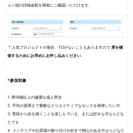
ョン別の詳細金額を簡単にご確認いただけます.
* 人気プロジェクトの場合、TOがないこともありますので
席を確
保するためにお早めにお申し込みください.
*参加対象
1. 満18歳以上の健康な成人男女
2. 手先の器用さで素敵なクリエイティブなセンスを発揮したい方
3. 普段から絵を描くことを楽しんでいる、または好きな方ならどな
たでも
4. インテリアやお部屋の飾り付けが好きで関心のある方ならどなた