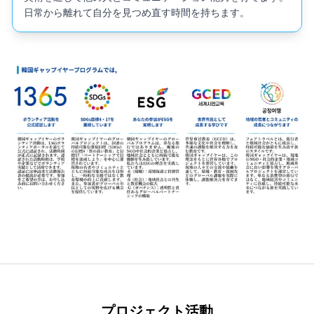
日常から離れて自分を見つめ直す時間を持ちます。
プロジェクト活動