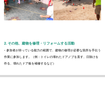
2. その他、建物を修理・リフォームする活動
- 参加者が持っている能力の範囲で、建物の修理が必要な箇所を手伝う
作業に参加します。（例：トイレの壊れたドアノブを直す、日除けを
作る、壊れたドア板を補修するなど）