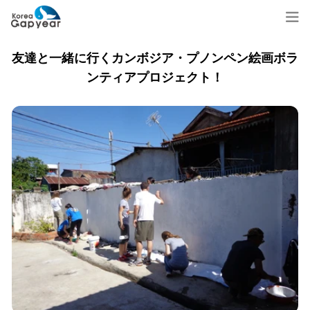
友達と一緒に行くカンボジア・プノンペン絵画ボラ
ンティアプロジェクト！