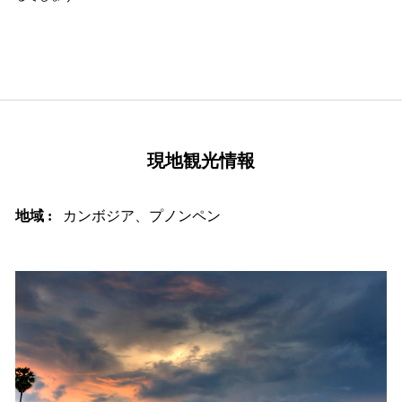
現地観光情報
地域 :
カンボジア、プノンペン