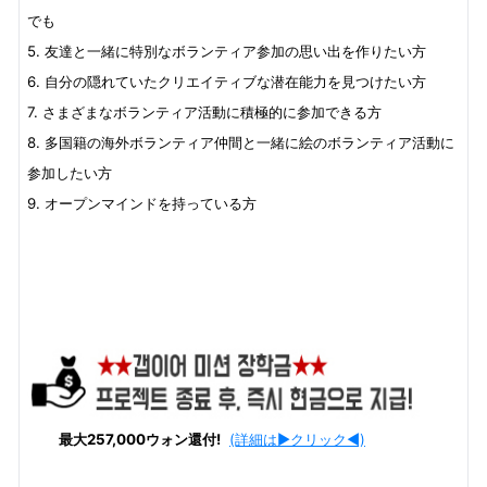
でも
5. 友達と一緒に特別なボランティア参加の思い出を作りたい方
6. 自分の隠れていたクリエイティブな潜在能力を見つけたい方
7. さまざまなボランティア活動に積極的に参加できる方
8. 多国籍の海外ボランティア仲間と一緒に絵のボランティア活動に
参加したい方
9. オープンマインドを持っている方
最大257,000ウォン還付!
(詳細は▶クリック◀)