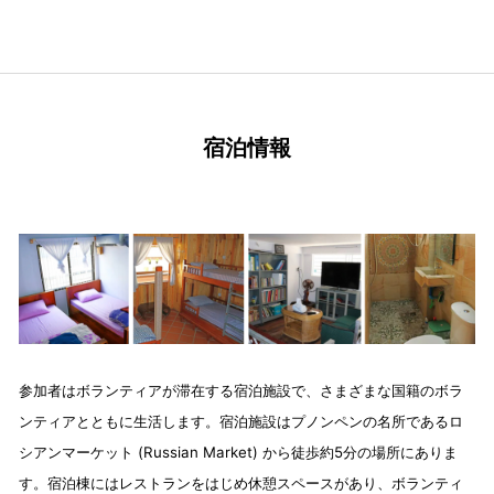
宿泊情報
参加者はボランティアが滞在する宿泊施設で、さまざまな国籍のボラ
ンティアとともに生活します。宿泊施設はプノンペンの名所であるロ
シアンマーケット (Russian Market) から徒歩約5分の場所にありま
す。宿泊棟にはレストランをはじめ休憩スペースがあり、ボランティ