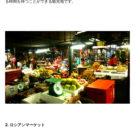
る時間を持つことができる観光地です。
2. ロシアンマーケット