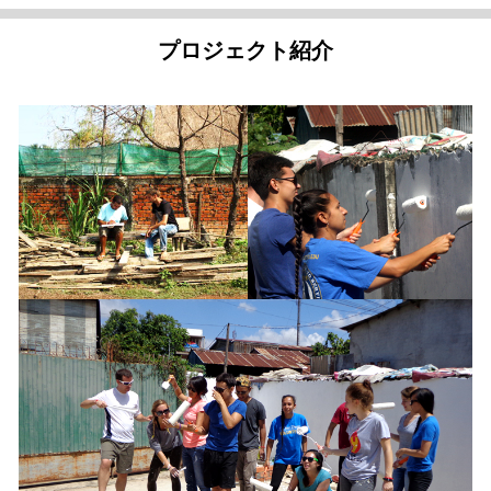
プロジェクト紹介