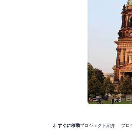
すぐに移動
プロジェクト紹介
·
プロ