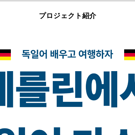
プロジェクト紹介