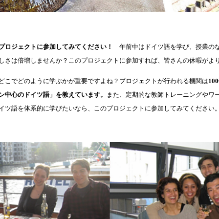
プロジェクトに参加してみてください！
午前中はドイツ語を学び、授業のな
しさは倍増しませんか？このプロジェクトに参加すれば、皆さんの休暇がよ
どこでどのように学ぶかが重要ですよね？プロジェクトが行われる機関は
100
ン中心のドイツ語」を教えています
。
また、定期的な教師トレーニングやワ
イツ語を体系的に学びたいなら、このプロジェクトに参加してみてください