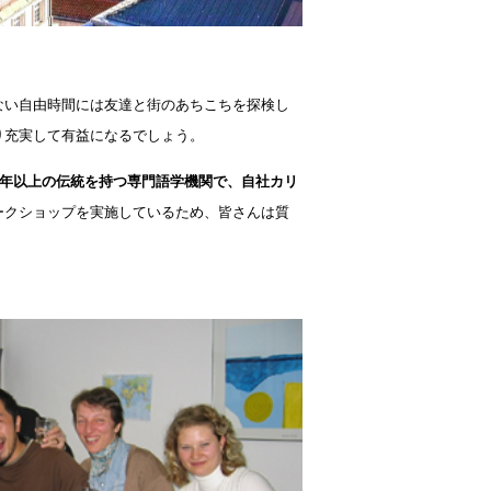
い自由時間には友達と街のあちこちを探検し
り充実して有益になるでしょう。
年以上の伝統を持つ専門語学機関で、自社カリ
ークショップを実施しているため、皆さんは質
。