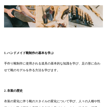
1. ハンドメイド靴制作の基本を学ぶ
手作り靴制作に使用される道具の基本的な知識を学び、足の形に合わ
せて靴のモデルを作る方法を学びます。
2. 衣装の歴史
衣装の変化に伴う靴のスタイルの変化について学び、人々の人種や性