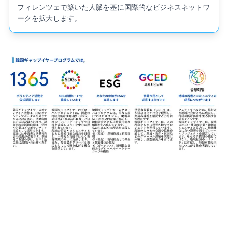
フィレンツェで築いた人脈を基に国際的なビジネスネットワ
ークを拡大します。