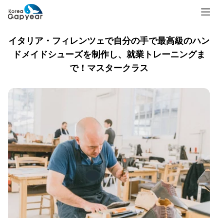
イタリア・フィレンツェで自分の手で最高級のハン
ドメイドシューズを制作し、就業トレーニングま
で！マスタークラス