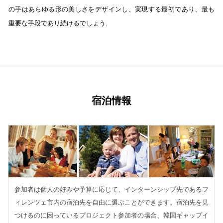
の手はあらゆる形の美しさをデザインし、実現する最初であり、最も
重要な手段であり続けるでしょう.
宿泊情報
参加者は個人の好みや予算に応じて、インターンシップ先であるフ
ィレンツェ市内の宿泊先を自由に選ぶことができます。
宿泊先を見
つけるのに困っているプロジェクト参加者の場合、
韓国ギャップイ