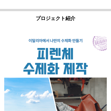
プロジェクト紹介