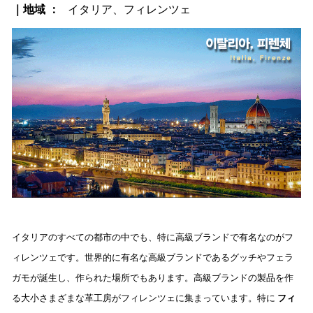
｜地域 ：
イタリア、フィレンツェ
イタリアのすべての都市の中でも、特に高級ブランドで有名なのがフ
ィレンツェです。世界的に有名な高級ブランドであるグッチやフェラ
ガモが誕生し、作られた場所でもあります。高級ブランドの製品を作
る大小さまざまな革工房がフィレンツェに集まっています。特に
フィ