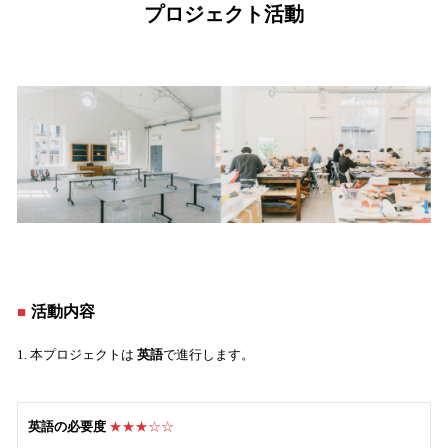
プロジェクト活動
活動内容
■
1. 本プロジェクトは
英語
で進行します。
英語の必要度
★★★☆☆