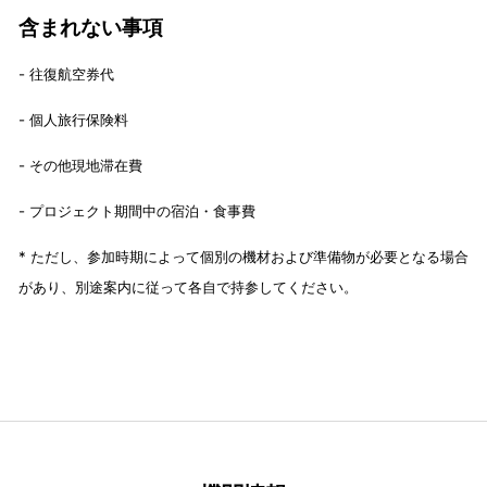
含まれない事項
- 往復航空券代
- 個人旅行保険料
- その他現地滞在費
- プロジェクト期間中の宿泊・食事費
* ただし、参加時期によって個別の機材および準備物が必要となる場合
があり、別途案内に従って各自で持参してください。