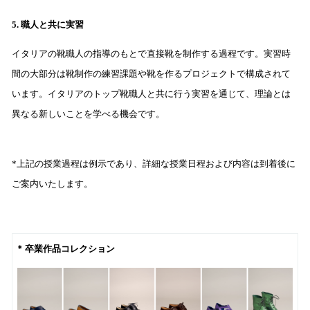
5. 職人と共に実習
イタリアの靴職人の指導のもとで直接靴を制作する過程です。実習時
間の大部分は靴制作の練習課題や靴を作るプロジェクトで構成されて
います。イタリアのトップ靴職人と共に行う実習を通じて、理論とは
異なる新しいことを学べる機会です。
*上記の授業過程は例示であり、詳細な授業日程および内容は到着後に
ご案内いたします。
* 卒業作品コレクション