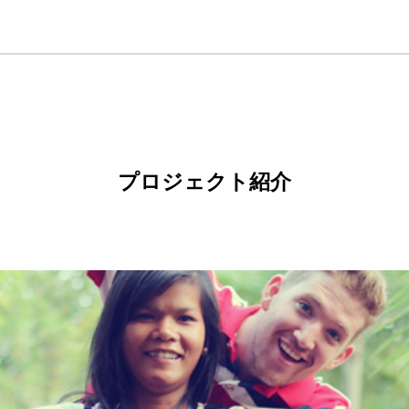
プロジェクト紹介