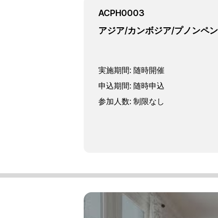
ACPH0003
アジア/カンボジア/プノンペン
実施期間
:
随時開催
申込期間
:
随時申込
参加人数
:
制限なし