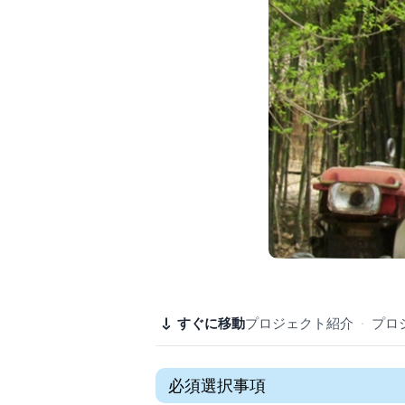
すぐに移動
プロジェクト紹介
·
プロ
必須選択事項