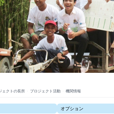
ジェクトの長所
·
プロジェクト活動
·
機関情報
オプション