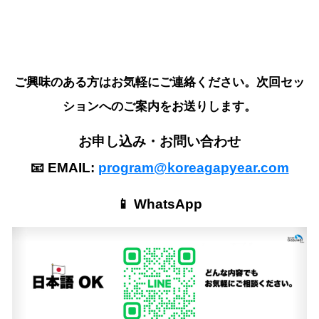
ご興味のある方はお気軽にご連絡ください。次回セッ
ションへのご案内をお送りします。
お申し込み・お問い合わせ
📧 EMAIL:
program@koreagapyear.com
📱 WhatsApp