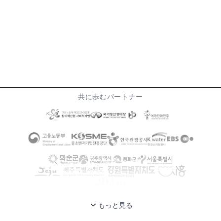
共に歩むパートナー
もっと見る