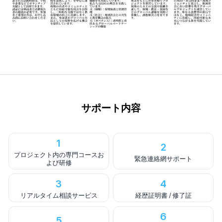
サポート内容
1
2
プロジェクト内の専門コースお
緊急連絡網サポート
よび研修
3
4
リアルタイム相談サービス
経歴証明書 / 修了証
6
5