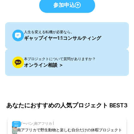
参加申込
人生を変える転機が必要なら。
ギャップイヤー1:1コンサルティング
本プロジェクトについて質問がありますか？
オンライン相談 ＞
あなたにおすすめの人気プロジェクト BEST3
KGY
|
ダーバン
,
南アフリカ
|
認証
南アフリカで野生動物と楽しむ自分だけの休暇プロジェクト