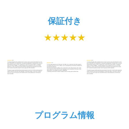
保証付き
★★★★★
プログラム情報