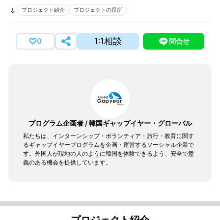
プロジェクト紹介
プロジェクトの長所
1:1相談
0
問合せ
プログラム企画者
/
韓国ギャップイヤー・グローバル
私たちは、インターンシップ・ボランティア・旅行・教育に関す
るギャップイヤープログラムを企画・運営するソーシャル企業で
す。外国人が現地の人のように韓国を体験できるよう、安全で意
義のある機会を提供しています。