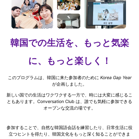
韓国での生活を、もっと気楽
に、もっと楽しく！
このプログラムは、韓国に来た参加者のために
Korea Gap Year
が企画しました。
新しい国での生活はワクワクする一方で、時には大変に感じるこ
ともあります。Conversation Club は、誰でも気軽に参加できる
オープンな交流の場です。
参加することで、自然な韓国語会話を練習したり、日常生活に役
立つヒントを得たり、韓国文化をもっと深く知ることができま