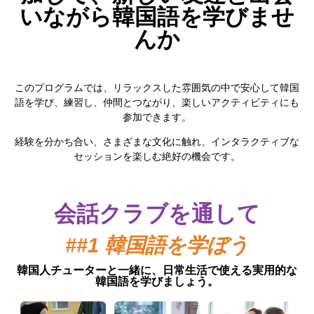
いながら韓国語を学びませ
んか
このプログラムでは、リラックスした雰囲気の中で安心して韓国
語を学び、練習し、仲間とつながり、楽しいアクティビティにも
参加できます。
経験を分かち合い、さまざまな文化に触れ、インタラクティブな
セッションを楽しむ絶好の機会です。
会話クラブを通して
##1 韓国語を学ぼう
韓国人チューターと一緒に、日常生活で使える実用的な
韓国語を学びましょう。