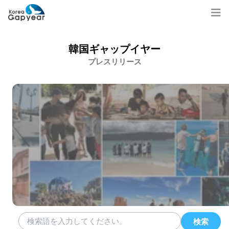
韓国ギャップイヤー
プレスリリース
検索