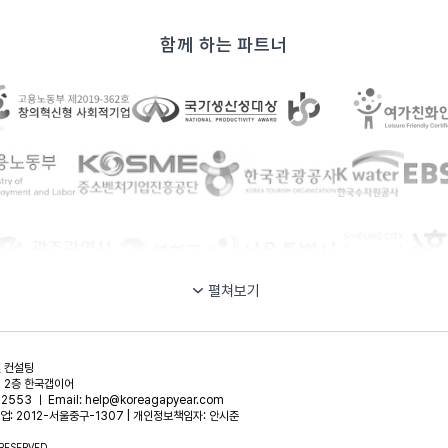
함께 하는 파트너
펼쳐보기
및 컨설팅
, 2층 한국갭이어
2553 ㅣ Email: help@koreagapyear.com
업: 2012-서울중구-1307 | 개인정보책임자: 안시준
 RESERVED