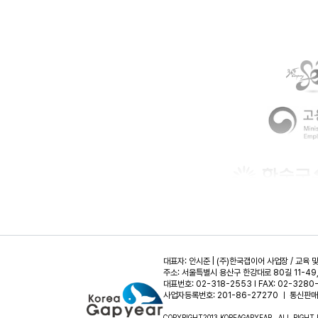
대표자: 안시준 | (주)한국갭이어 사업장 / 교육 
주소: 서울특별시 용산구 한강대로 80길 11-49
대표번호: 02-318-2553 l FAX: 02-3280-
사업자등록번호: 201-86-27270 ㅣ 통신판매
COPYRIGHT2013 KOREAGAPYEAR . ALL RIGHT