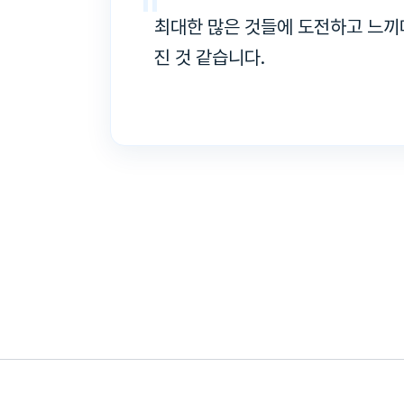
"
최대한 많은 것들에 도전하고 느끼며
진 것 같습니다.