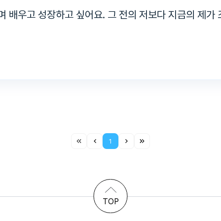
 배우고 성장하고 싶어요. 그 전의 저보다 지금의 제가
1
TOP