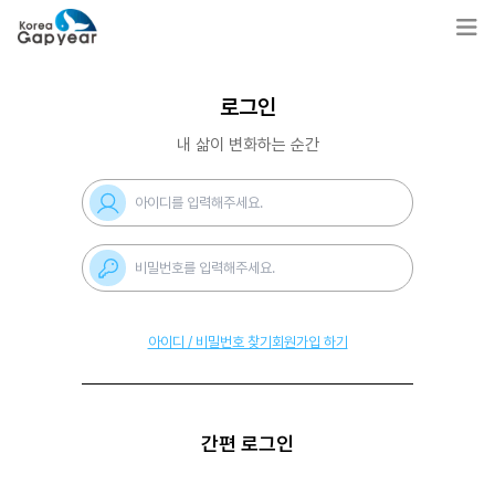
로그인
내 삶이 변화하는 순간
아이디 / 비밀번호 찾기
회원가입 하기
간편 로그인